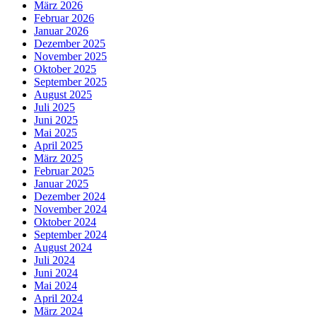
März 2026
Februar 2026
Januar 2026
Dezember 2025
November 2025
Oktober 2025
September 2025
August 2025
Juli 2025
Juni 2025
Mai 2025
April 2025
März 2025
Februar 2025
Januar 2025
Dezember 2024
November 2024
Oktober 2024
September 2024
August 2024
Juli 2024
Juni 2024
Mai 2024
April 2024
März 2024