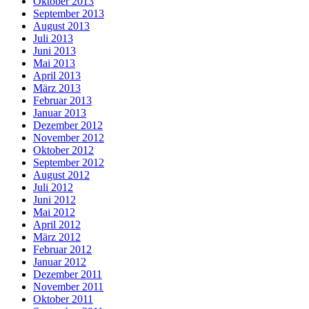
Oktober 2013
September 2013
August 2013
Juli 2013
Juni 2013
Mai 2013
April 2013
März 2013
Februar 2013
Januar 2013
Dezember 2012
November 2012
Oktober 2012
September 2012
August 2012
Juli 2012
Juni 2012
Mai 2012
April 2012
März 2012
Februar 2012
Januar 2012
Dezember 2011
November 2011
Oktober 2011