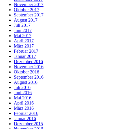
November 2017
Oktober 2017
September 2017
August 2017
Juli 2017
Juni 2017
Mai 2017
April 2017
März 2017
Februar 2017
Januar 2017
Dezember 2016
November 2016
Oktober 2016
September 2016
August 2016
Juli 2016
Juni 2016
Mai 2016
April 2016
März 2016
Februar 2016
Januar 2016
Dezember 2015
November 2015