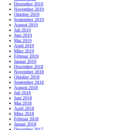
Dezember 2019
November 2019
Oktober 2019
September 2019
August 2019
Juli 2019
Juni 2019
Mai 2019
April 2019
März 2019
Februar 2019
Januar 2019
Dezember 2018
November 2018
Oktober 2018
September 2018
August 2018
Juli 2018
Juni 2018
Mai 2018
April 2018
März 2018
Februar 2018
Januar 2018
Dezember 2017