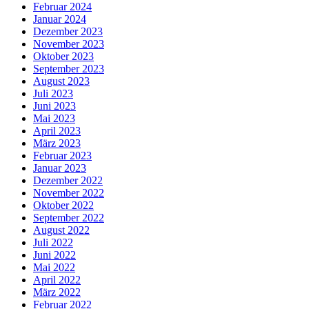
Februar 2024
Januar 2024
Dezember 2023
November 2023
Oktober 2023
September 2023
August 2023
Juli 2023
Juni 2023
Mai 2023
April 2023
März 2023
Februar 2023
Januar 2023
Dezember 2022
November 2022
Oktober 2022
September 2022
August 2022
Juli 2022
Juni 2022
Mai 2022
April 2022
März 2022
Februar 2022