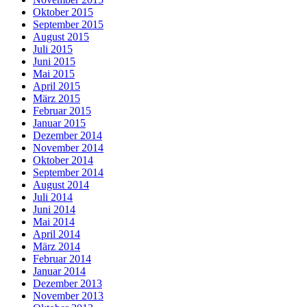
Oktober 2015
September 2015
August 2015
Juli 2015
Juni 2015
Mai 2015
April 2015
März 2015
Februar 2015
Januar 2015
Dezember 2014
November 2014
Oktober 2014
September 2014
August 2014
Juli 2014
Juni 2014
Mai 2014
April 2014
März 2014
Februar 2014
Januar 2014
Dezember 2013
November 2013