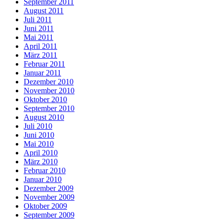
September 2011
August 2011
Juli 2011
Juni 2011
Mai 2011
April 2011
März 2011
Februar 2011
Januar 2011
Dezember 2010
November 2010
Oktober 2010
September 2010
August 2010
Juli 2010
Juni 2010
Mai 2010
April 2010
März 2010
Februar 2010
Januar 2010
Dezember 2009
November 2009
Oktober 2009
September 2009