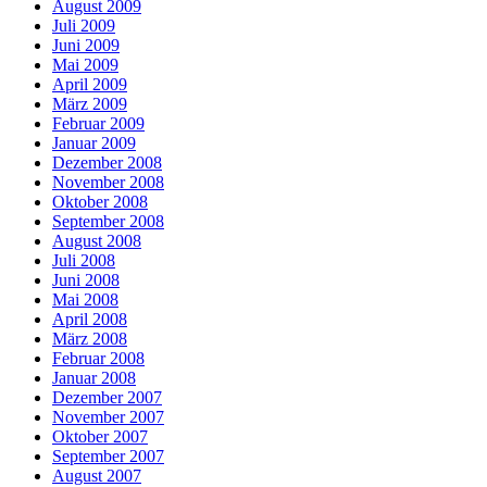
August 2009
Juli 2009
Juni 2009
Mai 2009
April 2009
März 2009
Februar 2009
Januar 2009
Dezember 2008
November 2008
Oktober 2008
September 2008
August 2008
Juli 2008
Juni 2008
Mai 2008
April 2008
März 2008
Februar 2008
Januar 2008
Dezember 2007
November 2007
Oktober 2007
September 2007
August 2007