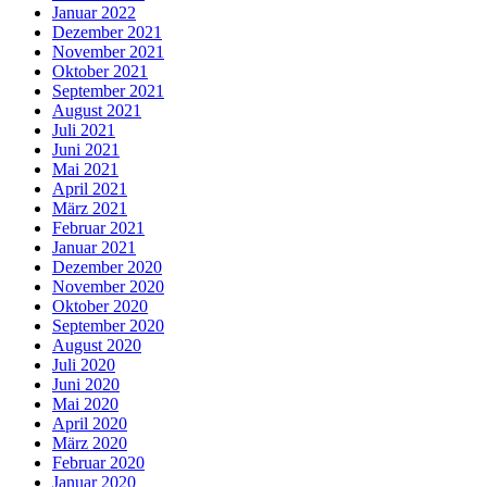
Januar 2022
Dezember 2021
November 2021
Oktober 2021
September 2021
August 2021
Juli 2021
Juni 2021
Mai 2021
April 2021
März 2021
Februar 2021
Januar 2021
Dezember 2020
November 2020
Oktober 2020
September 2020
August 2020
Juli 2020
Juni 2020
Mai 2020
April 2020
März 2020
Februar 2020
Januar 2020