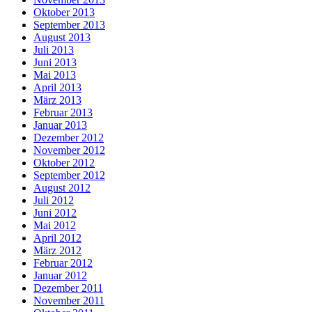
Oktober 2013
September 2013
August 2013
Juli 2013
Juni 2013
Mai 2013
April 2013
März 2013
Februar 2013
Januar 2013
Dezember 2012
November 2012
Oktober 2012
September 2012
August 2012
Juli 2012
Juni 2012
Mai 2012
April 2012
März 2012
Februar 2012
Januar 2012
Dezember 2011
November 2011