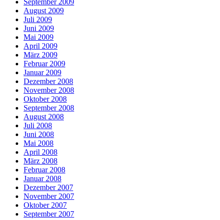
September 2009
August 2009
Juli 2009
Juni 2009
Mai 2009
April 2009
März 2009
Februar 2009
Januar 2009
Dezember 2008
November 2008
Oktober 2008
September 2008
August 2008
Juli 2008
Juni 2008
Mai 2008
April 2008
März 2008
Februar 2008
Januar 2008
Dezember 2007
November 2007
Oktober 2007
September 2007