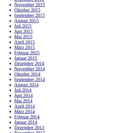
November 2015
Oktober 2015
September 2015
August 2015
Juli 2015
Juni 2015
Mai 2015
April 2015
März 2015
Februar 2015
Januar 2015
Dezember 2014
November 2014
Oktober 2014
September 2014
August 2014
Juli 2014
Juni 2014
Mai 2014
April 2014
März 2014
Februar 2014
Januar 2014
Dezember 2013
November 2013