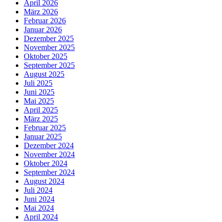
April 2026
März 2026
Februar 2026
Januar 2026
Dezember 2025
November 2025
Oktober 2025
September 2025
August 2025
Juli 2025
Juni 2025
Mai 2025
April 2025
März 2025
Februar 2025
Januar 2025
Dezember 2024
November 2024
Oktober 2024
September 2024
August 2024
Juli 2024
Juni 2024
Mai 2024
April 2024