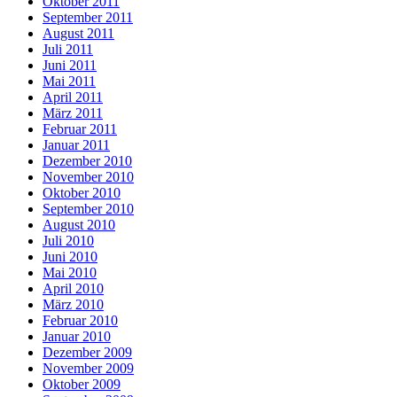
Oktober 2011
September 2011
August 2011
Juli 2011
Juni 2011
Mai 2011
April 2011
März 2011
Februar 2011
Januar 2011
Dezember 2010
November 2010
Oktober 2010
September 2010
August 2010
Juli 2010
Juni 2010
Mai 2010
April 2010
März 2010
Februar 2010
Januar 2010
Dezember 2009
November 2009
Oktober 2009