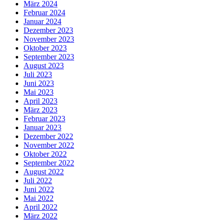
März 2024
Februar 2024
Januar 2024
Dezember 2023
November 2023
Oktober 2023
September 2023
August 2023
Juli 2023
Juni 2023
Mai 2023
April 2023
März 2023
Februar 2023
Januar 2023
Dezember 2022
November 2022
Oktober 2022
September 2022
August 2022
Juli 2022
Juni 2022
Mai 2022
April 2022
März 2022