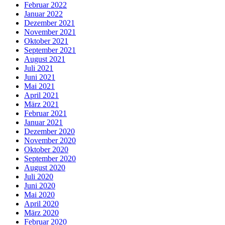
Februar 2022
Januar 2022
Dezember 2021
November 2021
Oktober 2021
September 2021
August 2021
Juli 2021
Juni 2021
Mai 2021
April 2021
März 2021
Februar 2021
Januar 2021
Dezember 2020
November 2020
Oktober 2020
September 2020
August 2020
Juli 2020
Juni 2020
Mai 2020
April 2020
März 2020
Februar 2020