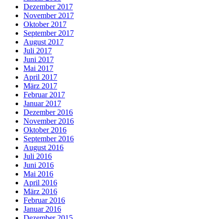
Dezember 2017
November 2017
Oktober 2017
September 2017
August 2017
Juli 2017
Juni 2017
Mai 2017
April 2017
März 2017
Februar 2017
Januar 2017
Dezember 2016
November 2016
Oktober 2016
September 2016
August 2016
Juli 2016
Juni 2016
Mai 2016
April 2016
März 2016
Februar 2016
Januar 2016
Dezember 2015