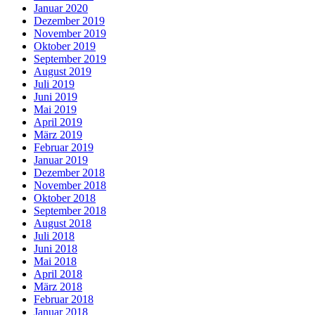
Januar 2020
Dezember 2019
November 2019
Oktober 2019
September 2019
August 2019
Juli 2019
Juni 2019
Mai 2019
April 2019
März 2019
Februar 2019
Januar 2019
Dezember 2018
November 2018
Oktober 2018
September 2018
August 2018
Juli 2018
Juni 2018
Mai 2018
April 2018
März 2018
Februar 2018
Januar 2018