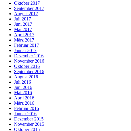
Oktober 2017
September 2017
August 2017
Juli 2017
Juni 2017
Mai 2017
April 2017
März 2017
Februar 2017
Januar 2017
Dezember 2016
November 2016
Oktober 2016
September 2016
August 2016
Juli 2016
Juni 2016
Mai 2016
April 2016
März 2016
Februar 2016
Januar 2016
Dezember 2015
November 2015
Oktober 2015