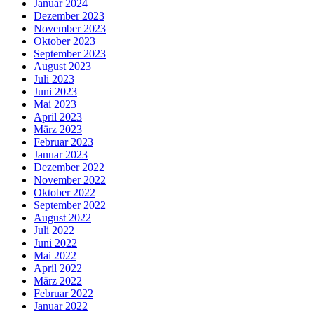
Januar 2024
Dezember 2023
November 2023
Oktober 2023
September 2023
August 2023
Juli 2023
Juni 2023
Mai 2023
April 2023
März 2023
Februar 2023
Januar 2023
Dezember 2022
November 2022
Oktober 2022
September 2022
August 2022
Juli 2022
Juni 2022
Mai 2022
April 2022
März 2022
Februar 2022
Januar 2022