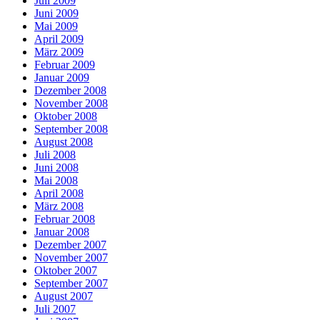
Juli 2009
Juni 2009
Mai 2009
April 2009
März 2009
Februar 2009
Januar 2009
Dezember 2008
November 2008
Oktober 2008
September 2008
August 2008
Juli 2008
Juni 2008
Mai 2008
April 2008
März 2008
Februar 2008
Januar 2008
Dezember 2007
November 2007
Oktober 2007
September 2007
August 2007
Juli 2007