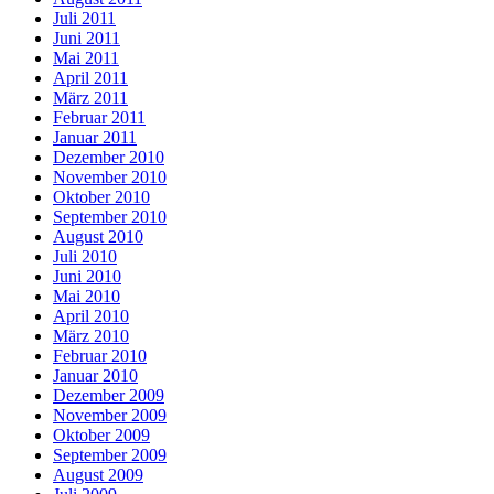
Juli 2011
Juni 2011
Mai 2011
April 2011
März 2011
Februar 2011
Januar 2011
Dezember 2010
November 2010
Oktober 2010
September 2010
August 2010
Juli 2010
Juni 2010
Mai 2010
April 2010
März 2010
Februar 2010
Januar 2010
Dezember 2009
November 2009
Oktober 2009
September 2009
August 2009