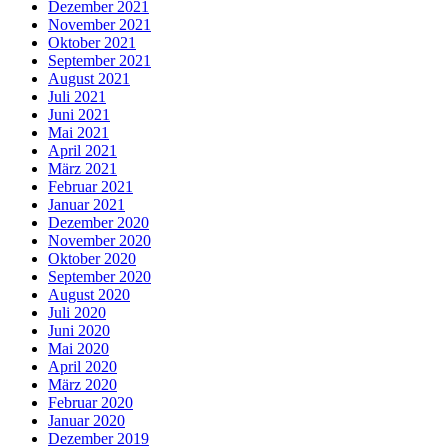
Dezember 2021
November 2021
Oktober 2021
September 2021
August 2021
Juli 2021
Juni 2021
Mai 2021
April 2021
März 2021
Februar 2021
Januar 2021
Dezember 2020
November 2020
Oktober 2020
September 2020
August 2020
Juli 2020
Juni 2020
Mai 2020
April 2020
März 2020
Februar 2020
Januar 2020
Dezember 2019