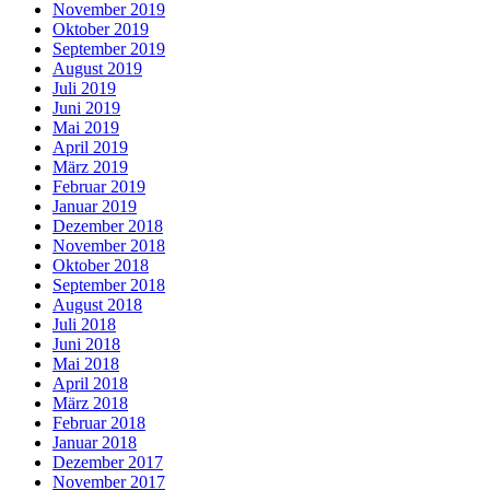
November 2019
Oktober 2019
September 2019
August 2019
Juli 2019
Juni 2019
Mai 2019
April 2019
März 2019
Februar 2019
Januar 2019
Dezember 2018
November 2018
Oktober 2018
September 2018
August 2018
Juli 2018
Juni 2018
Mai 2018
April 2018
März 2018
Februar 2018
Januar 2018
Dezember 2017
November 2017