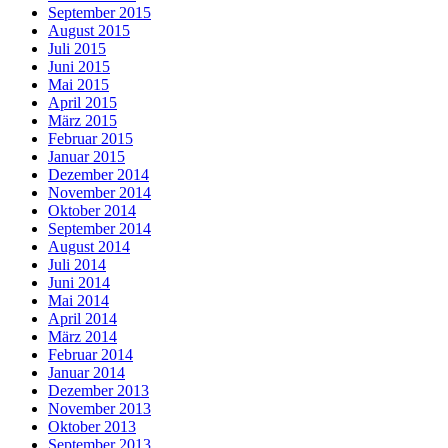
September 2015
August 2015
Juli 2015
Juni 2015
Mai 2015
April 2015
März 2015
Februar 2015
Januar 2015
Dezember 2014
November 2014
Oktober 2014
September 2014
August 2014
Juli 2014
Juni 2014
Mai 2014
April 2014
März 2014
Februar 2014
Januar 2014
Dezember 2013
November 2013
Oktober 2013
September 2013