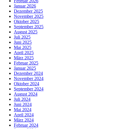
Februar 2026
Januar 2026
Dezember 2025
November 2025
Oktober 2025
September 2025
August 2025
Juli 2025
Juni 2025
Mai 2025
April 2025
März 2025
Februar 2025
Januar 2025
Dezember 2024
November 2024
Oktober 2024
September 2024
August 2024
Juli 2024
Juni 2024
Mai 2024
April 2024
März 2024
Februar 2024