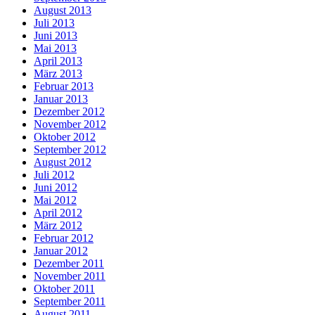
August 2013
Juli 2013
Juni 2013
Mai 2013
April 2013
März 2013
Februar 2013
Januar 2013
Dezember 2012
November 2012
Oktober 2012
September 2012
August 2012
Juli 2012
Juni 2012
Mai 2012
April 2012
März 2012
Februar 2012
Januar 2012
Dezember 2011
November 2011
Oktober 2011
September 2011
August 2011