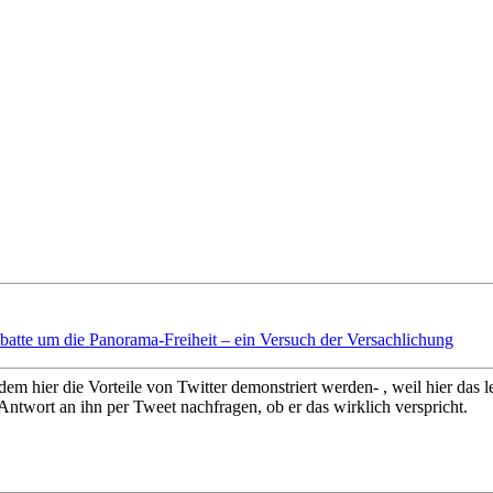
batte um die Panorama-Freiheit – ein Versuch der Versachlichung
dem hier die Vorteile von Twitter demonstriert werden- , weil hier das
 Antwort an ihn per Tweet nachfragen, ob er das wirklich verspricht.