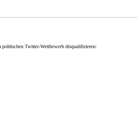
 politischen Twitter-Wettbewerb disqualifizieren: