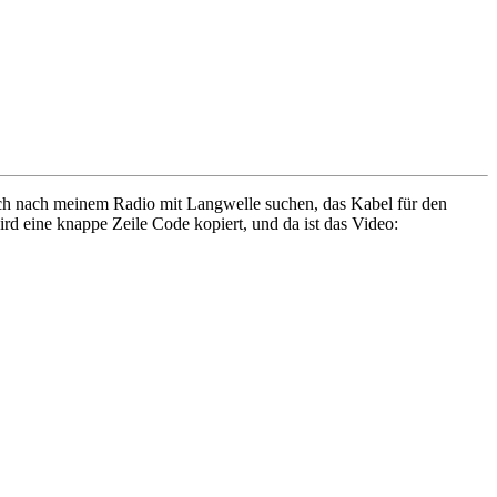
 ich nach meinem Radio mit Langwelle suchen, das Kabel für den
d eine knappe Zeile Code kopiert, und da ist das Video: