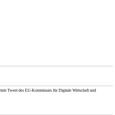
 letzte Tweet des EU-Kommissars für Digitale Wirtschaft und