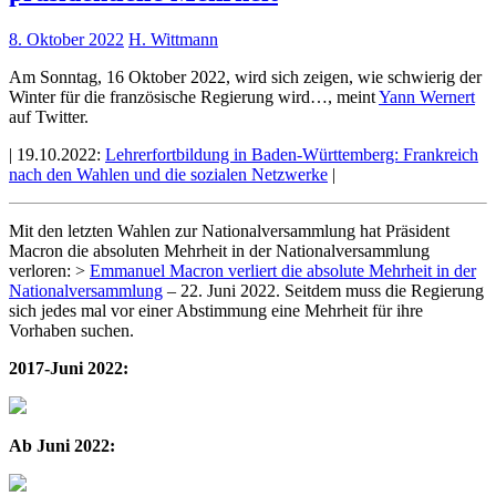
8. Oktober 2022
H. Wittmann
Am Sonntag, 16 Oktober 2022, wird sich zeigen, wie schwierig der
Winter für die französische Regierung wird…, meint
Yann Wernert
auf Twitter.
| 19.10.2022:
Lehrerfortbildung in Baden-Württemberg: Frankreich
nach den Wahlen und die sozialen Netzwerke
|
Mit den letzten Wahlen zur Nationalversammlung hat Präsident
Macron die absoluten Mehrheit in der Nationalversammlung
verloren: >
Emmanuel Macron verliert die absolute Mehrheit in der
Nationalversammlung
– 22. Juni 2022. Seitdem muss die Regierung
sich jedes mal vor einer Abstimmung eine Mehrheit für ihre
Vorhaben suchen.
2017-Juni 2022:
Ab Juni 2022: