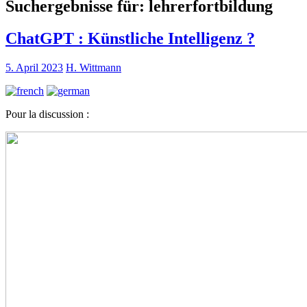
Suchergebnisse für:
lehrerfortbildung
ChatGPT : Künstliche Intelligenz ?
5. April 2023
H. Wittmann
Pour la discussion :