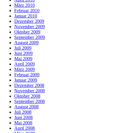
März 2010
Februar 2010
Januar 2010
Dezember 2009
November 2009
Oktober 2009
September 2009
August 2009
Juli 2009
Juni 2009
Mai 2009
April 2009
März 2009
Februar 2009
Januar 2009
Dezember 2008
November 2008
Oktober 2008
September 2008
August 2008
Juli 2008
Juni 2008
Mai 2008
April 2008