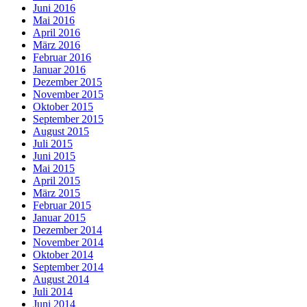
Juni 2016
Mai 2016
April 2016
März 2016
Februar 2016
Januar 2016
Dezember 2015
November 2015
Oktober 2015
September 2015
August 2015
Juli 2015
Juni 2015
Mai 2015
April 2015
März 2015
Februar 2015
Januar 2015
Dezember 2014
November 2014
Oktober 2014
September 2014
August 2014
Juli 2014
Juni 2014