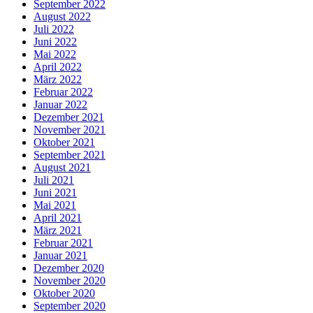
September 2022
August 2022
Juli 2022
Juni 2022
Mai 2022
April 2022
März 2022
Februar 2022
Januar 2022
Dezember 2021
November 2021
Oktober 2021
September 2021
August 2021
Juli 2021
Juni 2021
Mai 2021
April 2021
März 2021
Februar 2021
Januar 2021
Dezember 2020
November 2020
Oktober 2020
September 2020