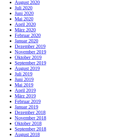
August 2020
Juli 2020
Juni 2020
Mai 2020
April 2020
März 2020
Februar 2020
Januar 2020
Dezember 2019
November 2019
Oktober 2019
September 2019
August 2019
Juli 2019
Juni 2019
Mai 2019
April 2019
März 2019
Februar 2019
Januar 2019
Dezember 2018
November 2018
Oktober 2018
September 2018
August 2018