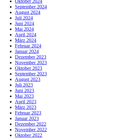
Oktober 2024
September 2024
August 2024
Juli 2024
Juni 2024
Mai 2024
April 2024
März 2024
Februar 2024
Januar 2024
Dezember 2023
November 2023
Oktober 2023
September 2023
August 2023
Juli 2023
Juni 2023
Mai 2023
April 2023
März 2023
Februar 2023
Januar 2023
Dezember 2022
November 2022
Oktober 2022