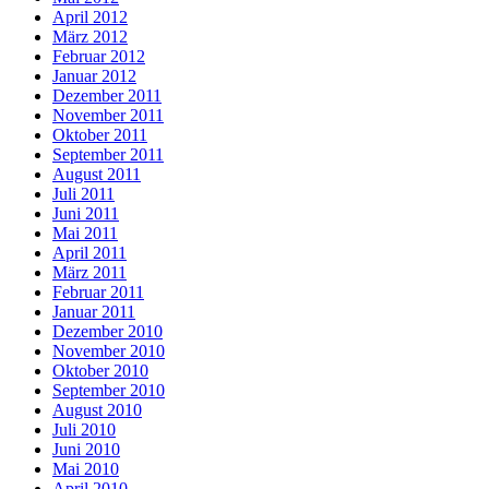
April 2012
März 2012
Februar 2012
Januar 2012
Dezember 2011
November 2011
Oktober 2011
September 2011
August 2011
Juli 2011
Juni 2011
Mai 2011
April 2011
März 2011
Februar 2011
Januar 2011
Dezember 2010
November 2010
Oktober 2010
September 2010
August 2010
Juli 2010
Juni 2010
Mai 2010
April 2010