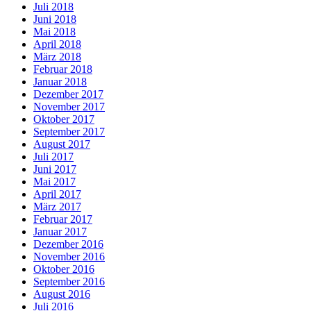
Juli 2018
Juni 2018
Mai 2018
April 2018
März 2018
Februar 2018
Januar 2018
Dezember 2017
November 2017
Oktober 2017
September 2017
August 2017
Juli 2017
Juni 2017
Mai 2017
April 2017
März 2017
Februar 2017
Januar 2017
Dezember 2016
November 2016
Oktober 2016
September 2016
August 2016
Juli 2016