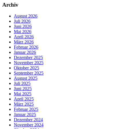
Archiv
August 2026
Juli 2026
Juni 2026
Mai 2026
April 2026
März 2026
Februar 2026
Januar 2026
Dezember 2025
November 2025
Oktober 2025
September 2025
August 2025
Juli 2025
Juni 2025
Mai 2025
April 2025
März 2025
Februar 2025
Januar 2025
Dezember 2024
November 2024