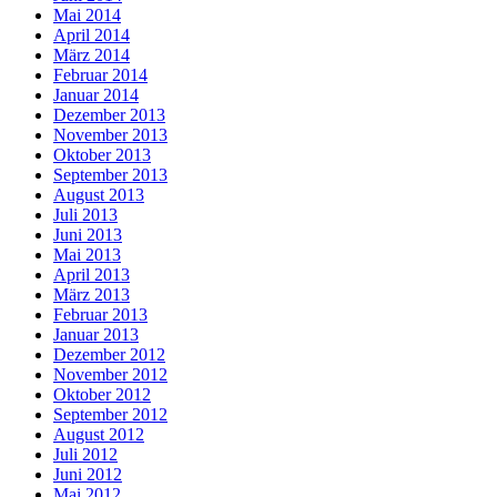
Mai 2014
April 2014
März 2014
Februar 2014
Januar 2014
Dezember 2013
November 2013
Oktober 2013
September 2013
August 2013
Juli 2013
Juni 2013
Mai 2013
April 2013
März 2013
Februar 2013
Januar 2013
Dezember 2012
November 2012
Oktober 2012
September 2012
August 2012
Juli 2012
Juni 2012
Mai 2012