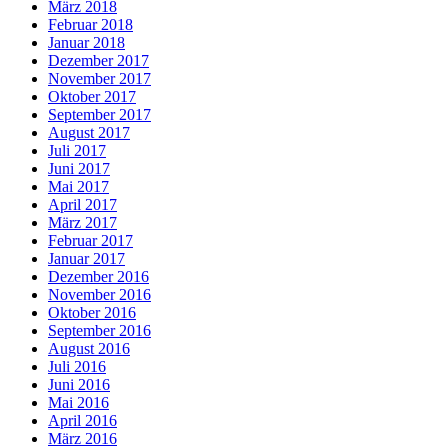
März 2018
Februar 2018
Januar 2018
Dezember 2017
November 2017
Oktober 2017
September 2017
August 2017
Juli 2017
Juni 2017
Mai 2017
April 2017
März 2017
Februar 2017
Januar 2017
Dezember 2016
November 2016
Oktober 2016
September 2016
August 2016
Juli 2016
Juni 2016
Mai 2016
April 2016
März 2016