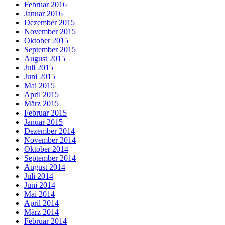
Februar 2016
Januar 2016
Dezember 2015
November 2015
Oktober 2015
September 2015
August 2015
Juli 2015
Juni 2015
Mai 2015
April 2015
März 2015
Februar 2015
Januar 2015
Dezember 2014
November 2014
Oktober 2014
September 2014
August 2014
Juli 2014
Juni 2014
Mai 2014
April 2014
März 2014
Februar 2014