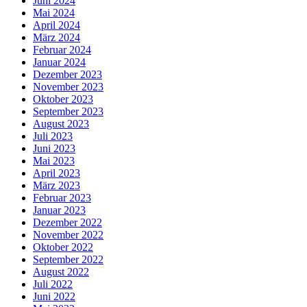
Juni 2024
Mai 2024
April 2024
März 2024
Februar 2024
Januar 2024
Dezember 2023
November 2023
Oktober 2023
September 2023
August 2023
Juli 2023
Juni 2023
Mai 2023
April 2023
März 2023
Februar 2023
Januar 2023
Dezember 2022
November 2022
Oktober 2022
September 2022
August 2022
Juli 2022
Juni 2022