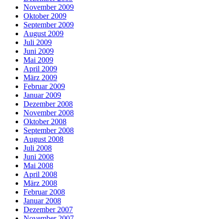
November 2009
Oktober 2009
September 2009
August 2009
Juli 2009
Juni 2009
Mai 2009
April 2009
März 2009
Februar 2009
Januar 2009
Dezember 2008
November 2008
Oktober 2008
September 2008
August 2008
Juli 2008
Juni 2008
Mai 2008
April 2008
März 2008
Februar 2008
Januar 2008
Dezember 2007
November 2007