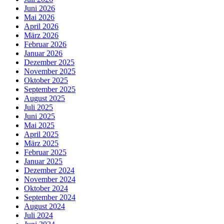
Juni 2026
Mai 2026
April 2026
März 2026
Februar 2026
Januar 2026
Dezember 2025
November 2025
Oktober 2025
September 2025
August 2025
Juli 2025
Juni 2025
Mai 2025
April 2025
März 2025
Februar 2025
Januar 2025
Dezember 2024
November 2024
Oktober 2024
September 2024
August 2024
Juli 2024