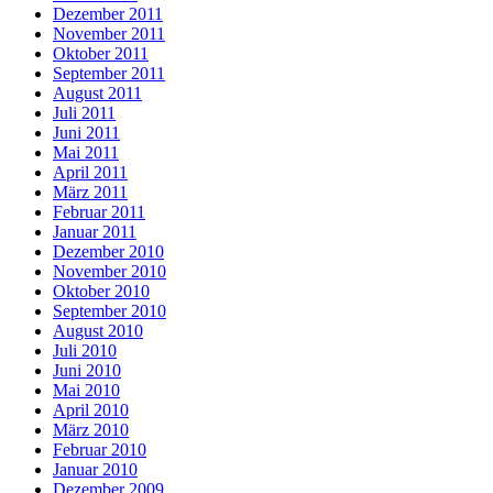
Dezember 2011
November 2011
Oktober 2011
September 2011
August 2011
Juli 2011
Juni 2011
Mai 2011
April 2011
März 2011
Februar 2011
Januar 2011
Dezember 2010
November 2010
Oktober 2010
September 2010
August 2010
Juli 2010
Juni 2010
Mai 2010
April 2010
März 2010
Februar 2010
Januar 2010
Dezember 2009