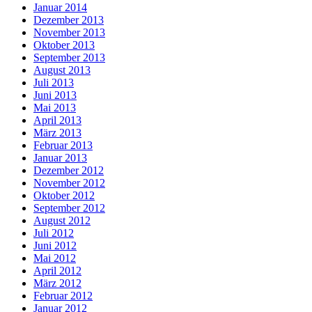
Januar 2014
Dezember 2013
November 2013
Oktober 2013
September 2013
August 2013
Juli 2013
Juni 2013
Mai 2013
April 2013
März 2013
Februar 2013
Januar 2013
Dezember 2012
November 2012
Oktober 2012
September 2012
August 2012
Juli 2012
Juni 2012
Mai 2012
April 2012
März 2012
Februar 2012
Januar 2012