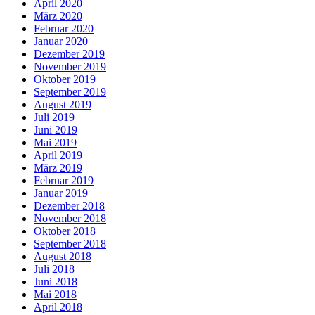
April 2020
März 2020
Februar 2020
Januar 2020
Dezember 2019
November 2019
Oktober 2019
September 2019
August 2019
Juli 2019
Juni 2019
Mai 2019
April 2019
März 2019
Februar 2019
Januar 2019
Dezember 2018
November 2018
Oktober 2018
September 2018
August 2018
Juli 2018
Juni 2018
Mai 2018
April 2018