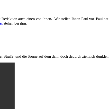
 Redaktion auch einen von ihnen-. Wir stellen Ihnen Paul vor. Paul hat 
ac
stehen bei ihm.
der Straße, und die Sonne auf dem dann doch dadurch ziemlich dunklen