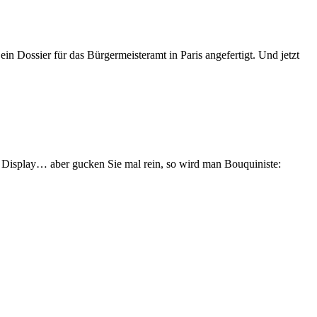
ein Dossier für das Bürgermeisteramt in Paris angefertigt. Und jetzt
 Display… aber gucken Sie mal rein, so wird man Bouquiniste: