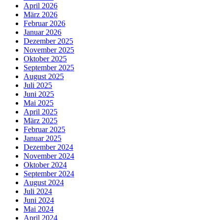
April 2026
März 2026
Februar 2026
Januar 2026
Dezember 2025
November 2025
Oktober 2025
September 2025
August 2025
Juli 2025
Juni 2025
Mai 2025
April 2025
März 2025
Februar 2025
Januar 2025
Dezember 2024
November 2024
Oktober 2024
September 2024
August 2024
Juli 2024
Juni 2024
Mai 2024
April 2024