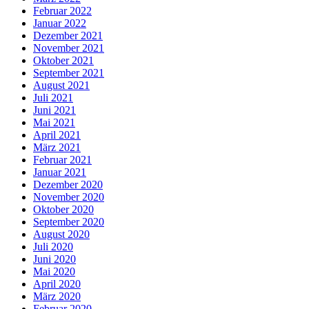
Februar 2022
Januar 2022
Dezember 2021
November 2021
Oktober 2021
September 2021
August 2021
Juli 2021
Juni 2021
Mai 2021
April 2021
März 2021
Februar 2021
Januar 2021
Dezember 2020
November 2020
Oktober 2020
September 2020
August 2020
Juli 2020
Juni 2020
Mai 2020
April 2020
März 2020
Februar 2020