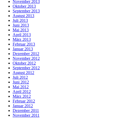
November 2013
Oktober 2013
September 2013
August 2013
Juli 2013
Juni 2013
Mai 2013
April 2013
März 2013
Februar 2013
Januar 2013
Dezember 2012
November 2012
Oktober 2012
September 2012
August 2012
Juli 2012
Juni 2012
Mai 2012
April 2012
März 2012
Februar 2012
Januar 2012
Dezember 2011
November 2011