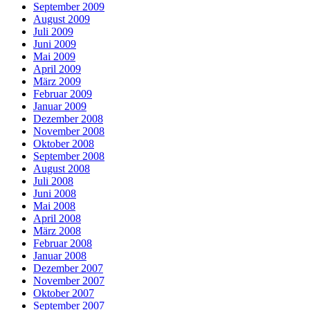
September 2009
August 2009
Juli 2009
Juni 2009
Mai 2009
April 2009
März 2009
Februar 2009
Januar 2009
Dezember 2008
November 2008
Oktober 2008
September 2008
August 2008
Juli 2008
Juni 2008
Mai 2008
April 2008
März 2008
Februar 2008
Januar 2008
Dezember 2007
November 2007
Oktober 2007
September 2007