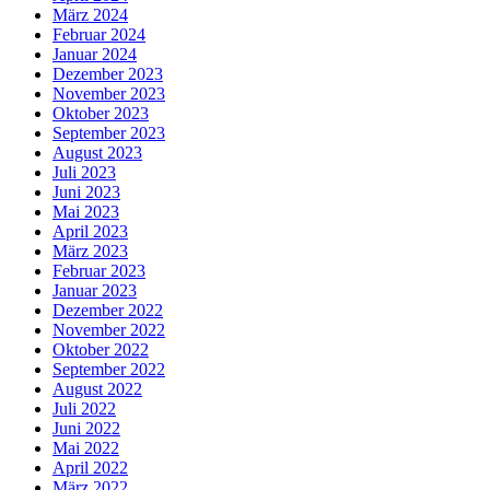
März 2024
Februar 2024
Januar 2024
Dezember 2023
November 2023
Oktober 2023
September 2023
August 2023
Juli 2023
Juni 2023
Mai 2023
April 2023
März 2023
Februar 2023
Januar 2023
Dezember 2022
November 2022
Oktober 2022
September 2022
August 2022
Juli 2022
Juni 2022
Mai 2022
April 2022
März 2022