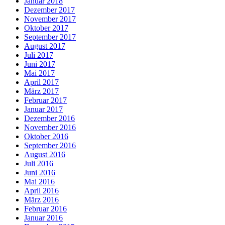
Januar 2018
Dezember 2017
November 2017
Oktober 2017
September 2017
August 2017
Juli 2017
Juni 2017
Mai 2017
April 2017
März 2017
Februar 2017
Januar 2017
Dezember 2016
November 2016
Oktober 2016
September 2016
August 2016
Juli 2016
Juni 2016
Mai 2016
April 2016
März 2016
Februar 2016
Januar 2016