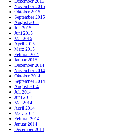
Dezember 2015
November 2015
Oktober 2015
September 2015
August 2015
Juli 2015
Juni 2015
Mai 2015
April 2015
März 2015
Februar 2015
Januar 2015
Dezember 2014
November 2014
Oktober 2014
September 2014
August 2014
Juli 2014
Juni 2014
Mai 2014
April 2014
März 2014
Februar 2014
Januar 2014
Dezember 2013