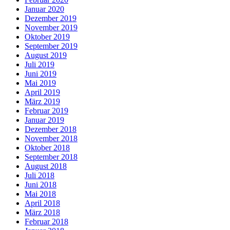
Januar 2020
Dezember 2019
November 2019
Oktober 2019
September 2019
August 2019
Juli 2019
Juni 2019
Mai 2019
April 2019
März 2019
Februar 2019
Januar 2019
Dezember 2018
November 2018
Oktober 2018
September 2018
August 2018
Juli 2018
Juni 2018
Mai 2018
April 2018
März 2018
Februar 2018