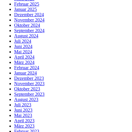
Februar 2025
Januar 2025
Dezember 2024
November 2024
Oktober 2024
September 2024
August 2024
Juli 2024
Juni 2024
Mai 2024
April 2024
März 2024
Februar 2024
Januar 2024
Dezember 2023
November 2023
Oktober 2023
September 2023
August 2023
Juli 2023
Juni 2023
Mai 2023
April 2023
März 2023
Februar 2023