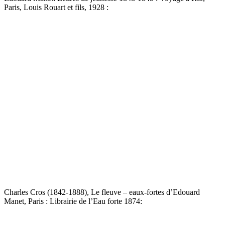
Paris, Louis Rouart et fils, 1928 :
Charles Cros (1842-1888), Le fleuve – eaux-fortes d’Edouard
Manet, Paris : Librairie de l’Eau forte 1874: