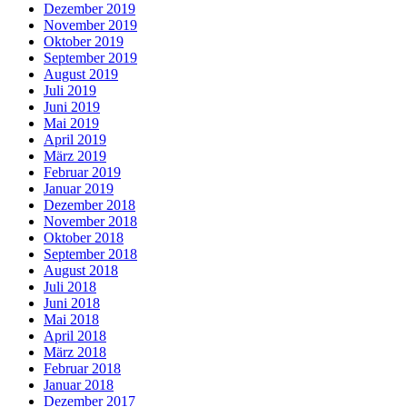
Dezember 2019
November 2019
Oktober 2019
September 2019
August 2019
Juli 2019
Juni 2019
Mai 2019
April 2019
März 2019
Februar 2019
Januar 2019
Dezember 2018
November 2018
Oktober 2018
September 2018
August 2018
Juli 2018
Juni 2018
Mai 2018
April 2018
März 2018
Februar 2018
Januar 2018
Dezember 2017