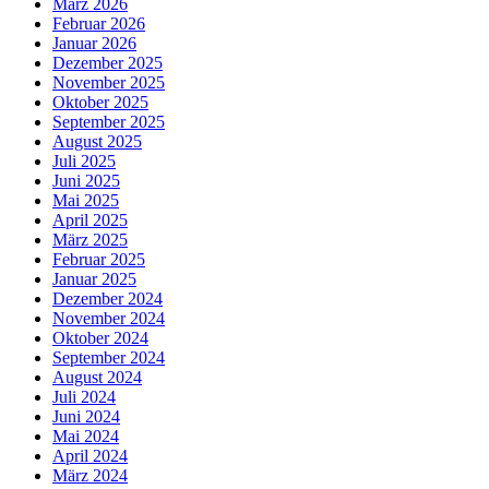
März 2026
Februar 2026
Januar 2026
Dezember 2025
November 2025
Oktober 2025
September 2025
August 2025
Juli 2025
Juni 2025
Mai 2025
April 2025
März 2025
Februar 2025
Januar 2025
Dezember 2024
November 2024
Oktober 2024
September 2024
August 2024
Juli 2024
Juni 2024
Mai 2024
April 2024
März 2024