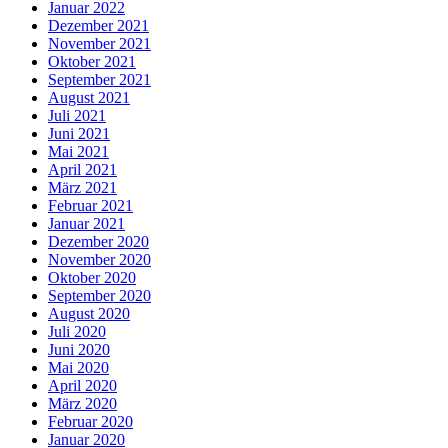
Januar 2022
Dezember 2021
November 2021
Oktober 2021
September 2021
August 2021
Juli 2021
Juni 2021
Mai 2021
April 2021
März 2021
Februar 2021
Januar 2021
Dezember 2020
November 2020
Oktober 2020
September 2020
August 2020
Juli 2020
Juni 2020
Mai 2020
April 2020
März 2020
Februar 2020
Januar 2020