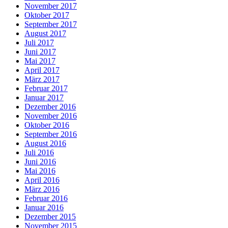
November 2017
Oktober 2017
September 2017
August 2017
Juli 2017
Juni 2017
Mai 2017
April 2017
März 2017
Februar 2017
Januar 2017
Dezember 2016
November 2016
Oktober 2016
September 2016
August 2016
Juli 2016
Juni 2016
Mai 2016
April 2016
März 2016
Februar 2016
Januar 2016
Dezember 2015
November 2015