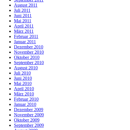
August 2011
Juli 2011
Juni 2011
Mai 2011
April 2011
März 2011
Februar 2011
Januar 2011
Dezember 2010
November 2010
Oktober 2010
September 2010
August 2010
Juli 2010
Juni 2010
Mai 2010
April 2010
März 2010
Februar 2010
Januar 2010
Dezember 2009
November 2009
Oktober 2009
September 2009