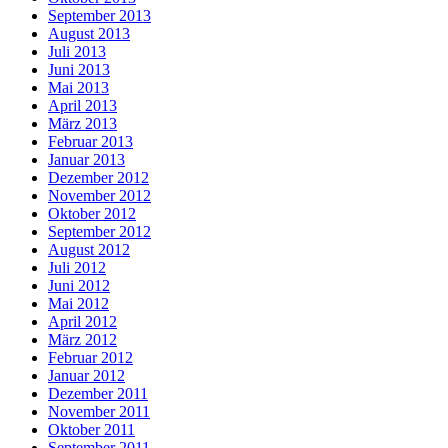
September 2013
August 2013
Juli 2013
Juni 2013
Mai 2013
April 2013
März 2013
Februar 2013
Januar 2013
Dezember 2012
November 2012
Oktober 2012
September 2012
August 2012
Juli 2012
Juni 2012
Mai 2012
April 2012
März 2012
Februar 2012
Januar 2012
Dezember 2011
November 2011
Oktober 2011
September 2011