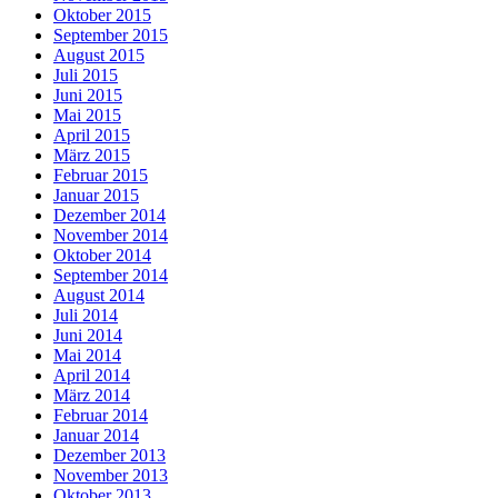
Oktober 2015
September 2015
August 2015
Juli 2015
Juni 2015
Mai 2015
April 2015
März 2015
Februar 2015
Januar 2015
Dezember 2014
November 2014
Oktober 2014
September 2014
August 2014
Juli 2014
Juni 2014
Mai 2014
April 2014
März 2014
Februar 2014
Januar 2014
Dezember 2013
November 2013
Oktober 2013