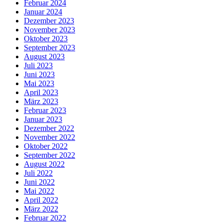
Februar 2024
Januar 2024
Dezember 2023
November 2023
Oktober 2023
September 2023
August 2023
Juli 2023
Juni 2023
Mai 2023
April 2023
März 2023
Februar 2023
Januar 2023
Dezember 2022
November 2022
Oktober 2022
September 2022
August 2022
Juli 2022
Juni 2022
Mai 2022
April 2022
März 2022
Februar 2022