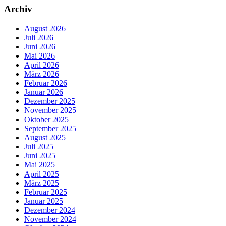
Archiv
August 2026
Juli 2026
Juni 2026
Mai 2026
April 2026
März 2026
Februar 2026
Januar 2026
Dezember 2025
November 2025
Oktober 2025
September 2025
August 2025
Juli 2025
Juni 2025
Mai 2025
April 2025
März 2025
Februar 2025
Januar 2025
Dezember 2024
November 2024