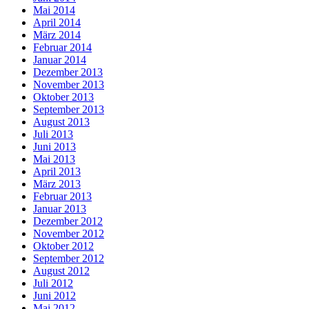
Mai 2014
April 2014
März 2014
Februar 2014
Januar 2014
Dezember 2013
November 2013
Oktober 2013
September 2013
August 2013
Juli 2013
Juni 2013
Mai 2013
April 2013
März 2013
Februar 2013
Januar 2013
Dezember 2012
November 2012
Oktober 2012
September 2012
August 2012
Juli 2012
Juni 2012
Mai 2012