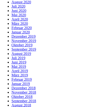
August 2020
Juli 2020
Juni 2020
Mai 2020
April 2020
März 2020
Februar 2020
Januar 2020
Dezember 2019
November 2019
Oktober 2019
September 2019
August 2019
Juli 2019
Juni 2019
Mai 2019
April 2019
März 2019
Februar 2019
Januar 2019
Dezember 2018
November 2018
Oktober 2018
September 2018
August 2018