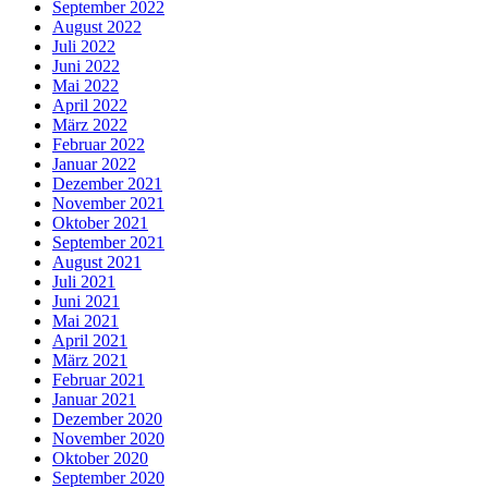
September 2022
August 2022
Juli 2022
Juni 2022
Mai 2022
April 2022
März 2022
Februar 2022
Januar 2022
Dezember 2021
November 2021
Oktober 2021
September 2021
August 2021
Juli 2021
Juni 2021
Mai 2021
April 2021
März 2021
Februar 2021
Januar 2021
Dezember 2020
November 2020
Oktober 2020
September 2020