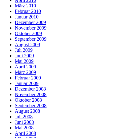
April 2010
März 2010
Februar 2010
Januar 2010
Dezember 2009
November 2009
Oktober 2009
September 2009
August 2009
Juli 2009
Juni 2009
Mai 2009
April 2009
März 2009
Februar 2009
Januar 2009
Dezember 2008
November 2008
Oktober 2008
September 2008
August 2008
Juli 2008
Juni 2008
Mai 2008
April 2008