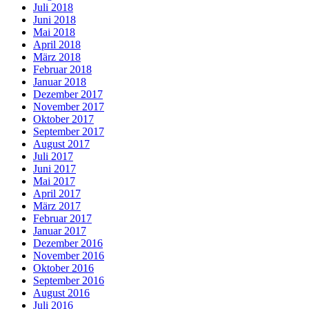
Juli 2018
Juni 2018
Mai 2018
April 2018
März 2018
Februar 2018
Januar 2018
Dezember 2017
November 2017
Oktober 2017
September 2017
August 2017
Juli 2017
Juni 2017
Mai 2017
April 2017
März 2017
Februar 2017
Januar 2017
Dezember 2016
November 2016
Oktober 2016
September 2016
August 2016
Juli 2016