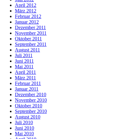
April 2012
März 2012
Februar 2012
Januar 2012
Dezember 2011
November 2011
Oktober 2011
September 2011
August 2011
Juli 2011
Juni 2011
Mai 2011
April 2011
März 2011
Februar 2011
Januar 2011
Dezember 2010
November 2010
Oktober 2010
September 2010
August 2010
Juli 2010
Juni 2010
Mai 2010