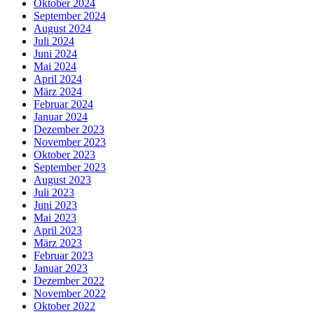
Oktober 2024
September 2024
August 2024
Juli 2024
Juni 2024
Mai 2024
April 2024
März 2024
Februar 2024
Januar 2024
Dezember 2023
November 2023
Oktober 2023
September 2023
August 2023
Juli 2023
Juni 2023
Mai 2023
April 2023
März 2023
Februar 2023
Januar 2023
Dezember 2022
November 2022
Oktober 2022