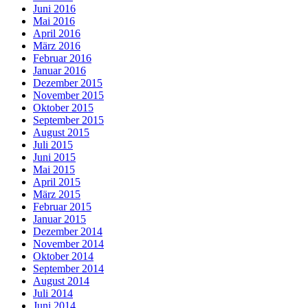
Juni 2016
Mai 2016
April 2016
März 2016
Februar 2016
Januar 2016
Dezember 2015
November 2015
Oktober 2015
September 2015
August 2015
Juli 2015
Juni 2015
Mai 2015
April 2015
März 2015
Februar 2015
Januar 2015
Dezember 2014
November 2014
Oktober 2014
September 2014
August 2014
Juli 2014
Juni 2014