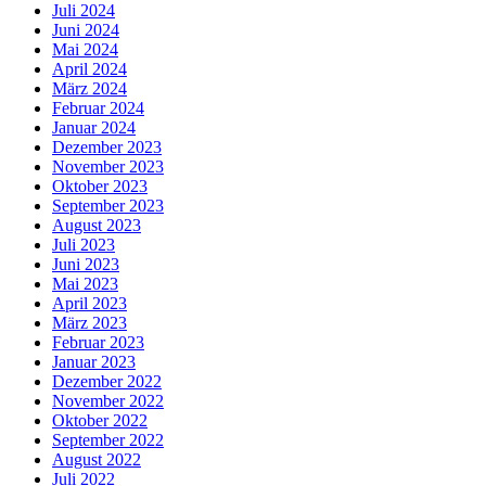
Juli 2024
Juni 2024
Mai 2024
April 2024
März 2024
Februar 2024
Januar 2024
Dezember 2023
November 2023
Oktober 2023
September 2023
August 2023
Juli 2023
Juni 2023
Mai 2023
April 2023
März 2023
Februar 2023
Januar 2023
Dezember 2022
November 2022
Oktober 2022
September 2022
August 2022
Juli 2022