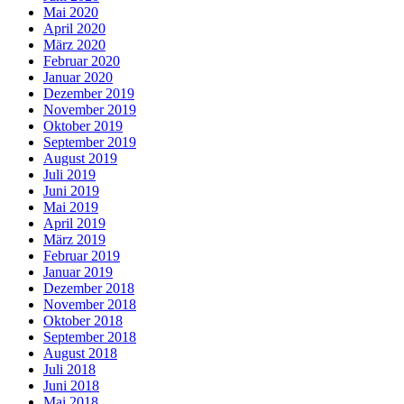
Mai 2020
April 2020
März 2020
Februar 2020
Januar 2020
Dezember 2019
November 2019
Oktober 2019
September 2019
August 2019
Juli 2019
Juni 2019
Mai 2019
April 2019
März 2019
Februar 2019
Januar 2019
Dezember 2018
November 2018
Oktober 2018
September 2018
August 2018
Juli 2018
Juni 2018
Mai 2018