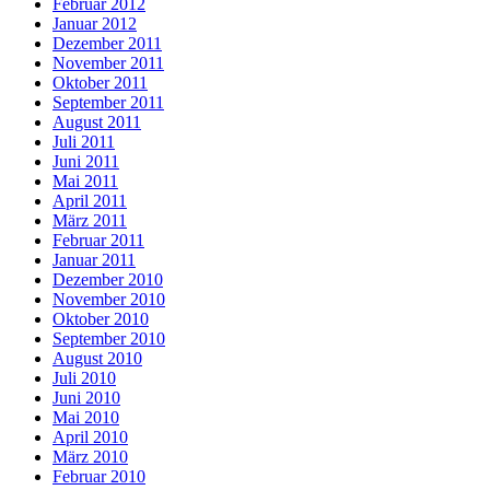
Februar 2012
Januar 2012
Dezember 2011
November 2011
Oktober 2011
September 2011
August 2011
Juli 2011
Juni 2011
Mai 2011
April 2011
März 2011
Februar 2011
Januar 2011
Dezember 2010
November 2010
Oktober 2010
September 2010
August 2010
Juli 2010
Juni 2010
Mai 2010
April 2010
März 2010
Februar 2010