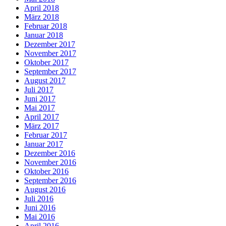
April 2018
März 2018
Februar 2018
Januar 2018
Dezember 2017
November 2017
Oktober 2017
September 2017
August 2017
Juli 2017
Juni 2017
Mai 2017
April 2017
März 2017
Februar 2017
Januar 2017
Dezember 2016
November 2016
Oktober 2016
September 2016
August 2016
Juli 2016
Juni 2016
Mai 2016
April 2016