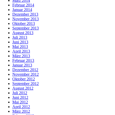
März 2014
Februar 2014
Januar 2014
Dezember 2013
November 2013
Oktober 2013
September 2013
August 2013
Juli 2013
Juni 2013
Mai 2013
April 2013
März 2013
Februar 2013
Januar 2013
Dezember 2012
November 2012
Oktober 2012
September 2012
August 2012
Juli 2012
Juni 2012
Mai 2012
April 2012
März 2012