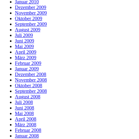
Januar 2010
Dezember 2009
November 2009
Oktober 2009
September 2009
August 2009
Juli 2009
Juni 2009
Mai 2009
April 2009
März 2009
Februar 2009
Januar 2009
Dezember 2008
November 2008
Oktober 2008
September 2008
August 2008
Juli 2008
Juni 2008
Mai 2008
April 2008
März 2008
Februar 2008
Januar 2008