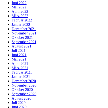
Juni 2022
Mai 2022
April 2022
März 2022
Februar 2022
Januar 2022
Dezember 2021
November 2021
Oktober 2021
September 2021
August 2021
Juli 2021
Juni 2021
Mai 2021
April 2021
März 2021
Februar 2021
Januar 2021
Dezember 2020
November 2020
Oktober 2020
September 2020
August 2020
Juli 2020
Juni 2020