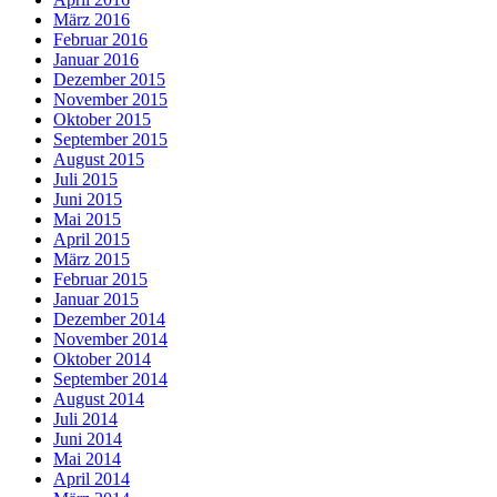
März 2016
Februar 2016
Januar 2016
Dezember 2015
November 2015
Oktober 2015
September 2015
August 2015
Juli 2015
Juni 2015
Mai 2015
April 2015
März 2015
Februar 2015
Januar 2015
Dezember 2014
November 2014
Oktober 2014
September 2014
August 2014
Juli 2014
Juni 2014
Mai 2014
April 2014