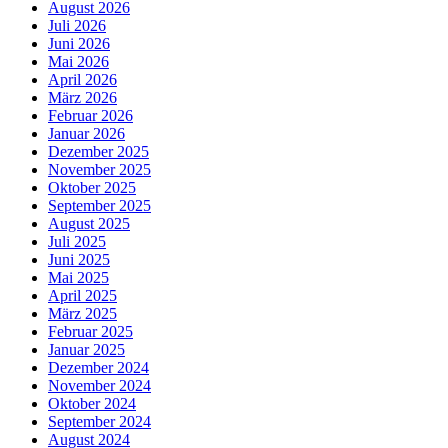
August 2026
Juli 2026
Juni 2026
Mai 2026
April 2026
März 2026
Februar 2026
Januar 2026
Dezember 2025
November 2025
Oktober 2025
September 2025
August 2025
Juli 2025
Juni 2025
Mai 2025
April 2025
März 2025
Februar 2025
Januar 2025
Dezember 2024
November 2024
Oktober 2024
September 2024
August 2024