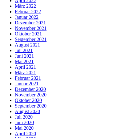
April 2022
März 2022
Februar 2022
Januar 2022
Dezember 2021
November 2021
Oktober 2021
September 2021
August 2021
Juli 2021
Juni 2021
Mai 2021
April 2021
März 2021
Februar 2021
Januar 2021
Dezember 2020
November 2020
Oktober 2020
September 2020
August 2020
Juli 2020
Juni 2020
Mai 2020
April 2020