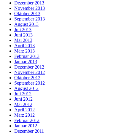
Dezember 2013
November 2013
Oktober 2013
September 2013
August 2013
Juli 2013
Juni 2013
Mai 2013
April 2013
März 2013
Februar 2013
Januar 2013
Dezember 2012
November 2012
Oktober 2012
September 2012
August 2012
Juli 2012
Juni 2012
Mai 2012
April 2012
März 2012
Februar 2012
Januar 2012
Dezember 2011