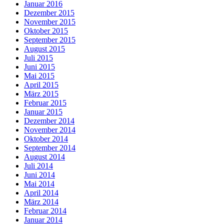
Januar 2016
Dezember 2015
November 2015
Oktober 2015
September 2015
August 2015
Juli 2015
Juni 2015
Mai 2015
April 2015
März 2015
Februar 2015
Januar 2015
Dezember 2014
November 2014
Oktober 2014
September 2014
August 2014
Juli 2014
Juni 2014
Mai 2014
April 2014
März 2014
Februar 2014
Januar 2014