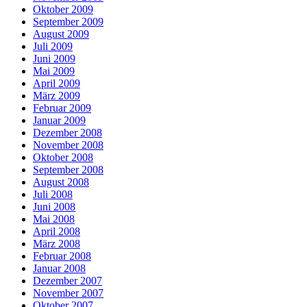
Oktober 2009
September 2009
August 2009
Juli 2009
Juni 2009
Mai 2009
April 2009
März 2009
Februar 2009
Januar 2009
Dezember 2008
November 2008
Oktober 2008
September 2008
August 2008
Juli 2008
Juni 2008
Mai 2008
April 2008
März 2008
Februar 2008
Januar 2008
Dezember 2007
November 2007
Oktober 2007