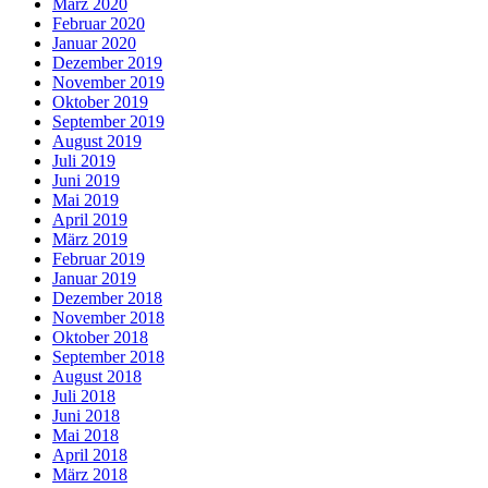
März 2020
Februar 2020
Januar 2020
Dezember 2019
November 2019
Oktober 2019
September 2019
August 2019
Juli 2019
Juni 2019
Mai 2019
April 2019
März 2019
Februar 2019
Januar 2019
Dezember 2018
November 2018
Oktober 2018
September 2018
August 2018
Juli 2018
Juni 2018
Mai 2018
April 2018
März 2018