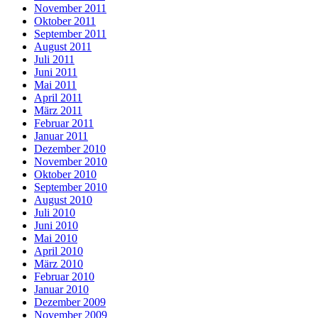
November 2011
Oktober 2011
September 2011
August 2011
Juli 2011
Juni 2011
Mai 2011
April 2011
März 2011
Februar 2011
Januar 2011
Dezember 2010
November 2010
Oktober 2010
September 2010
August 2010
Juli 2010
Juni 2010
Mai 2010
April 2010
März 2010
Februar 2010
Januar 2010
Dezember 2009
November 2009