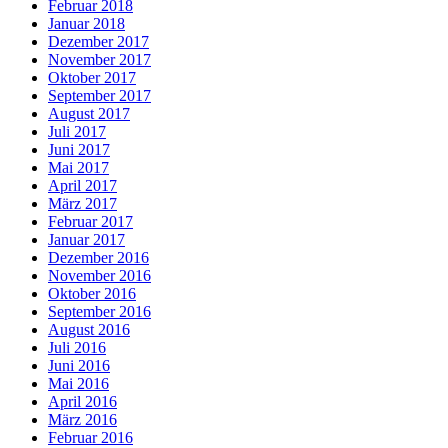
Februar 2018
Januar 2018
Dezember 2017
November 2017
Oktober 2017
September 2017
August 2017
Juli 2017
Juni 2017
Mai 2017
April 2017
März 2017
Februar 2017
Januar 2017
Dezember 2016
November 2016
Oktober 2016
September 2016
August 2016
Juli 2016
Juni 2016
Mai 2016
April 2016
März 2016
Februar 2016