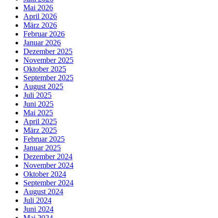
Mai 2026
April 2026
März 2026
Februar 2026
Januar 2026
Dezember 2025
November 2025
Oktober 2025
September 2025
August 2025
Juli 2025
Juni 2025
Mai 2025
April 2025
März 2025
Februar 2025
Januar 2025
Dezember 2024
November 2024
Oktober 2024
September 2024
August 2024
Juli 2024
Juni 2024
Mai 2024