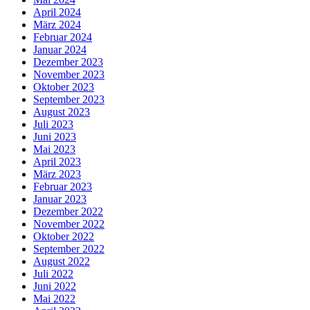
April 2024
März 2024
Februar 2024
Januar 2024
Dezember 2023
November 2023
Oktober 2023
September 2023
August 2023
Juli 2023
Juni 2023
Mai 2023
April 2023
März 2023
Februar 2023
Januar 2023
Dezember 2022
November 2022
Oktober 2022
September 2022
August 2022
Juli 2022
Juni 2022
Mai 2022