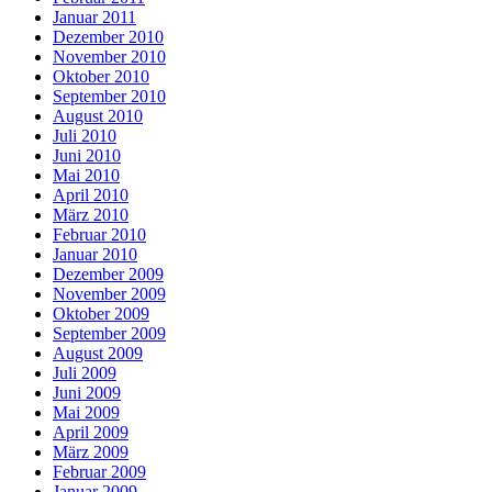
Januar 2011
Dezember 2010
November 2010
Oktober 2010
September 2010
August 2010
Juli 2010
Juni 2010
Mai 2010
April 2010
März 2010
Februar 2010
Januar 2010
Dezember 2009
November 2009
Oktober 2009
September 2009
August 2009
Juli 2009
Juni 2009
Mai 2009
April 2009
März 2009
Februar 2009
Januar 2009