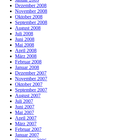
Dezember 2008
November 2008
Oktober 2008
September 2008
August 2008
Juli 2008
Juni 2008
Mai 2008
April 2008
März 2008
Februar 2008
Januar 2008
Dezember 2007
November 2007
Oktober 2007
September 2007
August 2007
Juli 2007
Juni 2007
Mai 2007
April 2007
März 2007
Februar 2007
Januar 2007