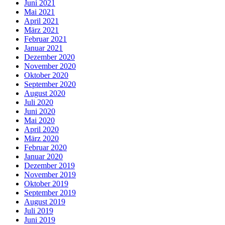
Juni 2021
Mai 2021
April 2021
März 2021
Februar 2021
Januar 2021
Dezember 2020
November 2020
Oktober 2020
September 2020
August 2020
Juli 2020
Juni 2020
Mai 2020
April 2020
März 2020
Februar 2020
Januar 2020
Dezember 2019
November 2019
Oktober 2019
September 2019
August 2019
Juli 2019
Juni 2019