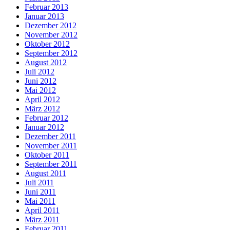
Februar 2013
Januar 2013
Dezember 2012
November 2012
Oktober 2012
September 2012
August 2012
Juli 2012
Juni 2012
Mai 2012
April 2012
März 2012
Februar 2012
Januar 2012
Dezember 2011
November 2011
Oktober 2011
September 2011
August 2011
Juli 2011
Juni 2011
Mai 2011
April 2011
März 2011
Februar 2011