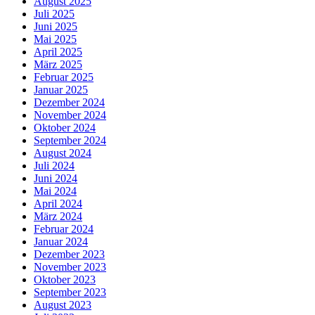
August 2025
Juli 2025
Juni 2025
Mai 2025
April 2025
März 2025
Februar 2025
Januar 2025
Dezember 2024
November 2024
Oktober 2024
September 2024
August 2024
Juli 2024
Juni 2024
Mai 2024
April 2024
März 2024
Februar 2024
Januar 2024
Dezember 2023
November 2023
Oktober 2023
September 2023
August 2023