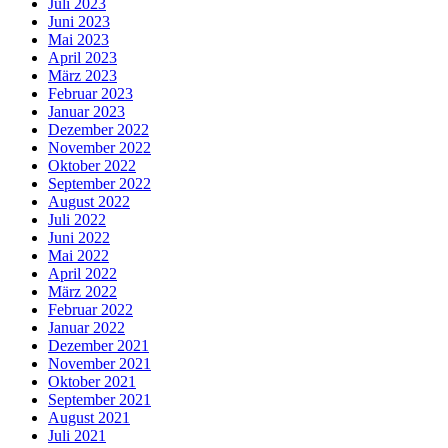
Juli 2023
Juni 2023
Mai 2023
April 2023
März 2023
Februar 2023
Januar 2023
Dezember 2022
November 2022
Oktober 2022
September 2022
August 2022
Juli 2022
Juni 2022
Mai 2022
April 2022
März 2022
Februar 2022
Januar 2022
Dezember 2021
November 2021
Oktober 2021
September 2021
August 2021
Juli 2021