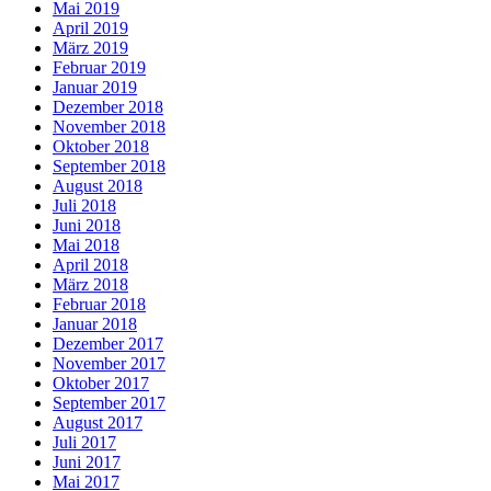
Mai 2019
April 2019
März 2019
Februar 2019
Januar 2019
Dezember 2018
November 2018
Oktober 2018
September 2018
August 2018
Juli 2018
Juni 2018
Mai 2018
April 2018
März 2018
Februar 2018
Januar 2018
Dezember 2017
November 2017
Oktober 2017
September 2017
August 2017
Juli 2017
Juni 2017
Mai 2017