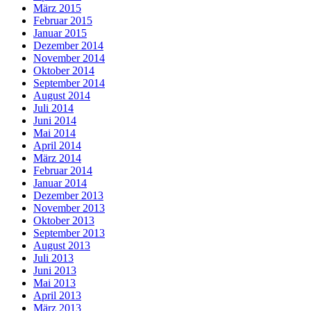
März 2015
Februar 2015
Januar 2015
Dezember 2014
November 2014
Oktober 2014
September 2014
August 2014
Juli 2014
Juni 2014
Mai 2014
April 2014
März 2014
Februar 2014
Januar 2014
Dezember 2013
November 2013
Oktober 2013
September 2013
August 2013
Juli 2013
Juni 2013
Mai 2013
April 2013
März 2013