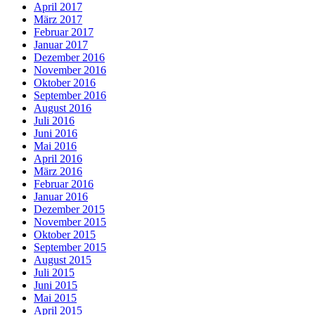
April 2017
März 2017
Februar 2017
Januar 2017
Dezember 2016
November 2016
Oktober 2016
September 2016
August 2016
Juli 2016
Juni 2016
Mai 2016
April 2016
März 2016
Februar 2016
Januar 2016
Dezember 2015
November 2015
Oktober 2015
September 2015
August 2015
Juli 2015
Juni 2015
Mai 2015
April 2015