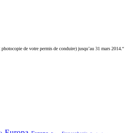
 et photocopie de votre permis de conduire) jusqu’au 31 mars 2014.“
Europa