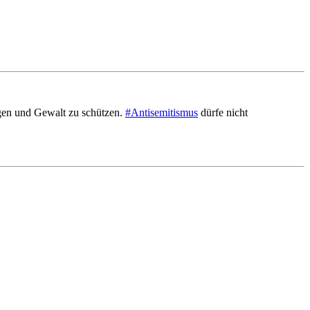
gen und Gewalt zu schützen.
#Antisemitismus
dürfe nicht