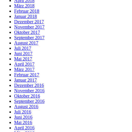
April 2018
März 2018
Februar 2018
Januar 2018
Dezember 2017
November 2017
Oktober 2017
September 2017
August 2017
Juli 2017
Juni 2017
Mai 2017
April 2017
März 2017
Februar 2017
Januar 2017
Dezember 2016
November 2016
Oktober 2016
September 2016
August 2016
Juli 2016
Juni 2016
Mai 2016
April 2016