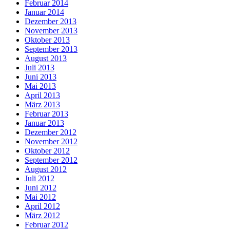
Februar 2014
Januar 2014
Dezember 2013
November 2013
Oktober 2013
September 2013
August 2013
Juli 2013
Juni 2013
Mai 2013
April 2013
März 2013
Februar 2013
Januar 2013
Dezember 2012
November 2012
Oktober 2012
September 2012
August 2012
Juli 2012
Juni 2012
Mai 2012
April 2012
März 2012
Februar 2012