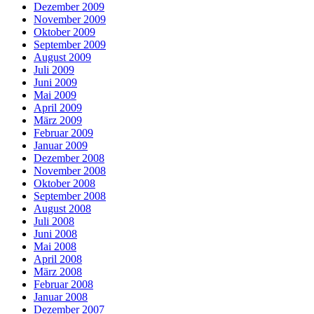
Dezember 2009
November 2009
Oktober 2009
September 2009
August 2009
Juli 2009
Juni 2009
Mai 2009
April 2009
März 2009
Februar 2009
Januar 2009
Dezember 2008
November 2008
Oktober 2008
September 2008
August 2008
Juli 2008
Juni 2008
Mai 2008
April 2008
März 2008
Februar 2008
Januar 2008
Dezember 2007