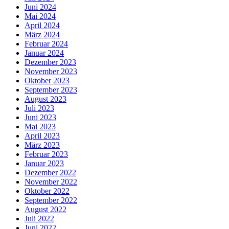
Juni 2024
Mai 2024
April 2024
März 2024
Februar 2024
Januar 2024
Dezember 2023
November 2023
Oktober 2023
September 2023
August 2023
Juli 2023
Juni 2023
Mai 2023
April 2023
März 2023
Februar 2023
Januar 2023
Dezember 2022
November 2022
Oktober 2022
September 2022
August 2022
Juli 2022
Juni 2022