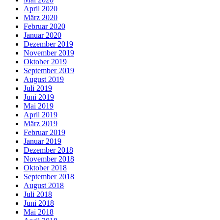
April 2020
März 2020
Februar 2020
Januar 2020
Dezember 2019
November 2019
Oktober 2019
September 2019
August 2019
Juli 2019
Juni 2019
Mai 2019
April 2019
März 2019
Februar 2019
Januar 2019
Dezember 2018
November 2018
Oktober 2018
September 2018
August 2018
Juli 2018
Juni 2018
Mai 2018