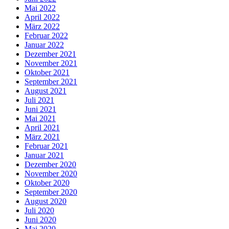
Mai 2022
April 2022
März 2022
Februar 2022
Januar 2022
Dezember 2021
November 2021
Oktober 2021
September 2021
August 2021
Juli 2021
Juni 2021
Mai 2021
April 2021
März 2021
Februar 2021
Januar 2021
Dezember 2020
November 2020
Oktober 2020
September 2020
August 2020
Juli 2020
Juni 2020
Mai 2020