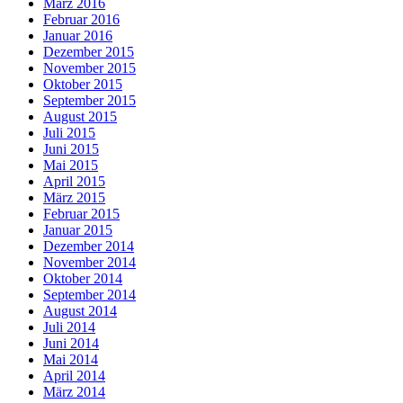
März 2016
Februar 2016
Januar 2016
Dezember 2015
November 2015
Oktober 2015
September 2015
August 2015
Juli 2015
Juni 2015
Mai 2015
April 2015
März 2015
Februar 2015
Januar 2015
Dezember 2014
November 2014
Oktober 2014
September 2014
August 2014
Juli 2014
Juni 2014
Mai 2014
April 2014
März 2014