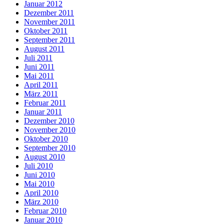
Januar 2012
Dezember 2011
November 2011
Oktober 2011
September 2011
August 2011
Juli 2011
Juni 2011
Mai 2011
April 2011
März 2011
Februar 2011
Januar 2011
Dezember 2010
November 2010
Oktober 2010
September 2010
August 2010
Juli 2010
Juni 2010
Mai 2010
April 2010
März 2010
Februar 2010
Januar 2010