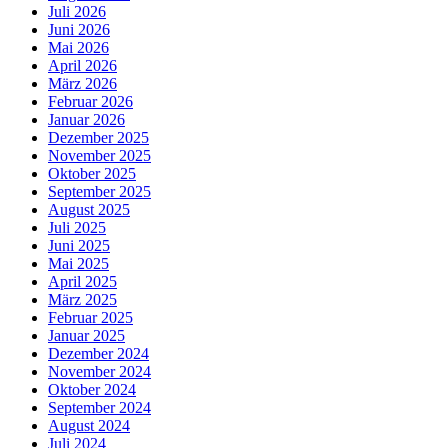
Juli 2026
Juni 2026
Mai 2026
April 2026
März 2026
Februar 2026
Januar 2026
Dezember 2025
November 2025
Oktober 2025
September 2025
August 2025
Juli 2025
Juni 2025
Mai 2025
April 2025
März 2025
Februar 2025
Januar 2025
Dezember 2024
November 2024
Oktober 2024
September 2024
August 2024
Juli 2024