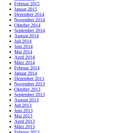
Februar 2015
Januar 2015
Dezember 2014
November 2014
Oktober 2014
September 2014
August 2014
Juli 2014
Juni 2014
Mai 2014
April 2014
März 2014
Februar 2014
Januar 2014
Dezember 2013
November 2013
Oktober 2013
September 2013
August 2013
Juli 2013
Juni 2013
Mai 2013
April 2013
März 2013
Februar 2013