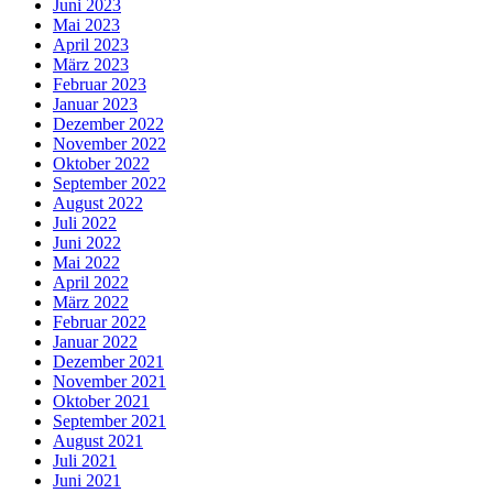
Juni 2023
Mai 2023
April 2023
März 2023
Februar 2023
Januar 2023
Dezember 2022
November 2022
Oktober 2022
September 2022
August 2022
Juli 2022
Juni 2022
Mai 2022
April 2022
März 2022
Februar 2022
Januar 2022
Dezember 2021
November 2021
Oktober 2021
September 2021
August 2021
Juli 2021
Juni 2021