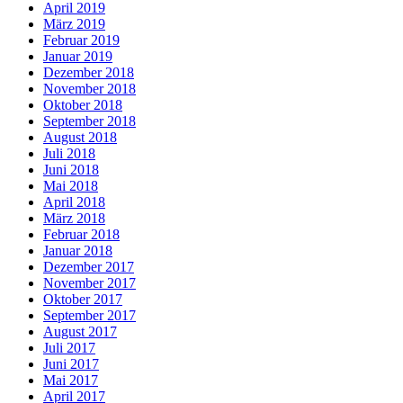
April 2019
März 2019
Februar 2019
Januar 2019
Dezember 2018
November 2018
Oktober 2018
September 2018
August 2018
Juli 2018
Juni 2018
Mai 2018
April 2018
März 2018
Februar 2018
Januar 2018
Dezember 2017
November 2017
Oktober 2017
September 2017
August 2017
Juli 2017
Juni 2017
Mai 2017
April 2017