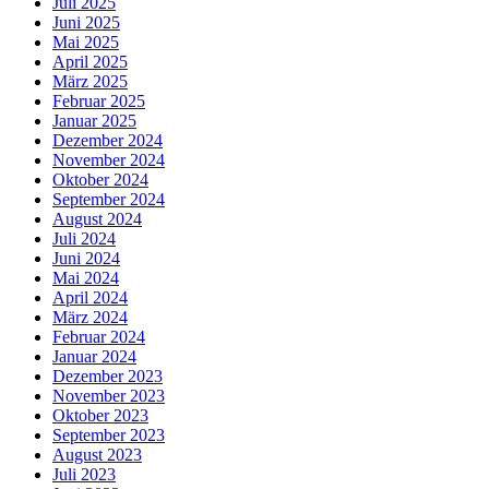
Juli 2025
Juni 2025
Mai 2025
April 2025
März 2025
Februar 2025
Januar 2025
Dezember 2024
November 2024
Oktober 2024
September 2024
August 2024
Juli 2024
Juni 2024
Mai 2024
April 2024
März 2024
Februar 2024
Januar 2024
Dezember 2023
November 2023
Oktober 2023
September 2023
August 2023
Juli 2023