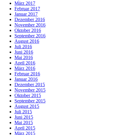
März 2017
Februar 2017
Januar 2017
Dezember 2016
November 2016
Oktober 2016
September 2016
August 2016
Juli 2016
Juni 2016
Mai 2016
April 2016
März 2016
Februar 2016
Januar 2016
Dezember 2015
November 2015
Oktober 2015
September 2015
August 2015
Juli 2015
Juni 2015
Mai 2015
April 2015
März 2015