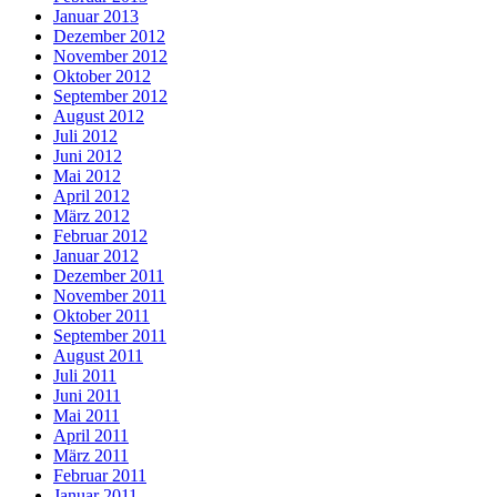
Januar 2013
Dezember 2012
November 2012
Oktober 2012
September 2012
August 2012
Juli 2012
Juni 2012
Mai 2012
April 2012
März 2012
Februar 2012
Januar 2012
Dezember 2011
November 2011
Oktober 2011
September 2011
August 2011
Juli 2011
Juni 2011
Mai 2011
April 2011
März 2011
Februar 2011
Januar 2011