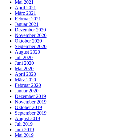
Mai 2021
April 2021
März 2021
Februar 2021
Januar 2021
Dezember 2020
November 2020
Oktober 2020
September 2020
August 2020
Juli 2020
Juni 2020
Mai 2020
April 2020
März 2020
Februar 2020
Januar 2020
Dezember 2019
November 2019
Oktober 2019
September 2019
August 2019
Juli 2019
Juni 2019
Mai 2019