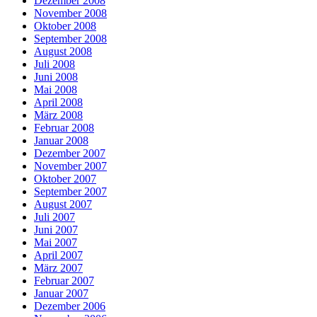
Dezember 2008
November 2008
Oktober 2008
September 2008
August 2008
Juli 2008
Juni 2008
Mai 2008
April 2008
März 2008
Februar 2008
Januar 2008
Dezember 2007
November 2007
Oktober 2007
September 2007
August 2007
Juli 2007
Juni 2007
Mai 2007
April 2007
März 2007
Februar 2007
Januar 2007
Dezember 2006