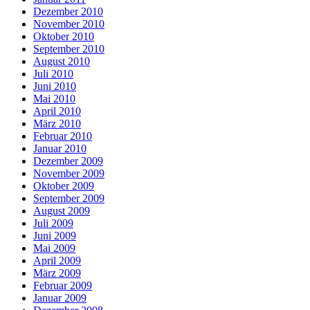
Dezember 2010
November 2010
Oktober 2010
September 2010
August 2010
Juli 2010
Juni 2010
Mai 2010
April 2010
März 2010
Februar 2010
Januar 2010
Dezember 2009
November 2009
Oktober 2009
September 2009
August 2009
Juli 2009
Juni 2009
Mai 2009
April 2009
März 2009
Februar 2009
Januar 2009