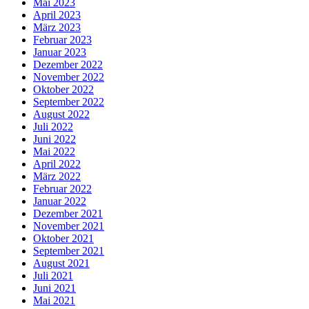
Mai 2023
April 2023
März 2023
Februar 2023
Januar 2023
Dezember 2022
November 2022
Oktober 2022
September 2022
August 2022
Juli 2022
Juni 2022
Mai 2022
April 2022
März 2022
Februar 2022
Januar 2022
Dezember 2021
November 2021
Oktober 2021
September 2021
August 2021
Juli 2021
Juni 2021
Mai 2021