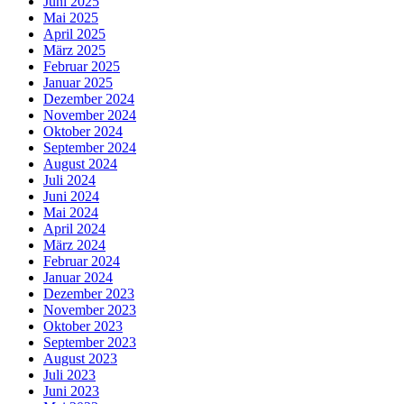
Juni 2025
Mai 2025
April 2025
März 2025
Februar 2025
Januar 2025
Dezember 2024
November 2024
Oktober 2024
September 2024
August 2024
Juli 2024
Juni 2024
Mai 2024
April 2024
März 2024
Februar 2024
Januar 2024
Dezember 2023
November 2023
Oktober 2023
September 2023
August 2023
Juli 2023
Juni 2023