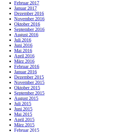
Februar 2017
Januar 2017
Dezember 2016
November 2016
Oktober 2016
September 2016
August 2016
Juli 2016
Juni 2016
Mai 2016
April 2016
März 2016
Februar 2016
Januar 2016
Dezember 2015
November 2015
Oktober 2015
September 2015
August 2015
Juli 2015
Juni 2015
Mai 2015
April 2015
März 2015
Februar 2015