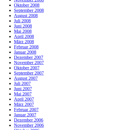
Oktober 2008
September 2008
August 2008
Juli 2008
Juni 2008
Mai 2008
April 2008
März 2008
Februar 2008
Januar 2008
Dezember 2007
November 2007
Oktober 2007
September 2007
August 2007
Juli 2007
Juni 2007
Mai 2007
April 2007
März 2007
Februar 2007
Januar 2007
Dezember 2006
November 2006