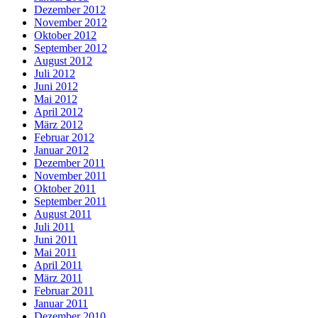
Dezember 2012
November 2012
Oktober 2012
September 2012
August 2012
Juli 2012
Juni 2012
Mai 2012
April 2012
März 2012
Februar 2012
Januar 2012
Dezember 2011
November 2011
Oktober 2011
September 2011
August 2011
Juli 2011
Juni 2011
Mai 2011
April 2011
März 2011
Februar 2011
Januar 2011
Dezember 2010