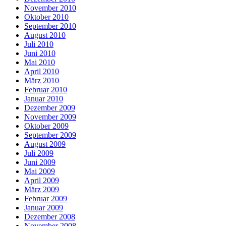
November 2010
Oktober 2010
September 2010
August 2010
Juli 2010
Juni 2010
Mai 2010
April 2010
März 2010
Februar 2010
Januar 2010
Dezember 2009
November 2009
Oktober 2009
September 2009
August 2009
Juli 2009
Juni 2009
Mai 2009
April 2009
März 2009
Februar 2009
Januar 2009
Dezember 2008
November 2008