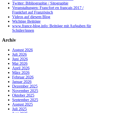
Twitter: Bibliographie / Sitographie
Veranstaltungen: Francfort en français 2017 /
Frankfurt auf Französisch
Videos auf diesem Blog
Wichtige Beiträge
www.france-blog.info: Beiträge mit Aufgaben für
Schüler/innen
Archiv
August 2026
Juli 2026
Juni 2026
Mai 2026
April 2026
März 2026
Februar 2026
Januar 2026
Dezember 2025
November 2025
Oktober 2025
September 2025
August 2025
Juli 2025