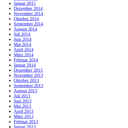
Januar 2015
Dezember 2014
November 2014
Oktober 2014
September 2014
August 2014
Juli 2014
Juni 2014
Mai 2014
April 2014
März 2014
Februar 2014
Januar 2014
Dezember 2013
November 2013
Oktober 2013
September 2013
August 2013
Juli 2013
Juni 2013
Mai 2013
April 2013
März 2013
Februar 2013
Januar 2013