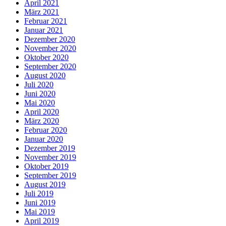
April 2021
März 2021
Februar 2021
Januar 2021
Dezember 2020
November 2020
Oktober 2020
September 2020
August 2020
Juli 2020
Juni 2020
Mai 2020
April 2020
März 2020
Februar 2020
Januar 2020
Dezember 2019
November 2019
Oktober 2019
September 2019
August 2019
Juli 2019
Juni 2019
Mai 2019
April 2019