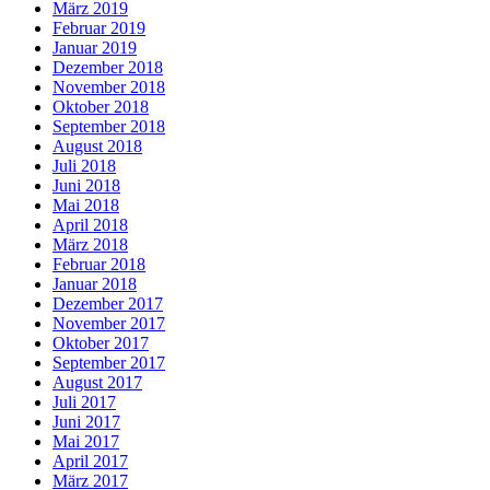
März 2019
Februar 2019
Januar 2019
Dezember 2018
November 2018
Oktober 2018
September 2018
August 2018
Juli 2018
Juni 2018
Mai 2018
April 2018
März 2018
Februar 2018
Januar 2018
Dezember 2017
November 2017
Oktober 2017
September 2017
August 2017
Juli 2017
Juni 2017
Mai 2017
April 2017
März 2017