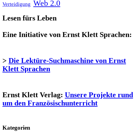
Web 2.0
Verteidigung
Lesen fürs Leben
Eine Initiative von Ernst Klett Sprachen:
>
Die Lektüre-Suchmaschine von Ernst
Klett Sprachen
Ernst Klett Verlag:
Unsere Projekte rund
um den Französischunterricht
Kategorien