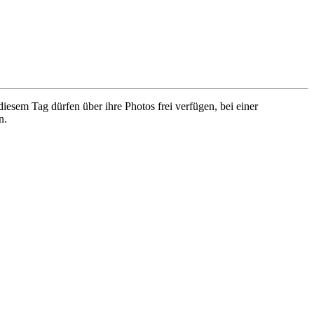
em Tag dürfen über ihre Photos frei verfügen, bei einer
n.