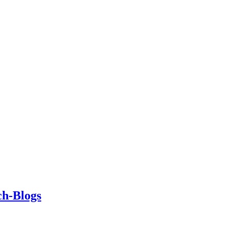
ch-Blogs