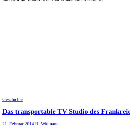
Geschichte
Das transportable TV-Studio des Frankrei
21. Februar 2014
H. Wittmann