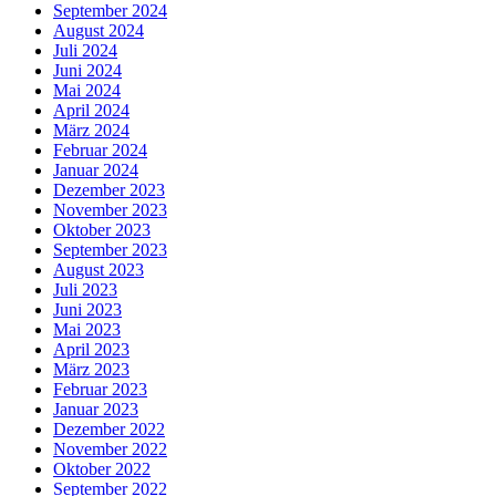
September 2024
August 2024
Juli 2024
Juni 2024
Mai 2024
April 2024
März 2024
Februar 2024
Januar 2024
Dezember 2023
November 2023
Oktober 2023
September 2023
August 2023
Juli 2023
Juni 2023
Mai 2023
April 2023
März 2023
Februar 2023
Januar 2023
Dezember 2022
November 2022
Oktober 2022
September 2022