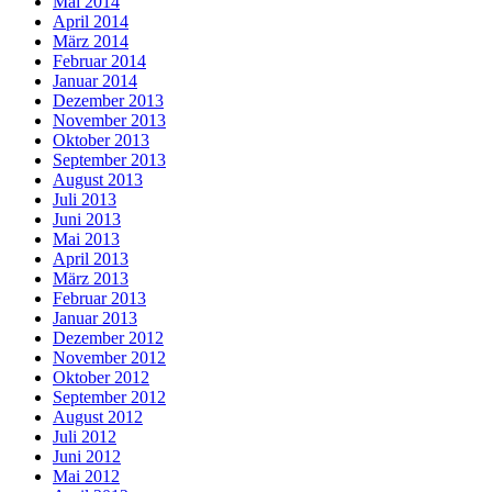
Mai 2014
April 2014
März 2014
Februar 2014
Januar 2014
Dezember 2013
November 2013
Oktober 2013
September 2013
August 2013
Juli 2013
Juni 2013
Mai 2013
April 2013
März 2013
Februar 2013
Januar 2013
Dezember 2012
November 2012
Oktober 2012
September 2012
August 2012
Juli 2012
Juni 2012
Mai 2012