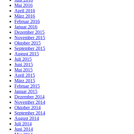
Mai 2016
April 2016
März 2016
Februar 2016
Januar 2016
Dezember 2015
November 2015
Oktober 2015
September 2015
August 2015
Juli 2015
Juni 2015
Mai 2015
April 2015
März 2015
Februar 2015
Januar 2015
Dezember 2014
November 2014
Oktober 2014
September 2014
August 2014
Juli 2014
Juni 2014