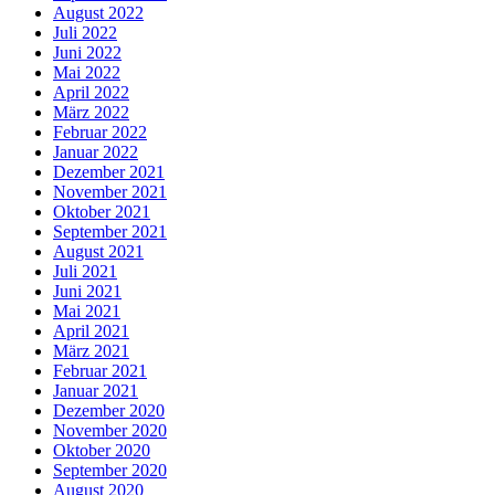
August 2022
Juli 2022
Juni 2022
Mai 2022
April 2022
März 2022
Februar 2022
Januar 2022
Dezember 2021
November 2021
Oktober 2021
September 2021
August 2021
Juli 2021
Juni 2021
Mai 2021
April 2021
März 2021
Februar 2021
Januar 2021
Dezember 2020
November 2020
Oktober 2020
September 2020
August 2020