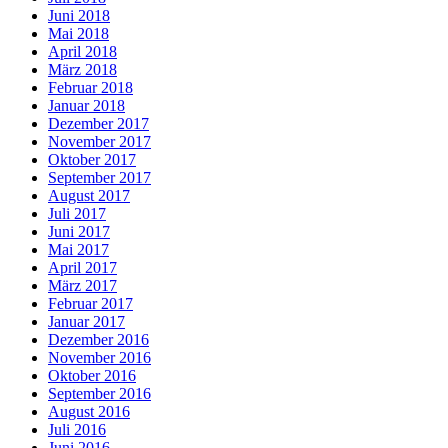
Juni 2018
Mai 2018
April 2018
März 2018
Februar 2018
Januar 2018
Dezember 2017
November 2017
Oktober 2017
September 2017
August 2017
Juli 2017
Juni 2017
Mai 2017
April 2017
März 2017
Februar 2017
Januar 2017
Dezember 2016
November 2016
Oktober 2016
September 2016
August 2016
Juli 2016
Juni 2016