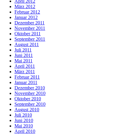
April 2012
März 2012
Februar 2012
Januar 2012
Dezember 2011
November 2011
Oktober 2011
September 2011
August 2011
Juli 2011
Juni 2011
Mai 2011
April 2011
März 2011
Februar 2011
Januar 2011
Dezember 2010
November 2010
Oktober 2010
September 2010
August 2010
Juli 2010
Juni 2010
Mai 2010
April 2010