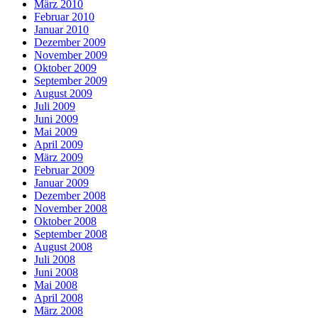
März 2010
Februar 2010
Januar 2010
Dezember 2009
November 2009
Oktober 2009
September 2009
August 2009
Juli 2009
Juni 2009
Mai 2009
April 2009
März 2009
Februar 2009
Januar 2009
Dezember 2008
November 2008
Oktober 2008
September 2008
August 2008
Juli 2008
Juni 2008
Mai 2008
April 2008
März 2008