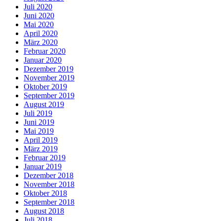
Juli 2020
Juni 2020
Mai 2020
April 2020
März 2020
Februar 2020
Januar 2020
Dezember 2019
November 2019
Oktober 2019
September 2019
August 2019
Juli 2019
Juni 2019
Mai 2019
April 2019
März 2019
Februar 2019
Januar 2019
Dezember 2018
November 2018
Oktober 2018
September 2018
August 2018
Juli 2018