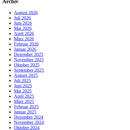
Archiv
August 2026
Juli 2026
Juni 2026
Mai 2026
April 2026
März 2026
Februar 2026
Januar 2026
Dezember 2025
November 2025
Oktober 2025
September 2025
August 2025
Juli 2025
Juni 2025
Mai 2025
April 2025
März 2025
Februar 2025
Januar 2025
Dezember 2024
November 2024
Oktober 2024