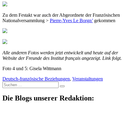
Zu dem Festakt war auch der Abgeordnete der Französischen
Nationalversammlung >
Pierre-Yves Le Borgn’
gekommen
Alle anderen Fotos werden jetzt entwickelt und heute auf der
Website der Freunde des Institut français angezeigt. Link folgt.
Foto 4 und 5: Gisela Wittmann
Deutsch-französische Beziehungen
,
Veranstaltungen
Suche
nach:
Die Blogs unserer Redaktion: