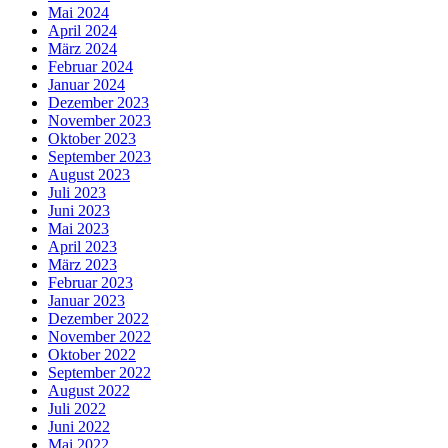
Mai 2024
April 2024
März 2024
Februar 2024
Januar 2024
Dezember 2023
November 2023
Oktober 2023
September 2023
August 2023
Juli 2023
Juni 2023
Mai 2023
April 2023
März 2023
Februar 2023
Januar 2023
Dezember 2022
November 2022
Oktober 2022
September 2022
August 2022
Juli 2022
Juni 2022
Mai 2022