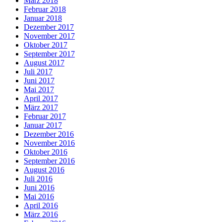
März 2018
Februar 2018
Januar 2018
Dezember 2017
November 2017
Oktober 2017
September 2017
August 2017
Juli 2017
Juni 2017
Mai 2017
April 2017
März 2017
Februar 2017
Januar 2017
Dezember 2016
November 2016
Oktober 2016
September 2016
August 2016
Juli 2016
Juni 2016
Mai 2016
April 2016
März 2016