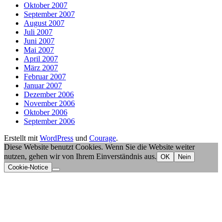
Oktober 2007
September 2007
August 2007
Juli 2007
Juni 2007
Mai 2007
April 2007
März 2007
Februar 2007
Januar 2007
Dezember 2006
November 2006
Oktober 2006
September 2006
Erstellt mit
WordPress
und
Courage
.
Diese Website benutzt Cookies. Wenn Sie die Website weiter
nutzen, gehen wir von Ihrem Einverständnis aus.
OK
Nein
Cookie-Notice