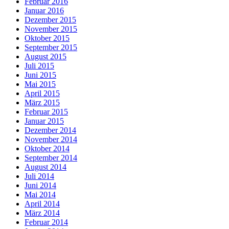
Februar 2016
Januar 2016
Dezember 2015
November 2015
Oktober 2015
September 2015
August 2015
Juli 2015
Juni 2015
Mai 2015
April 2015
März 2015
Februar 2015
Januar 2015
Dezember 2014
November 2014
Oktober 2014
September 2014
August 2014
Juli 2014
Juni 2014
Mai 2014
April 2014
März 2014
Februar 2014