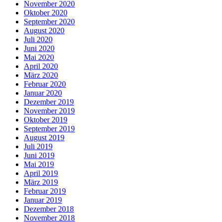
November 2020
Oktober 2020
September 2020
August 2020
Juli 2020
Juni 2020
Mai 2020
April 2020
März 2020
Februar 2020
Januar 2020
Dezember 2019
November 2019
Oktober 2019
September 2019
August 2019
Juli 2019
Juni 2019
Mai 2019
April 2019
März 2019
Februar 2019
Januar 2019
Dezember 2018
November 2018