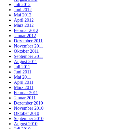
Juli 2012
Juni 2012
Mai 2012
April 2012
März 2012
Februar 2012
Januar 2012
Dezember 2011
November 2011
Oktober 2011
September 2011
August 2011
Juli 2011
Juni 2011
Mai 2011
April 2011
März 2011
Februar 2011
Januar 2011
Dezember 2010
November 2010
Oktober 2010
September 2010
August 2010
Juli 2010