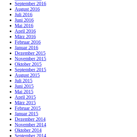
September 2016
August 2016
Juli 2016
Juni 2016
Mai 2016
April 2016
März 2016
Februar 2016
Januar 2016
Dezember 2015
November 2015
Oktober 2015
September 2015
August 2015
Juli 2015
Juni 2015
Mai 2015
April 2015
März 2015
Februar 2015
Januar 2015
Dezember 2014
November 2014
Oktober 2014
September 2014