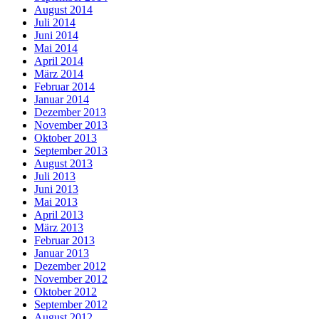
August 2014
Juli 2014
Juni 2014
Mai 2014
April 2014
März 2014
Februar 2014
Januar 2014
Dezember 2013
November 2013
Oktober 2013
September 2013
August 2013
Juli 2013
Juni 2013
Mai 2013
April 2013
März 2013
Februar 2013
Januar 2013
Dezember 2012
November 2012
Oktober 2012
September 2012
August 2012