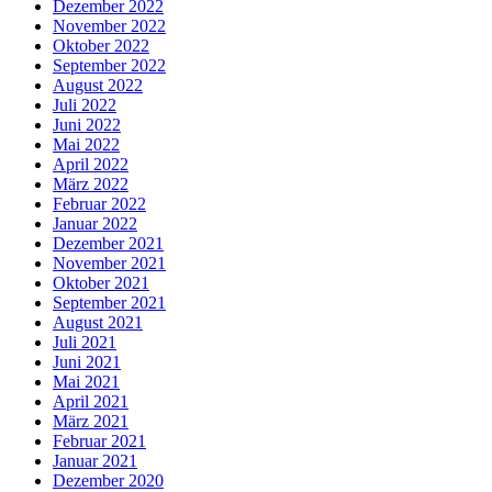
Dezember 2022
November 2022
Oktober 2022
September 2022
August 2022
Juli 2022
Juni 2022
Mai 2022
April 2022
März 2022
Februar 2022
Januar 2022
Dezember 2021
November 2021
Oktober 2021
September 2021
August 2021
Juli 2021
Juni 2021
Mai 2021
April 2021
März 2021
Februar 2021
Januar 2021
Dezember 2020