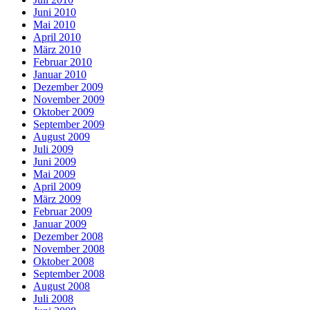
Juni 2010
Mai 2010
April 2010
März 2010
Februar 2010
Januar 2010
Dezember 2009
November 2009
Oktober 2009
September 2009
August 2009
Juli 2009
Juni 2009
Mai 2009
April 2009
März 2009
Februar 2009
Januar 2009
Dezember 2008
November 2008
Oktober 2008
September 2008
August 2008
Juli 2008