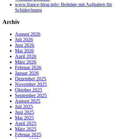
www.france-blog.info: Beiträge mit Aufgaben für
Schüler/innen
Archiv
August 2026
Juli 2026
Juni 2026
Mai 2026
April 2026
März 2026
Februar 2026
Januar 2026
Dezember 2025
November 2025
Oktober 2025
September 2025
August 2025
Juli 2025
Juni 2025
Mai 2025
April 2025
März 2025
Februar 2025