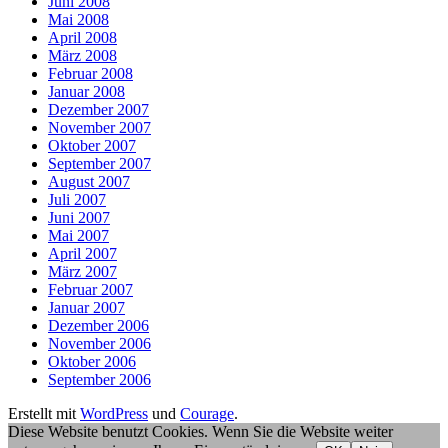
Juni 2008
Mai 2008
April 2008
März 2008
Februar 2008
Januar 2008
Dezember 2007
November 2007
Oktober 2007
September 2007
August 2007
Juli 2007
Juni 2007
Mai 2007
April 2007
März 2007
Februar 2007
Januar 2007
Dezember 2006
November 2006
Oktober 2006
September 2006
Erstellt mit
WordPress
und
Courage
.
Diese Website benutzt Cookies. Wenn Sie die Website weiter