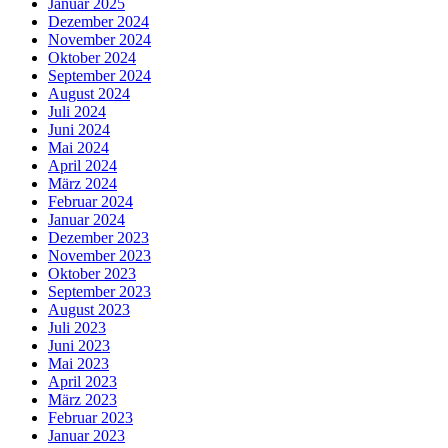
Januar 2025
Dezember 2024
November 2024
Oktober 2024
September 2024
August 2024
Juli 2024
Juni 2024
Mai 2024
April 2024
März 2024
Februar 2024
Januar 2024
Dezember 2023
November 2023
Oktober 2023
September 2023
August 2023
Juli 2023
Juni 2023
Mai 2023
April 2023
März 2023
Februar 2023
Januar 2023