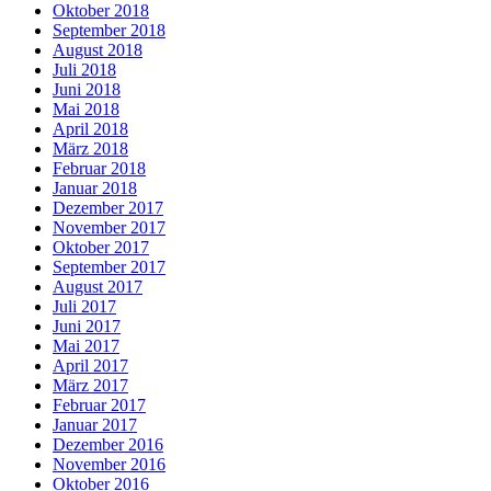
Oktober 2018
September 2018
August 2018
Juli 2018
Juni 2018
Mai 2018
April 2018
März 2018
Februar 2018
Januar 2018
Dezember 2017
November 2017
Oktober 2017
September 2017
August 2017
Juli 2017
Juni 2017
Mai 2017
April 2017
März 2017
Februar 2017
Januar 2017
Dezember 2016
November 2016
Oktober 2016