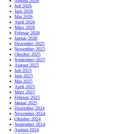
August 2026
Juli 2026
Juni 2026
Mai 2026
April 2026
März 2026
Februar 2026
Januar 2026
Dezember 2025
November 2025
Oktober 2025
September 2025
August 2025
Juli 2025
Juni 2025
Mai 2025
April 2025
März 2025
Februar 2025
Januar 2025
Dezember 2024
November 2024
Oktober 2024
September 2024
August 2024