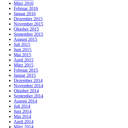
März 2016
Februar 2016
Januar 2016
Dezember 2015
November 2015
Oktober 2015
September 2015
August 2015
Juli 2015
Juni 2015
Mai 2015
April 2015
März 2015
Februar 2015
Januar 2015
Dezember 2014
November 2014
Oktober 2014
September 2014
August 2014
Juli 2014
Juni 2014
Mai 2014
April 2014
März 2014