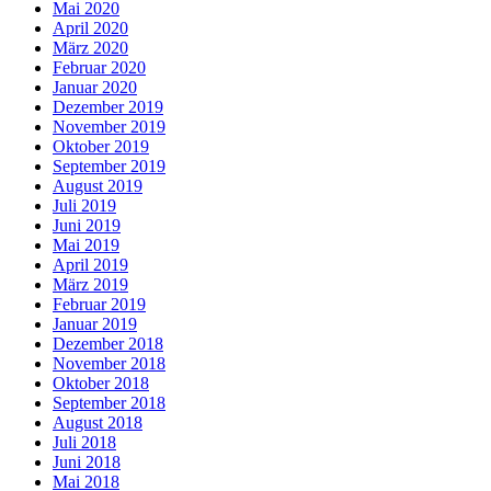
Mai 2020
April 2020
März 2020
Februar 2020
Januar 2020
Dezember 2019
November 2019
Oktober 2019
September 2019
August 2019
Juli 2019
Juni 2019
Mai 2019
April 2019
März 2019
Februar 2019
Januar 2019
Dezember 2018
November 2018
Oktober 2018
September 2018
August 2018
Juli 2018
Juni 2018
Mai 2018