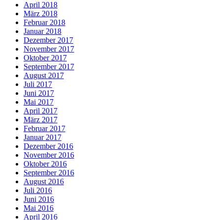
April 2018
März 2018
Februar 2018
Januar 2018
Dezember 2017
November 2017
Oktober 2017
September 2017
August 2017
Juli 2017
Juni 2017
Mai 2017
April 2017
März 2017
Februar 2017
Januar 2017
Dezember 2016
November 2016
Oktober 2016
September 2016
August 2016
Juli 2016
Juni 2016
Mai 2016
April 2016