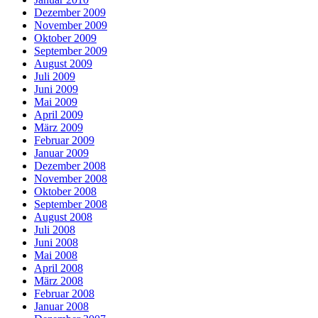
Dezember 2009
November 2009
Oktober 2009
September 2009
August 2009
Juli 2009
Juni 2009
Mai 2009
April 2009
März 2009
Februar 2009
Januar 2009
Dezember 2008
November 2008
Oktober 2008
September 2008
August 2008
Juli 2008
Juni 2008
Mai 2008
April 2008
März 2008
Februar 2008
Januar 2008