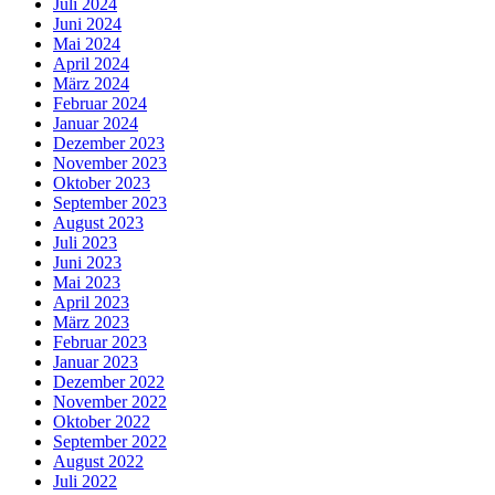
Juli 2024
Juni 2024
Mai 2024
April 2024
März 2024
Februar 2024
Januar 2024
Dezember 2023
November 2023
Oktober 2023
September 2023
August 2023
Juli 2023
Juni 2023
Mai 2023
April 2023
März 2023
Februar 2023
Januar 2023
Dezember 2022
November 2022
Oktober 2022
September 2022
August 2022
Juli 2022