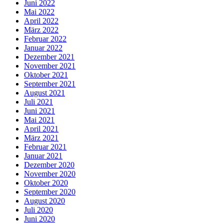
Juni 2022
Mai 2022
April 2022
März 2022
Februar 2022
Januar 2022
Dezember 2021
November 2021
Oktober 2021
September 2021
August 2021
Juli 2021
Juni 2021
Mai 2021
April 2021
März 2021
Februar 2021
Januar 2021
Dezember 2020
November 2020
Oktober 2020
September 2020
August 2020
Juli 2020
Juni 2020