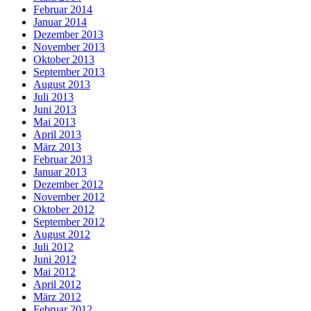
Februar 2014
Januar 2014
Dezember 2013
November 2013
Oktober 2013
September 2013
August 2013
Juli 2013
Juni 2013
Mai 2013
April 2013
März 2013
Februar 2013
Januar 2013
Dezember 2012
November 2012
Oktober 2012
September 2012
August 2012
Juli 2012
Juni 2012
Mai 2012
April 2012
März 2012
Februar 2012