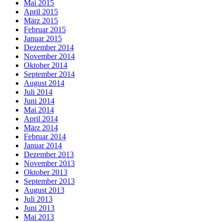
Mai 2015
April 2015
März 2015
Februar 2015
Januar 2015
Dezember 2014
November 2014
Oktober 2014
September 2014
August 2014
Juli 2014
Juni 2014
Mai 2014
April 2014
März 2014
Februar 2014
Januar 2014
Dezember 2013
November 2013
Oktober 2013
September 2013
August 2013
Juli 2013
Juni 2013
Mai 2013