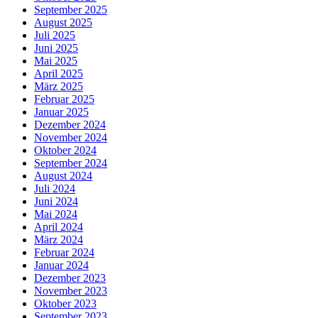
September 2025
August 2025
Juli 2025
Juni 2025
Mai 2025
April 2025
März 2025
Februar 2025
Januar 2025
Dezember 2024
November 2024
Oktober 2024
September 2024
August 2024
Juli 2024
Juni 2024
Mai 2024
April 2024
März 2024
Februar 2024
Januar 2024
Dezember 2023
November 2023
Oktober 2023
September 2023