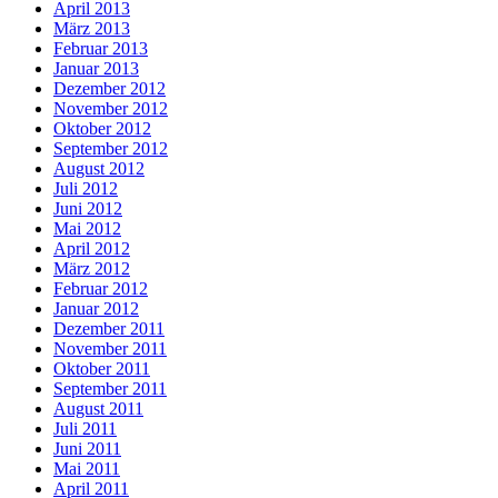
April 2013
März 2013
Februar 2013
Januar 2013
Dezember 2012
November 2012
Oktober 2012
September 2012
August 2012
Juli 2012
Juni 2012
Mai 2012
April 2012
März 2012
Februar 2012
Januar 2012
Dezember 2011
November 2011
Oktober 2011
September 2011
August 2011
Juli 2011
Juni 2011
Mai 2011
April 2011