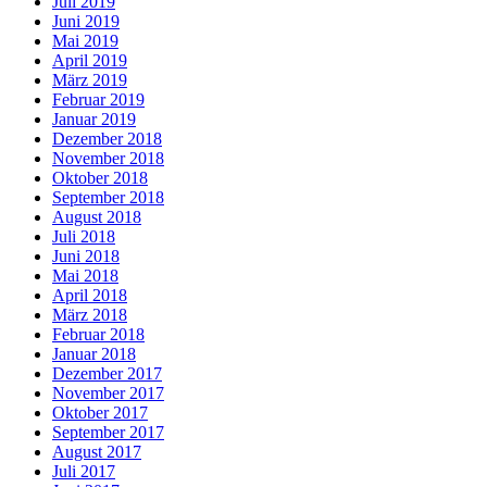
Juli 2019
Juni 2019
Mai 2019
April 2019
März 2019
Februar 2019
Januar 2019
Dezember 2018
November 2018
Oktober 2018
September 2018
August 2018
Juli 2018
Juni 2018
Mai 2018
April 2018
März 2018
Februar 2018
Januar 2018
Dezember 2017
November 2017
Oktober 2017
September 2017
August 2017
Juli 2017