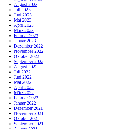
August 2023
Juli 2023
Juni 2023
Mai 2023
April 2023
März 2023
Februar 2023
Januar 2023
Dezember 2022
November 2022
Oktober 2022
September 2022
August 2022
Juli 2022
Juni 2022
Mai 2022
April 2022
März 2022
Februar 2022
Januar 2022
Dezember 2021
November 2021
Oktober 2021
September 2021
August 2021