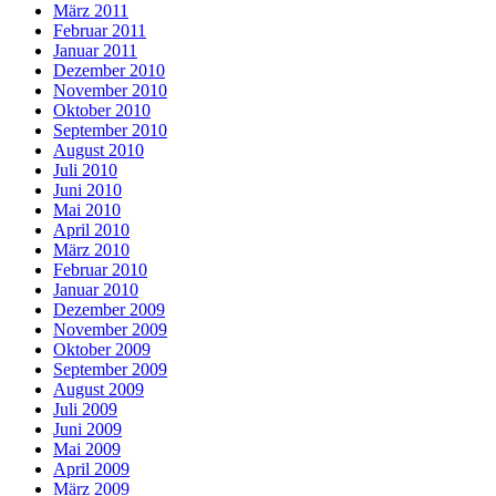
März 2011
Februar 2011
Januar 2011
Dezember 2010
November 2010
Oktober 2010
September 2010
August 2010
Juli 2010
Juni 2010
Mai 2010
April 2010
März 2010
Februar 2010
Januar 2010
Dezember 2009
November 2009
Oktober 2009
September 2009
August 2009
Juli 2009
Juni 2009
Mai 2009
April 2009
März 2009