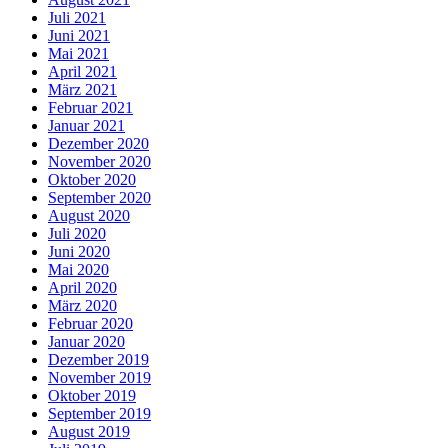
Juli 2021
Juni 2021
Mai 2021
April 2021
März 2021
Februar 2021
Januar 2021
Dezember 2020
November 2020
Oktober 2020
September 2020
August 2020
Juli 2020
Juni 2020
Mai 2020
April 2020
März 2020
Februar 2020
Januar 2020
Dezember 2019
November 2019
Oktober 2019
September 2019
August 2019