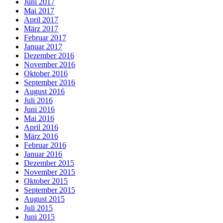
Juni 2017
Mai 2017
April 2017
März 2017
Februar 2017
Januar 2017
Dezember 2016
November 2016
Oktober 2016
September 2016
August 2016
Juli 2016
Juni 2016
Mai 2016
April 2016
März 2016
Februar 2016
Januar 2016
Dezember 2015
November 2015
Oktober 2015
September 2015
August 2015
Juli 2015
Juni 2015