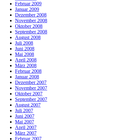
Februar 2009
Januar 2009
Dezember 2008
November 2008
Oktober 2008
September 2008
August 2008
Juli 2008
Juni 2008
Mai 2008
April 2008
März 2008
Februar 2008
Januar 2008
Dezember 2007
November 2007
Oktober 2007
September 2007
August 2007
Juli 2007
Juni 2007
Mai 2007
April 2007
März 2007
Februar 2007