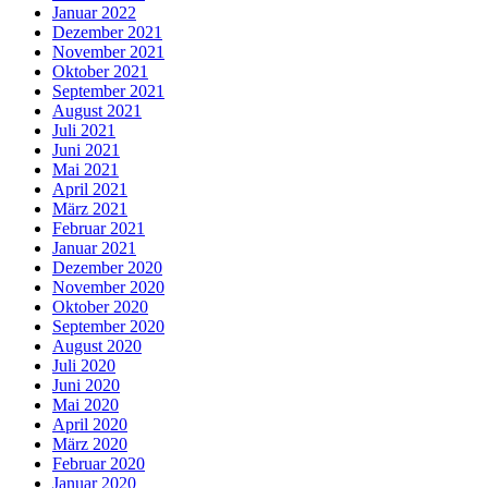
Januar 2022
Dezember 2021
November 2021
Oktober 2021
September 2021
August 2021
Juli 2021
Juni 2021
Mai 2021
April 2021
März 2021
Februar 2021
Januar 2021
Dezember 2020
November 2020
Oktober 2020
September 2020
August 2020
Juli 2020
Juni 2020
Mai 2020
April 2020
März 2020
Februar 2020
Januar 2020