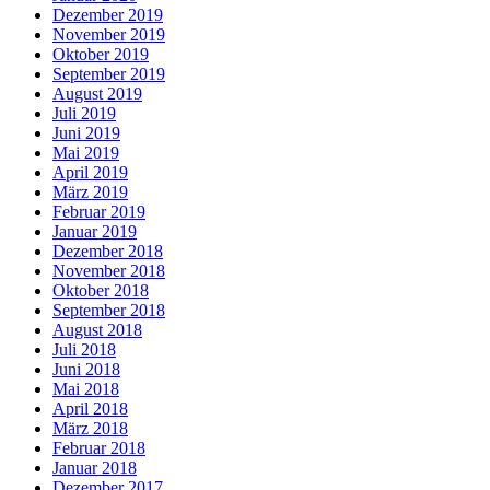
Dezember 2019
November 2019
Oktober 2019
September 2019
August 2019
Juli 2019
Juni 2019
Mai 2019
April 2019
März 2019
Februar 2019
Januar 2019
Dezember 2018
November 2018
Oktober 2018
September 2018
August 2018
Juli 2018
Juni 2018
Mai 2018
April 2018
März 2018
Februar 2018
Januar 2018
Dezember 2017