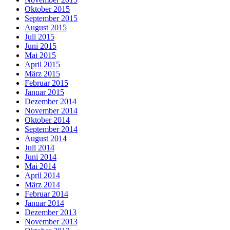
Oktober 2015
September 2015
August 2015
Juli 2015
Juni 2015
Mai 2015
April 2015
März 2015
Februar 2015
Januar 2015
Dezember 2014
November 2014
Oktober 2014
September 2014
August 2014
Juli 2014
Juni 2014
Mai 2014
April 2014
März 2014
Februar 2014
Januar 2014
Dezember 2013
November 2013