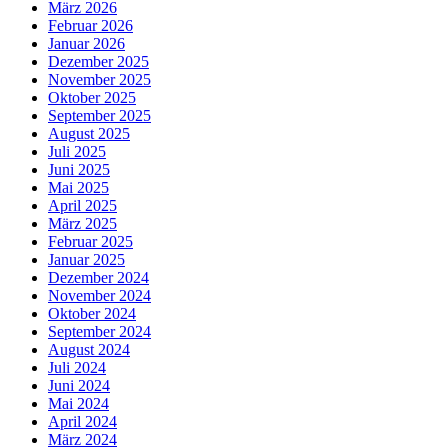
März 2026
Februar 2026
Januar 2026
Dezember 2025
November 2025
Oktober 2025
September 2025
August 2025
Juli 2025
Juni 2025
Mai 2025
April 2025
März 2025
Februar 2025
Januar 2025
Dezember 2024
November 2024
Oktober 2024
September 2024
August 2024
Juli 2024
Juni 2024
Mai 2024
April 2024
März 2024