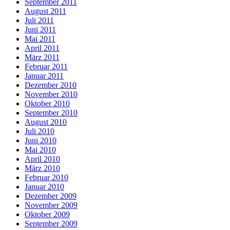
September 2011
August 2011
Juli 2011
Juni 2011
Mai 2011
April 2011
März 2011
Februar 2011
Januar 2011
Dezember 2010
November 2010
Oktober 2010
September 2010
August 2010
Juli 2010
Juni 2010
Mai 2010
April 2010
März 2010
Februar 2010
Januar 2010
Dezember 2009
November 2009
Oktober 2009
September 2009