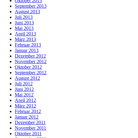
Oktober 2013
September 2013
August 2013
Juli 2013
Juni 2013
Mai 2013
April 2013
März 2013
Februar 2013
Januar 2013
Dezember 2012
November 2012
Oktober 2012
September 2012
August 2012
Juli 2012
Juni 2012
Mai 2012
April 2012
März 2012
Februar 2012
Januar 2012
Dezember 2011
November 2011
Oktober 2011