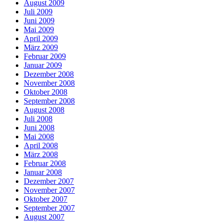
August 2009
Juli 2009
Juni 2009
Mai 2009
April 2009
März 2009
Februar 2009
Januar 2009
Dezember 2008
November 2008
Oktober 2008
September 2008
August 2008
Juli 2008
Juni 2008
Mai 2008
April 2008
März 2008
Februar 2008
Januar 2008
Dezember 2007
November 2007
Oktober 2007
September 2007
August 2007