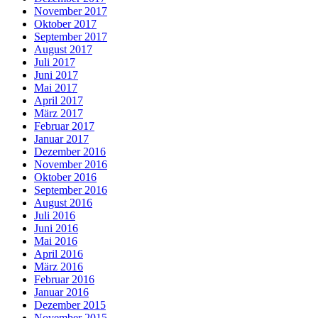
November 2017
Oktober 2017
September 2017
August 2017
Juli 2017
Juni 2017
Mai 2017
April 2017
März 2017
Februar 2017
Januar 2017
Dezember 2016
November 2016
Oktober 2016
September 2016
August 2016
Juli 2016
Juni 2016
Mai 2016
April 2016
März 2016
Februar 2016
Januar 2016
Dezember 2015
November 2015