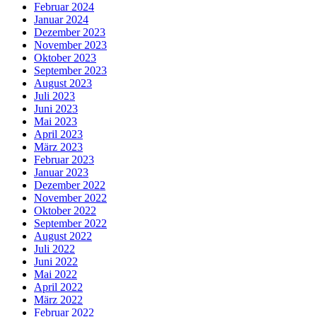
Februar 2024
Januar 2024
Dezember 2023
November 2023
Oktober 2023
September 2023
August 2023
Juli 2023
Juni 2023
Mai 2023
April 2023
März 2023
Februar 2023
Januar 2023
Dezember 2022
November 2022
Oktober 2022
September 2022
August 2022
Juli 2022
Juni 2022
Mai 2022
April 2022
März 2022
Februar 2022