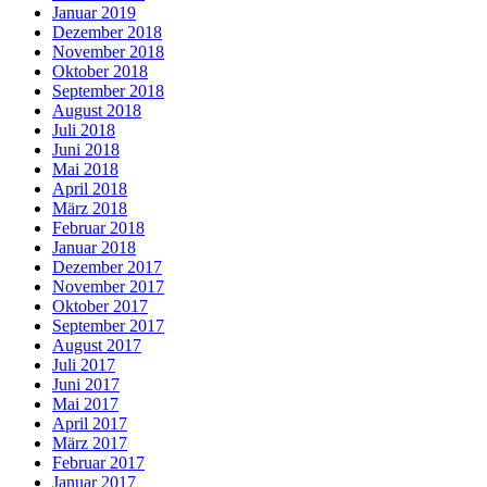
Januar 2019
Dezember 2018
November 2018
Oktober 2018
September 2018
August 2018
Juli 2018
Juni 2018
Mai 2018
April 2018
März 2018
Februar 2018
Januar 2018
Dezember 2017
November 2017
Oktober 2017
September 2017
August 2017
Juli 2017
Juni 2017
Mai 2017
April 2017
März 2017
Februar 2017
Januar 2017