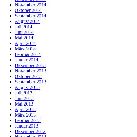
November 2014
Oktober 2014
September 2014
August 2014
Juli 2014
Juni 2014
Mai 2014
April 2014
März 2014
Februar 2014
Januar 2014
Dezember 2013
November 2013
Oktober 2013
September 2013
August 2013
Juli 2013
Juni 2013
Mai 2013
April 2013
März 2013
Februar 2013
Januar 2013
Dezember 2012
November 2012