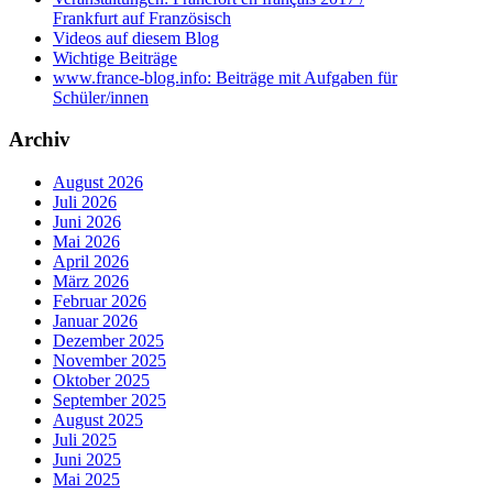
Frankfurt auf Französisch
Videos auf diesem Blog
Wichtige Beiträge
www.france-blog.info: Beiträge mit Aufgaben für
Schüler/innen
Archiv
August 2026
Juli 2026
Juni 2026
Mai 2026
April 2026
März 2026
Februar 2026
Januar 2026
Dezember 2025
November 2025
Oktober 2025
September 2025
August 2025
Juli 2025
Juni 2025
Mai 2025