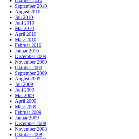
Oktober 2010
September 2010
August 2010
Juli 2010
Juni 2010
Mai 2010
April 2010
März 2010
Februar 2010
Januar 2010
Dezember 2009
November 2009
Oktober 2009
September 2009
August 2009
Juli 2009
Juni 2009
Mai 2009
April 2009
März 2009
Februar 2009
Januar 2009
Dezember 2008
November 2008
Oktober 2008