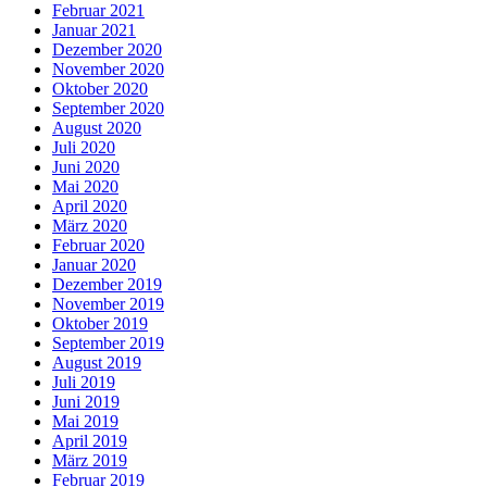
Februar 2021
Januar 2021
Dezember 2020
November 2020
Oktober 2020
September 2020
August 2020
Juli 2020
Juni 2020
Mai 2020
April 2020
März 2020
Februar 2020
Januar 2020
Dezember 2019
November 2019
Oktober 2019
September 2019
August 2019
Juli 2019
Juni 2019
Mai 2019
April 2019
März 2019
Februar 2019