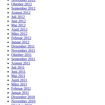
Oktober 2012
September 2012
August 2012
Juli 2012
Juni 2012
Mai 2012
April 2012
März 2012
Februar 2012
Januar 2012
Dezember 2011
November 2011
Oktober 2011
September 2011
August 2011
Juli 2011
Juni 2011
Mai 2011
April 2011
März 2011
Februar 2011
Januar 2011
Dezember 2010
November 2010