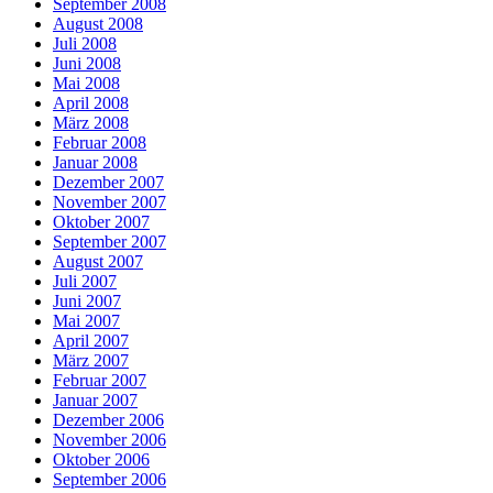
September 2008
August 2008
Juli 2008
Juni 2008
Mai 2008
April 2008
März 2008
Februar 2008
Januar 2008
Dezember 2007
November 2007
Oktober 2007
September 2007
August 2007
Juli 2007
Juni 2007
Mai 2007
April 2007
März 2007
Februar 2007
Januar 2007
Dezember 2006
November 2006
Oktober 2006
September 2006