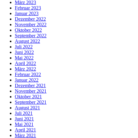
März 2023
Februar 2023
Januar 2023
Dezember 2022
November 2022
Oktober 2022
September 2022
August 2022
Juli 2022
Juni 2022
Mai 2022
April 2022
März 2022
Februar 2022
Januar 2022
Dezember 2021
November 2021
Oktober 2021
September 2021
August 2021
Juli 2021
Juni 2021
Mai 2021
April 2021
März 2021