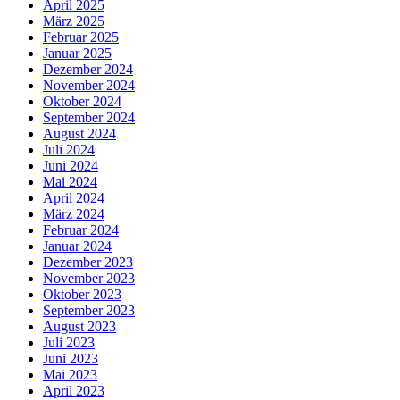
April 2025
März 2025
Februar 2025
Januar 2025
Dezember 2024
November 2024
Oktober 2024
September 2024
August 2024
Juli 2024
Juni 2024
Mai 2024
April 2024
März 2024
Februar 2024
Januar 2024
Dezember 2023
November 2023
Oktober 2023
September 2023
August 2023
Juli 2023
Juni 2023
Mai 2023
April 2023