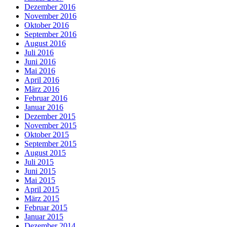
Dezember 2016
November 2016
Oktober 2016
September 2016
August 2016
Juli 2016
Juni 2016
Mai 2016
April 2016
März 2016
Februar 2016
Januar 2016
Dezember 2015
November 2015
Oktober 2015
September 2015
August 2015
Juli 2015
Juni 2015
Mai 2015
April 2015
März 2015
Februar 2015
Januar 2015
Dezember 2014