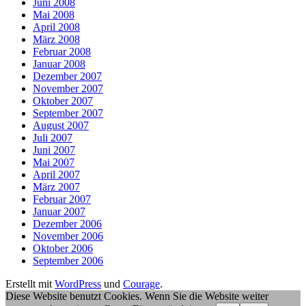
Juni 2008
Mai 2008
April 2008
März 2008
Februar 2008
Januar 2008
Dezember 2007
November 2007
Oktober 2007
September 2007
August 2007
Juli 2007
Juni 2007
Mai 2007
April 2007
März 2007
Februar 2007
Januar 2007
Dezember 2006
November 2006
Oktober 2006
September 2006
Erstellt mit
WordPress
und
Courage
.
Diese Website benutzt Cookies. Wenn Sie die Website weiter