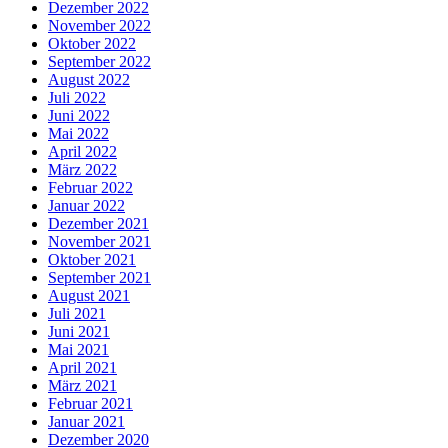
Dezember 2022
November 2022
Oktober 2022
September 2022
August 2022
Juli 2022
Juni 2022
Mai 2022
April 2022
März 2022
Februar 2022
Januar 2022
Dezember 2021
November 2021
Oktober 2021
September 2021
August 2021
Juli 2021
Juni 2021
Mai 2021
April 2021
März 2021
Februar 2021
Januar 2021
Dezember 2020