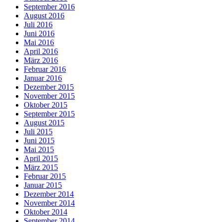
September 2016
August 2016
Juli 2016
Juni 2016
Mai 2016
April 2016
März 2016
Februar 2016
Januar 2016
Dezember 2015
November 2015
Oktober 2015
September 2015
August 2015
Juli 2015
Juni 2015
Mai 2015
April 2015
März 2015
Februar 2015
Januar 2015
Dezember 2014
November 2014
Oktober 2014
September 2014