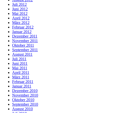
Juli 2012
Juni 2012
Mai 2012
April 2012
März 2012
Februar 2012
Januar 2012
Dezember 2011
November 2011
Oktober 2011
September 2011
August 2011
Juli 2011
Juni 2011
Mai 2011
April 2011
März 2011
Februar 2011
Januar 2011
Dezember 2010
November 2010
Oktober 2010
September 2010
August 2010