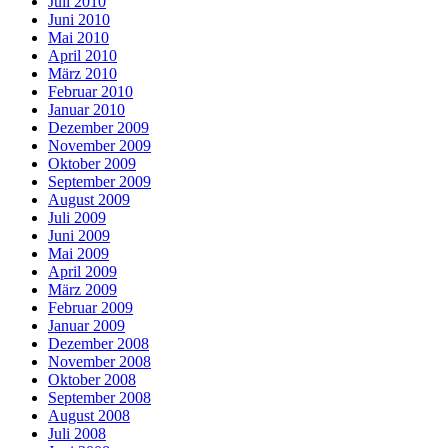
Juli 2010
Juni 2010
Mai 2010
April 2010
März 2010
Februar 2010
Januar 2010
Dezember 2009
November 2009
Oktober 2009
September 2009
August 2009
Juli 2009
Juni 2009
Mai 2009
April 2009
März 2009
Februar 2009
Januar 2009
Dezember 2008
November 2008
Oktober 2008
September 2008
August 2008
Juli 2008