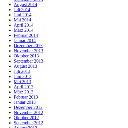
August 2014
Juli 2014
Juni 2014
Mai 2014
April 2014
März 2014
Februar 2014
Januar 2014
Dezember 2013
November 2013
Oktober 2013
September 2013
August 2013
Juli 2013
Juni 2013
Mai 2013
April 2013
März 2013
Februar 2013
Januar 2013
Dezember 2012
November 2012
Oktober 2012
September 2012
August 2012