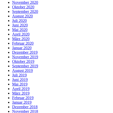
November 2020
Oktober 2020
September 2020
August 2020
Juli 2020
Juni 2020
Mai 2020
April 2020
März 2020
Februar 2020
Januar 2020
Dezember 2019
November 2019
Oktober 2019
September 2019
August 2019
Juli 2019
Juni 2019
Mai 2019
April 2019
März 2019
Februar 2019
Januar 2019
Dezember 2018
November 2018