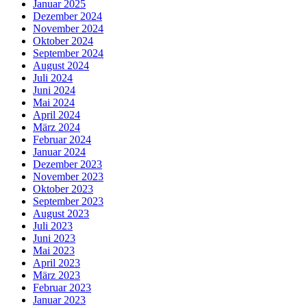
Januar 2025
Dezember 2024
November 2024
Oktober 2024
September 2024
August 2024
Juli 2024
Juni 2024
Mai 2024
April 2024
März 2024
Februar 2024
Januar 2024
Dezember 2023
November 2023
Oktober 2023
September 2023
August 2023
Juli 2023
Juni 2023
Mai 2023
April 2023
März 2023
Februar 2023
Januar 2023