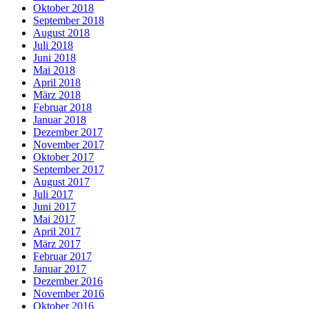
Oktober 2018
September 2018
August 2018
Juli 2018
Juni 2018
Mai 2018
April 2018
März 2018
Februar 2018
Januar 2018
Dezember 2017
November 2017
Oktober 2017
September 2017
August 2017
Juli 2017
Juni 2017
Mai 2017
April 2017
März 2017
Februar 2017
Januar 2017
Dezember 2016
November 2016
Oktober 2016