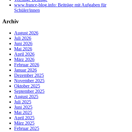
www.france-blog.info: Beiträge mit Aufgaben für
Schüler/innen
Archiv
August 2026
Juli 2026
Juni 2026
Mai 2026
April 2026
März 2026
Februar 2026
Januar 2026
Dezember 2025
November 2025
Oktober 2025
September 2025
August 2025
Juli 2025
Juni 2025
Mai 2025
April 2025
März 2025
Februar 2025