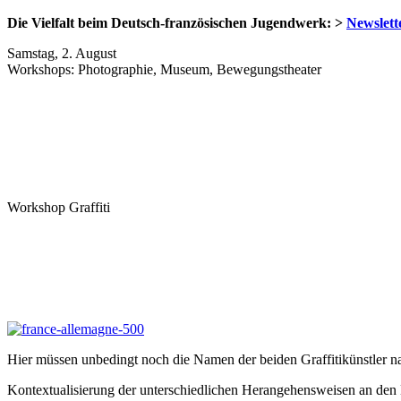
Die Vielfalt beim Deutsch-französischen Jugendwerk: >
Newslett
Samstag, 2. August
Workshops: Photographie, Museum, Bewegungstheater
Workshop Graffiti
Hier müssen unbedingt noch die Namen der beiden Graffitikünstler n
Kontextualisierung der unterschiedlichen Herangehensweisen an den 