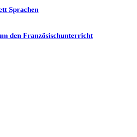
ett Sprachen
um den Französischunterricht