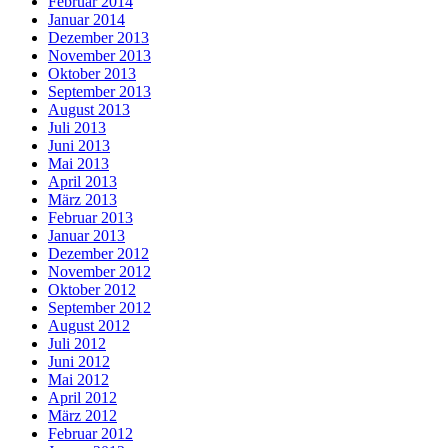
Februar 2014
Januar 2014
Dezember 2013
November 2013
Oktober 2013
September 2013
August 2013
Juli 2013
Juni 2013
Mai 2013
April 2013
März 2013
Februar 2013
Januar 2013
Dezember 2012
November 2012
Oktober 2012
September 2012
August 2012
Juli 2012
Juni 2012
Mai 2012
April 2012
März 2012
Februar 2012