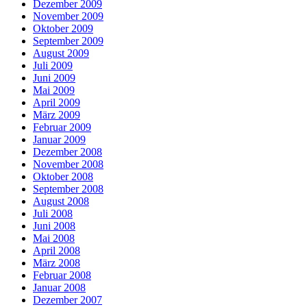
Dezember 2009
November 2009
Oktober 2009
September 2009
August 2009
Juli 2009
Juni 2009
Mai 2009
April 2009
März 2009
Februar 2009
Januar 2009
Dezember 2008
November 2008
Oktober 2008
September 2008
August 2008
Juli 2008
Juni 2008
Mai 2008
April 2008
März 2008
Februar 2008
Januar 2008
Dezember 2007