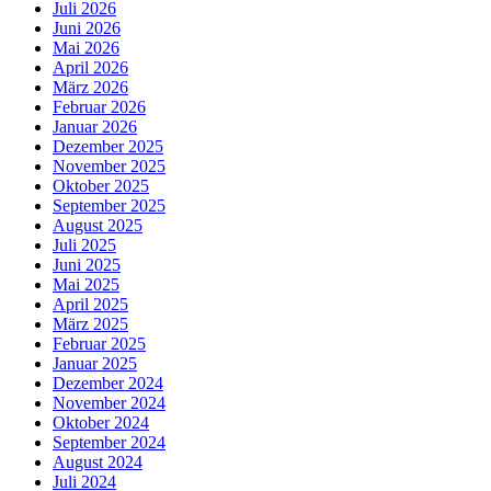
Juli 2026
Juni 2026
Mai 2026
April 2026
März 2026
Februar 2026
Januar 2026
Dezember 2025
November 2025
Oktober 2025
September 2025
August 2025
Juli 2025
Juni 2025
Mai 2025
April 2025
März 2025
Februar 2025
Januar 2025
Dezember 2024
November 2024
Oktober 2024
September 2024
August 2024
Juli 2024