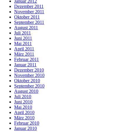
Januar 2012
Dezember 2011
November 2011
Oktober 2011
September 2011
August 2011
Juli 2011
Juni 2011
Mai 2011
April 2011
März 2011
Februar 2011
Januar 2011
Dezember 2010
November 2010
Oktober 2010
September 2010
August 2010
Juli 2010
Juni 2010
Mai 2010
April 2010
März 2010
Februar 2010
Januar 2010