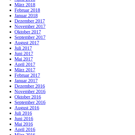
März 2018
Februar 2018
Januar 2018
Dezember 2017
November 2017
Oktober 2017
September 2017
August 2017
Juli 2017
Juni 2017
Mai 2017
April 2017
März 2017
Februar 2017
Januar 2017
Dezember 2016
November 2016
Oktober 2016
September 2016
August 2016
Juli 2016
Juni 2016
Mai 2016
April 2016
März 2016