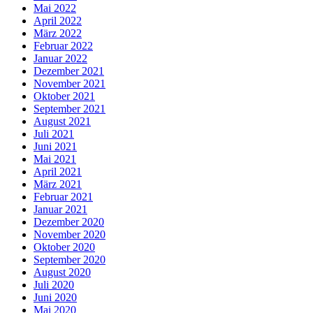
Mai 2022
April 2022
März 2022
Februar 2022
Januar 2022
Dezember 2021
November 2021
Oktober 2021
September 2021
August 2021
Juli 2021
Juni 2021
Mai 2021
April 2021
März 2021
Februar 2021
Januar 2021
Dezember 2020
November 2020
Oktober 2020
September 2020
August 2020
Juli 2020
Juni 2020
Mai 2020