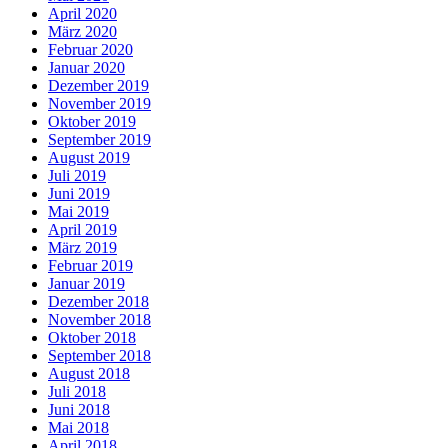
April 2020
März 2020
Februar 2020
Januar 2020
Dezember 2019
November 2019
Oktober 2019
September 2019
August 2019
Juli 2019
Juni 2019
Mai 2019
April 2019
März 2019
Februar 2019
Januar 2019
Dezember 2018
November 2018
Oktober 2018
September 2018
August 2018
Juli 2018
Juni 2018
Mai 2018
April 2018