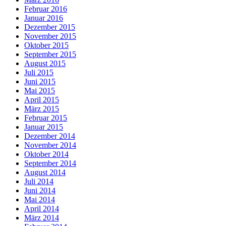
Februar 2016
Januar 2016
Dezember 2015
November 2015
Oktober 2015
September 2015
August 2015
Juli 2015
Juni 2015
Mai 2015
April 2015
März 2015
Februar 2015
Januar 2015
Dezember 2014
November 2014
Oktober 2014
September 2014
August 2014
Juli 2014
Juni 2014
Mai 2014
April 2014
März 2014