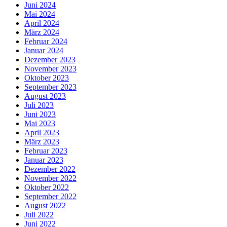
Juni 2024
Mai 2024
April 2024
März 2024
Februar 2024
Januar 2024
Dezember 2023
November 2023
Oktober 2023
September 2023
August 2023
Juli 2023
Juni 2023
Mai 2023
April 2023
März 2023
Februar 2023
Januar 2023
Dezember 2022
November 2022
Oktober 2022
September 2022
August 2022
Juli 2022
Juni 2022