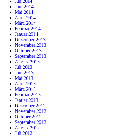
Juli 2014
Juni 2014
Mai 2014
April 2014
März 2014
Februar 2014
Januar 2014
Dezember 2013
November 2013
Oktober 2013
September 2013
August 2013
Juli 2013
Juni 2013
Mai 2013
April 2013
März 2013
Februar 2013
Januar 2013
Dezember 2012
November 2012
Oktober 2012
September 2012
August 2012
Juli 2012