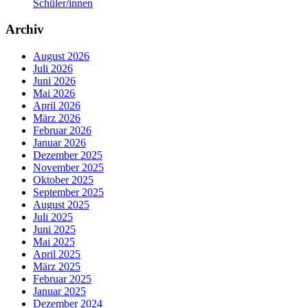
Schüler/innen
Archiv
August 2026
Juli 2026
Juni 2026
Mai 2026
April 2026
März 2026
Februar 2026
Januar 2026
Dezember 2025
November 2025
Oktober 2025
September 2025
August 2025
Juli 2025
Juni 2025
Mai 2025
April 2025
März 2025
Februar 2025
Januar 2025
Dezember 2024