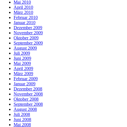
Mai 2010
April 2010
März 2010
Februar 2010
Januar 2010
Dezember 2009
November 2009
Oktober 2009
September 2009
August 2009
Juli 2009
Juni 2009
Mai 2009
April 2009
März 2009
Februar 2009
Januar 2009
Dezember 2008
November 2008
Oktober 2008
September 2008
August 2008
Juli 2008
Juni 2008
Mai 2008