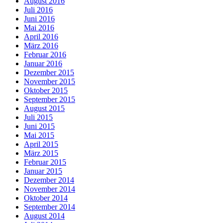
August 2016
Juli 2016
Juni 2016
Mai 2016
April 2016
März 2016
Februar 2016
Januar 2016
Dezember 2015
November 2015
Oktober 2015
September 2015
August 2015
Juli 2015
Juni 2015
Mai 2015
April 2015
März 2015
Februar 2015
Januar 2015
Dezember 2014
November 2014
Oktober 2014
September 2014
August 2014