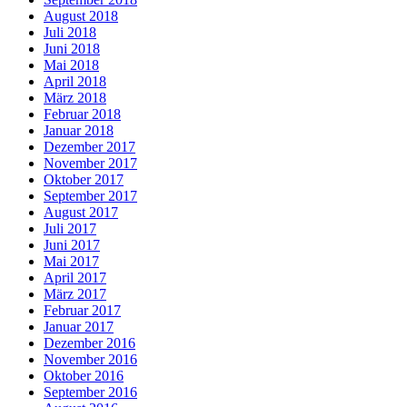
August 2018
Juli 2018
Juni 2018
Mai 2018
April 2018
März 2018
Februar 2018
Januar 2018
Dezember 2017
November 2017
Oktober 2017
September 2017
August 2017
Juli 2017
Juni 2017
Mai 2017
April 2017
März 2017
Februar 2017
Januar 2017
Dezember 2016
November 2016
Oktober 2016
September 2016