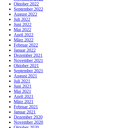
Oktober 2022
September 2022
August 2022
Juli 2022
Juni 2022
Mai 2022
April 2022
März 2022
Februar 2022
Januar 2022
Dezember 2021
November 2021
Oktober 2021
September 2021
August 2021
Juli 2021
Juni 2021
Mai 2021
April 2021
März 2021
Februar 2021
Januar 2021
Dezember 2020
November 2020
Oktober 2020