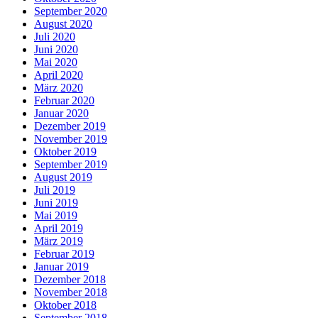
September 2020
August 2020
Juli 2020
Juni 2020
Mai 2020
April 2020
März 2020
Februar 2020
Januar 2020
Dezember 2019
November 2019
Oktober 2019
September 2019
August 2019
Juli 2019
Juni 2019
Mai 2019
April 2019
März 2019
Februar 2019
Januar 2019
Dezember 2018
November 2018
Oktober 2018
September 2018