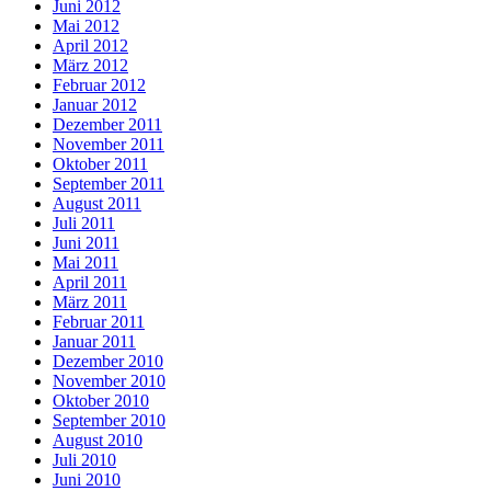
Juni 2012
Mai 2012
April 2012
März 2012
Februar 2012
Januar 2012
Dezember 2011
November 2011
Oktober 2011
September 2011
August 2011
Juli 2011
Juni 2011
Mai 2011
April 2011
März 2011
Februar 2011
Januar 2011
Dezember 2010
November 2010
Oktober 2010
September 2010
August 2010
Juli 2010
Juni 2010