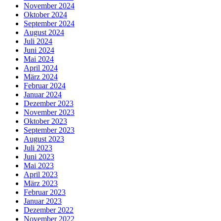
November 2024
Oktober 2024
September 2024
August 2024
Juli 2024
Juni 2024
Mai 2024
April 2024
März 2024
Februar 2024
Januar 2024
Dezember 2023
November 2023
Oktober 2023
September 2023
August 2023
Juli 2023
Juni 2023
Mai 2023
April 2023
März 2023
Februar 2023
Januar 2023
Dezember 2022
November 2022