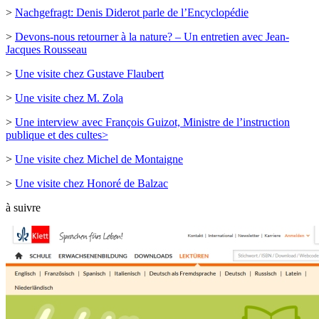
>
Nachgefragt: Denis Diderot parle de l’Encyclopédie
>
Devons-nous retourner à la nature? – Un entretien avec Jean-
Jacques Rousseau
>
Une visite chez Gustave Flaubert
>
Une visite chez M. Zola
>
Une interview avec François Guizot, Ministre de l’instruction
publique et des cultes>
>
Une visite chez Michel de Montaigne
>
Une visite chez Honoré de Balzac
à suivre