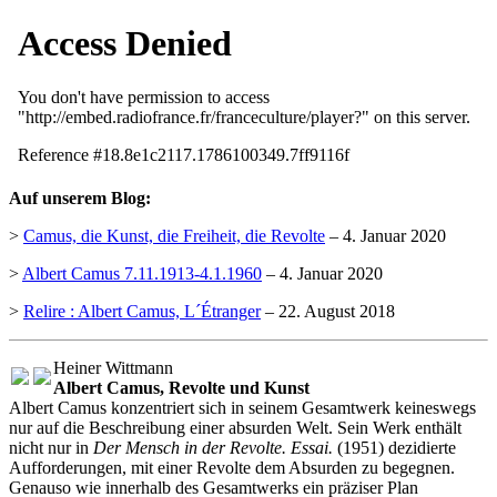
Auf unserem Blog:
>
Camus, die Kunst, die Freiheit, die Revolte
– 4. Januar 2020
>
Albert Camus 7.11.1913-4.1.1960
– 4. Januar 2020
>
Relire : Albert Camus, L´Étranger
– 22. August 2018
Heiner Wittmann
Albert Camus, Revolte und Kunst
Albert Camus konzentriert sich in seinem Gesamtwerk keineswegs
nur auf die Beschreibung einer absurden Welt. Sein Werk enthält
nicht nur in
Der Mensch in der Revolte. Essai.
(1951) dezidierte
Aufforderungen, mit einer Revolte dem Absurden zu begegnen.
Genauso wie innerhalb des Gesamtwerks ein präziser Plan