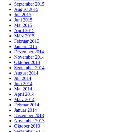
September 2015
August 2015
Juli 2015
Juni 2015
Mai 2015
April 2015
März 2015
Februar 2015
Januar 2015
Dezember 2014
November 2014
Oktober 2014
September 2014
August 2014
Juli 2014
Juni 2014
Mai 2014
April 2014
März 2014
Februar 2014
Januar 2014
Dezember 2013
November 2013
Oktober 2013
September 2013