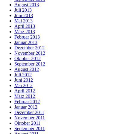
August 2013
Juli 2013
Juni 2013
Mai 2013
April 2013
März 2013
Februar 2013
Januar 2013
Dezember 2012
November 2012
Oktober 2012
September 2012
August 2012
Juli 2012
Juni 2012
Mai 2012
April 2012
März 2012
Februar 2012
Januar 2012
Dezember 2011
November 2011
Oktober 2011
September 2011
August 2011