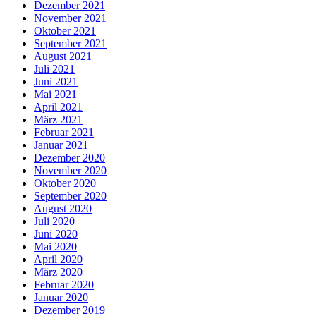
Dezember 2021
November 2021
Oktober 2021
September 2021
August 2021
Juli 2021
Juni 2021
Mai 2021
April 2021
März 2021
Februar 2021
Januar 2021
Dezember 2020
November 2020
Oktober 2020
September 2020
August 2020
Juli 2020
Juni 2020
Mai 2020
April 2020
März 2020
Februar 2020
Januar 2020
Dezember 2019