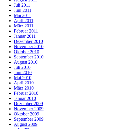
Juli 2011
Juni 2011
Mai 2011
April 2011
März 2011
Februar 2011
Januar 2011
Dezember 2010
November 2010
Oktober 2010
September 2010
August 2010
Juli 2010
Juni 2010
Mai 2010
April 2010
März 2010
Februar 2010
Januar 2010
Dezember 2009
November 2009
Oktober 2009
September 2009
August 2009