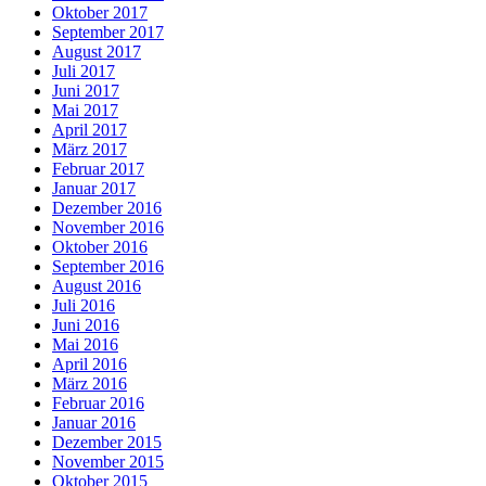
Oktober 2017
September 2017
August 2017
Juli 2017
Juni 2017
Mai 2017
April 2017
März 2017
Februar 2017
Januar 2017
Dezember 2016
November 2016
Oktober 2016
September 2016
August 2016
Juli 2016
Juni 2016
Mai 2016
April 2016
März 2016
Februar 2016
Januar 2016
Dezember 2015
November 2015
Oktober 2015