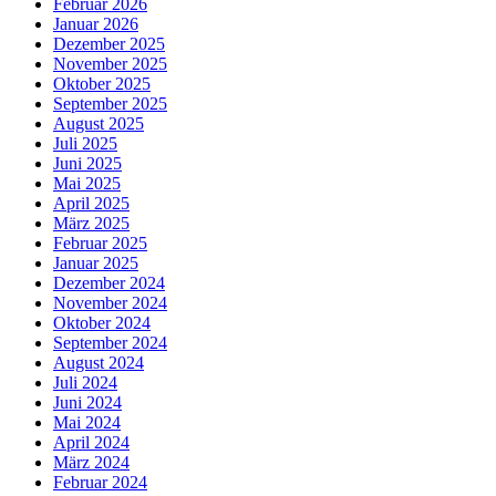
Februar 2026
Januar 2026
Dezember 2025
November 2025
Oktober 2025
September 2025
August 2025
Juli 2025
Juni 2025
Mai 2025
April 2025
März 2025
Februar 2025
Januar 2025
Dezember 2024
November 2024
Oktober 2024
September 2024
August 2024
Juli 2024
Juni 2024
Mai 2024
April 2024
März 2024
Februar 2024