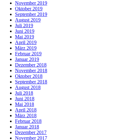
November 2019
Oktober 2019
September 2019
August 2019
Juli 2019
Juni 2019
Mai 2019
April 2019
März 2019
Februar 2019
Januar 2019
Dezember 2018
November 2018
Oktober 2018
September 2018
August 2018
Juli 2018
Juni 2018
Mai 2018
April 2018
März 2018
Februar 2018
Januar 2018
Dezember 2017
November 2017