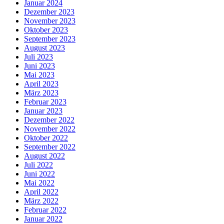
Januar 2024
Dezember 2023
November 2023
Oktober 2023
September 2023
August 2023
Juli 2023
Juni 2023
Mai 2023
April 2023
März 2023
Februar 2023
Januar 2023
Dezember 2022
November 2022
Oktober 2022
September 2022
August 2022
Juli 2022
Juni 2022
Mai 2022
April 2022
März 2022
Februar 2022
Januar 2022