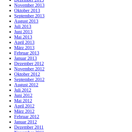
November 2013
Oktober 2013
September 2013
August 2013
Juli 2013
Juni 2013
Mai 2013
April 2013
März 2013
Februar 2013
Januar 2013
Dezember 2012
November 2012
Oktober 2012
September 2012
August 2012
Juli 2012
Juni 2012
Mai 2012
April 2012
März 2012
Februar 2012
Januar 2012
Dezember 2011