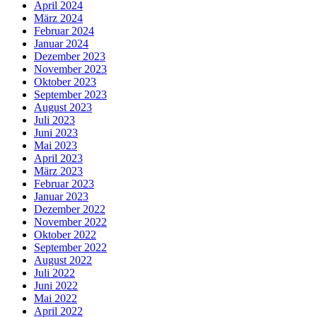
April 2024
März 2024
Februar 2024
Januar 2024
Dezember 2023
November 2023
Oktober 2023
September 2023
August 2023
Juli 2023
Juni 2023
Mai 2023
April 2023
März 2023
Februar 2023
Januar 2023
Dezember 2022
November 2022
Oktober 2022
September 2022
August 2022
Juli 2022
Juni 2022
Mai 2022
April 2022