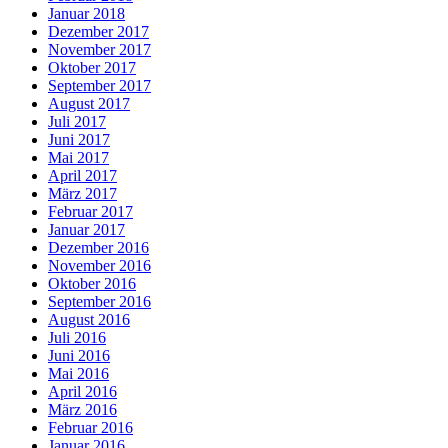
Januar 2018
Dezember 2017
November 2017
Oktober 2017
September 2017
August 2017
Juli 2017
Juni 2017
Mai 2017
April 2017
März 2017
Februar 2017
Januar 2017
Dezember 2016
November 2016
Oktober 2016
September 2016
August 2016
Juli 2016
Juni 2016
Mai 2016
April 2016
März 2016
Februar 2016
Januar 2016