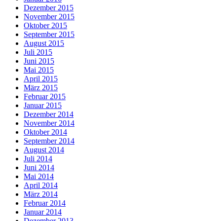
Dezember 2015
November 2015
Oktober 2015
September 2015
August 2015
Juli 2015
Juni 2015
Mai 2015
April 2015
März 2015
Februar 2015
Januar 2015
Dezember 2014
November 2014
Oktober 2014
September 2014
August 2014
Juli 2014
Juni 2014
Mai 2014
April 2014
März 2014
Februar 2014
Januar 2014
Dezember 2013