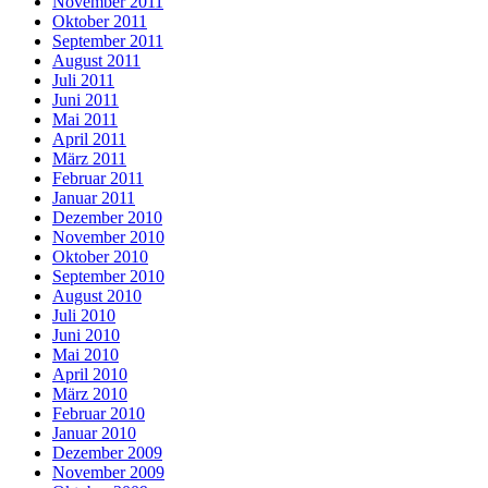
November 2011
Oktober 2011
September 2011
August 2011
Juli 2011
Juni 2011
Mai 2011
April 2011
März 2011
Februar 2011
Januar 2011
Dezember 2010
November 2010
Oktober 2010
September 2010
August 2010
Juli 2010
Juni 2010
Mai 2010
April 2010
März 2010
Februar 2010
Januar 2010
Dezember 2009
November 2009