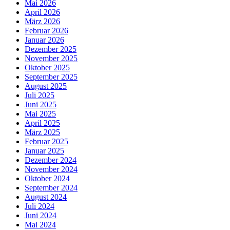
Mai 2026
April 2026
März 2026
Februar 2026
Januar 2026
Dezember 2025
November 2025
Oktober 2025
September 2025
August 2025
Juli 2025
Juni 2025
Mai 2025
April 2025
März 2025
Februar 2025
Januar 2025
Dezember 2024
November 2024
Oktober 2024
September 2024
August 2024
Juli 2024
Juni 2024
Mai 2024