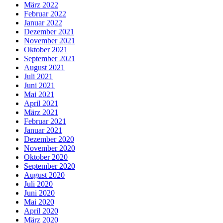
März 2022
Februar 2022
Januar 2022
Dezember 2021
November 2021
Oktober 2021
September 2021
August 2021
Juli 2021
Juni 2021
Mai 2021
April 2021
März 2021
Februar 2021
Januar 2021
Dezember 2020
November 2020
Oktober 2020
September 2020
August 2020
Juli 2020
Juni 2020
Mai 2020
April 2020
März 2020