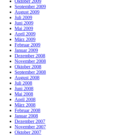
Oktober 2009
September 2009
August 2009
Juli 2009
Juni 2009
Mai 2009
April 2009
März 2009
Februar 2009
Januar 2009
Dezember 2008
November 2008
Oktober 2008
September 2008
August 2008
Juli 2008
Juni 2008
Mai 2008
April 2008
März 2008
Februar 2008
Januar 2008
Dezember 2007
November 2007
Oktober 2007