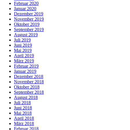
Februar 2020
Januar 2020
Dezember 2019
November 2019
Oktober 2019
September 2019
August 2019
Juli 2019
Juni 2019
Mai 2019
April 2019
März 2019
Februar 2019
Januar 2019
Dezember 2018
November 2018
Oktober 2018
September 2018
August 2018
Juli 2018
Juni 2018
Mai 2018
April 2018
März 2018
Februar 2018