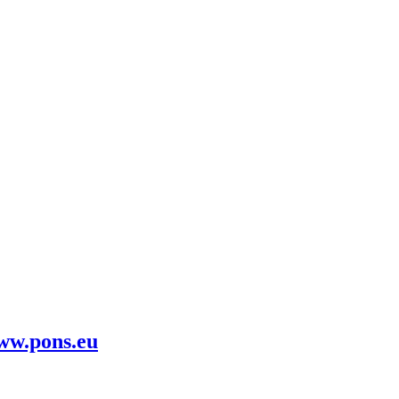
www.pons.eu