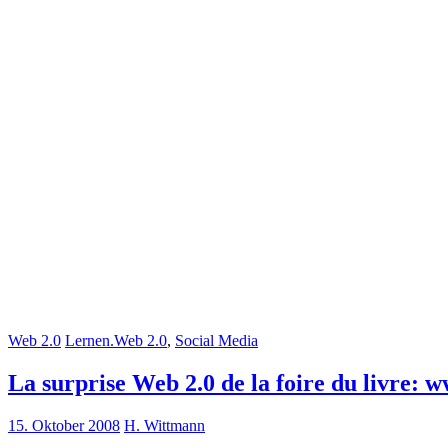
Web 2.0
Lernen.Web 2.0
,
Social Media
La surprise Web 2.0 de la foire du livre: 
15. Oktober 2008
H. Wittmann