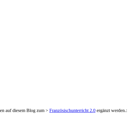
ungen auf diesem Blog zum >
Französischunterricht 2.0
ergänzt werden.: