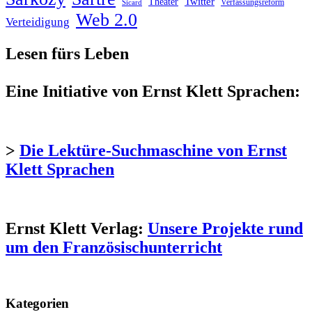
Twitter
Theater
Verfassungsreform
Sicard
Web 2.0
Verteidigung
Lesen fürs Leben
Eine Initiative von Ernst Klett Sprachen:
>
Die Lektüre-Suchmaschine von Ernst
Klett Sprachen
Ernst Klett Verlag:
Unsere Projekte rund
um den Französischunterricht
Kategorien