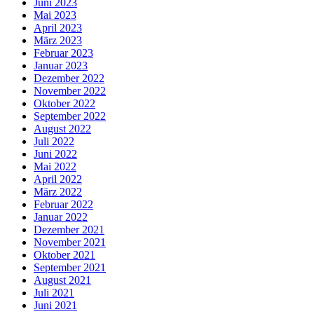
Juni 2023
Mai 2023
April 2023
März 2023
Februar 2023
Januar 2023
Dezember 2022
November 2022
Oktober 2022
September 2022
August 2022
Juli 2022
Juni 2022
Mai 2022
April 2022
März 2022
Februar 2022
Januar 2022
Dezember 2021
November 2021
Oktober 2021
September 2021
August 2021
Juli 2021
Juni 2021