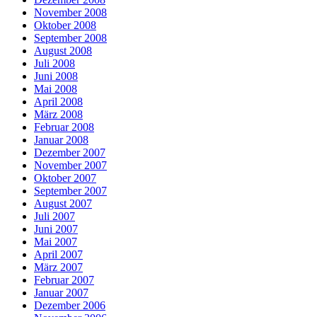
November 2008
Oktober 2008
September 2008
August 2008
Juli 2008
Juni 2008
Mai 2008
April 2008
März 2008
Februar 2008
Januar 2008
Dezember 2007
November 2007
Oktober 2007
September 2007
August 2007
Juli 2007
Juni 2007
Mai 2007
April 2007
März 2007
Februar 2007
Januar 2007
Dezember 2006