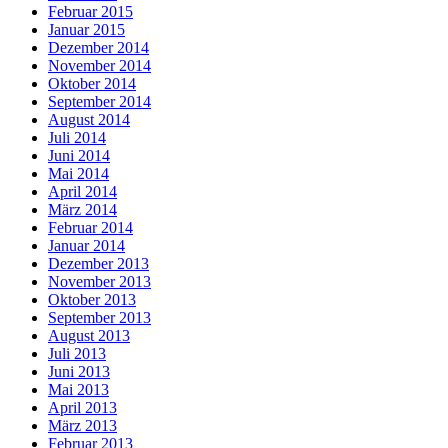
Februar 2015
Januar 2015
Dezember 2014
November 2014
Oktober 2014
September 2014
August 2014
Juli 2014
Juni 2014
Mai 2014
April 2014
März 2014
Februar 2014
Januar 2014
Dezember 2013
November 2013
Oktober 2013
September 2013
August 2013
Juli 2013
Juni 2013
Mai 2013
April 2013
März 2013
Februar 2013