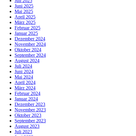
Juli 2025
Juni 2025
Mai 2025
April 2025
März 2025
Februar 2025
Januar 2025
Dezember 2024
November 2024
Oktober 2024
September 2024
August 2024
Juli 2024
Juni 2024
Mai 2024
April 2024
März 2024
Februar 2024
Januar 2024
Dezember 2023
November 2023
Oktober 2023
September 2023
August 2023
Juli 2023