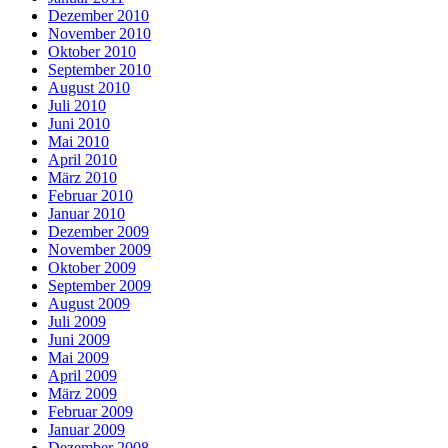
Dezember 2010
November 2010
Oktober 2010
September 2010
August 2010
Juli 2010
Juni 2010
Mai 2010
April 2010
März 2010
Februar 2010
Januar 2010
Dezember 2009
November 2009
Oktober 2009
September 2009
August 2009
Juli 2009
Juni 2009
Mai 2009
April 2009
März 2009
Februar 2009
Januar 2009
Dezember 2008