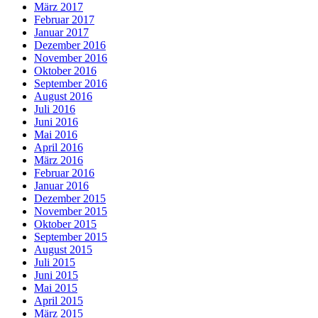
März 2017
Februar 2017
Januar 2017
Dezember 2016
November 2016
Oktober 2016
September 2016
August 2016
Juli 2016
Juni 2016
Mai 2016
April 2016
März 2016
Februar 2016
Januar 2016
Dezember 2015
November 2015
Oktober 2015
September 2015
August 2015
Juli 2015
Juni 2015
Mai 2015
April 2015
März 2015