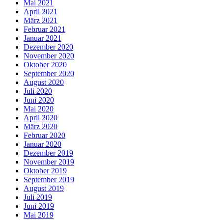
Mai 2021
April 2021
März 2021
Februar 2021
Januar 2021
Dezember 2020
November 2020
Oktober 2020
September 2020
August 2020
Juli 2020
Juni 2020
Mai 2020
April 2020
März 2020
Februar 2020
Januar 2020
Dezember 2019
November 2019
Oktober 2019
September 2019
August 2019
Juli 2019
Juni 2019
Mai 2019