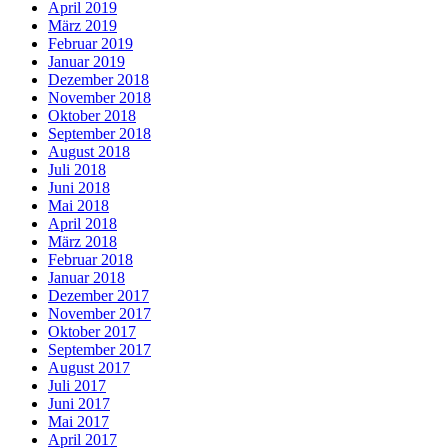
April 2019
März 2019
Februar 2019
Januar 2019
Dezember 2018
November 2018
Oktober 2018
September 2018
August 2018
Juli 2018
Juni 2018
Mai 2018
April 2018
März 2018
Februar 2018
Januar 2018
Dezember 2017
November 2017
Oktober 2017
September 2017
August 2017
Juli 2017
Juni 2017
Mai 2017
April 2017