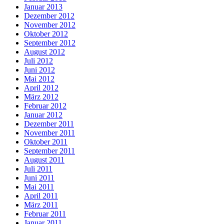
Januar 2013
Dezember 2012
November 2012
Oktober 2012
September 2012
August 2012
Juli 2012
Juni 2012
Mai 2012
April 2012
März 2012
Februar 2012
Januar 2012
Dezember 2011
November 2011
Oktober 2011
September 2011
August 2011
Juli 2011
Juni 2011
Mai 2011
April 2011
März 2011
Februar 2011
Januar 2011