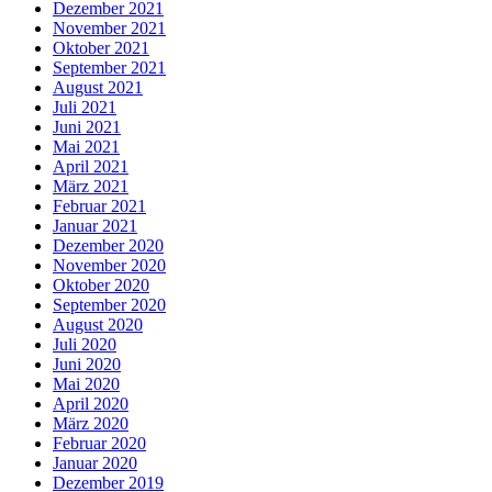
Dezember 2021
November 2021
Oktober 2021
September 2021
August 2021
Juli 2021
Juni 2021
Mai 2021
April 2021
März 2021
Februar 2021
Januar 2021
Dezember 2020
November 2020
Oktober 2020
September 2020
August 2020
Juli 2020
Juni 2020
Mai 2020
April 2020
März 2020
Februar 2020
Januar 2020
Dezember 2019