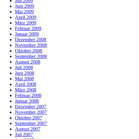
Juli 2009
Juni 2009
Mai 2009
April 2009
März 2009
Februar 2009
Januar 2009
Dezember 2008
November 2008
Oktober 2008
September 2008
August 2008
Juli 2008
Juni 2008
Mai 2008
April 2008
März 2008
Februar 2008
Januar 2008
Dezember 2007
November 2007
Oktober 2007
September 2007
August 2007
Juli 2007