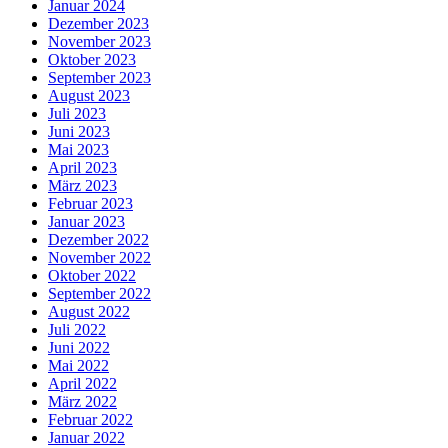
Januar 2024
Dezember 2023
November 2023
Oktober 2023
September 2023
August 2023
Juli 2023
Juni 2023
Mai 2023
April 2023
März 2023
Februar 2023
Januar 2023
Dezember 2022
November 2022
Oktober 2022
September 2022
August 2022
Juli 2022
Juni 2022
Mai 2022
April 2022
März 2022
Februar 2022
Januar 2022