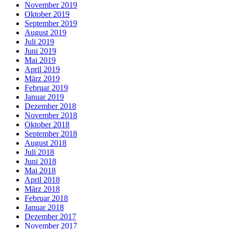
November 2019
Oktober 2019
September 2019
August 2019
Juli 2019
Juni 2019
Mai 2019
April 2019
März 2019
Februar 2019
Januar 2019
Dezember 2018
November 2018
Oktober 2018
September 2018
August 2018
Juli 2018
Juni 2018
Mai 2018
April 2018
März 2018
Februar 2018
Januar 2018
Dezember 2017
November 2017