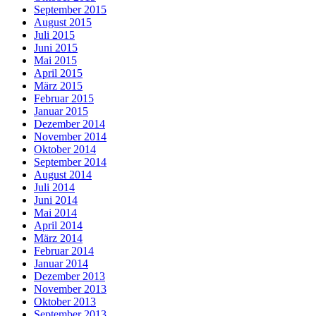
September 2015
August 2015
Juli 2015
Juni 2015
Mai 2015
April 2015
März 2015
Februar 2015
Januar 2015
Dezember 2014
November 2014
Oktober 2014
September 2014
August 2014
Juli 2014
Juni 2014
Mai 2014
April 2014
März 2014
Februar 2014
Januar 2014
Dezember 2013
November 2013
Oktober 2013
September 2013