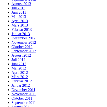
August 2013
Juli 2013
Juni 2013
Mai 2013
April 2013
März 2013
Februar 2013
Januar 2013
Dezember 2012
November 2012
Oktober 2012
September 2012
August 2012
Juli 2012
Juni 2012
Mai 2012
April 2012
März 2012
Februar 2012
Januar 2012
Dezember 2011
November 2011
Oktober 2011
September 2011
August 2011