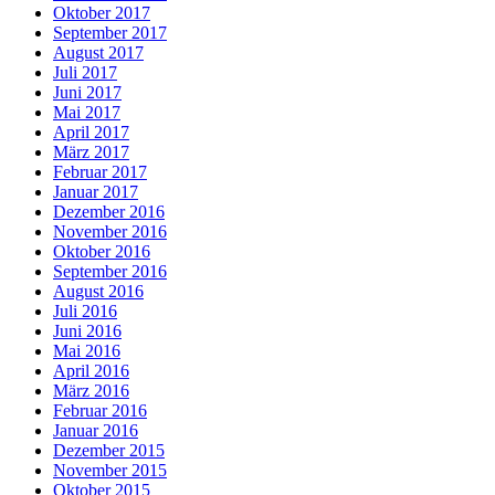
Oktober 2017
September 2017
August 2017
Juli 2017
Juni 2017
Mai 2017
April 2017
März 2017
Februar 2017
Januar 2017
Dezember 2016
November 2016
Oktober 2016
September 2016
August 2016
Juli 2016
Juni 2016
Mai 2016
April 2016
März 2016
Februar 2016
Januar 2016
Dezember 2015
November 2015
Oktober 2015