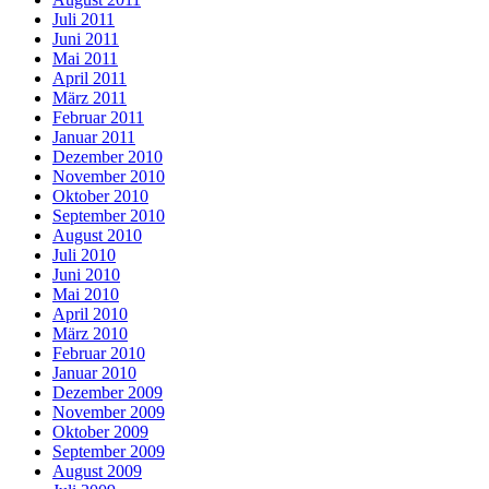
Juli 2011
Juni 2011
Mai 2011
April 2011
März 2011
Februar 2011
Januar 2011
Dezember 2010
November 2010
Oktober 2010
September 2010
August 2010
Juli 2010
Juni 2010
Mai 2010
April 2010
März 2010
Februar 2010
Januar 2010
Dezember 2009
November 2009
Oktober 2009
September 2009
August 2009