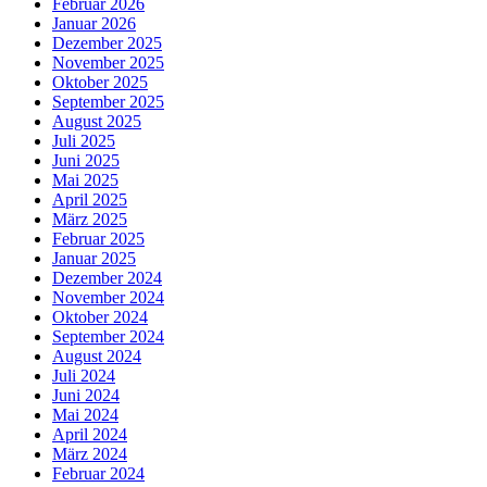
Februar 2026
Januar 2026
Dezember 2025
November 2025
Oktober 2025
September 2025
August 2025
Juli 2025
Juni 2025
Mai 2025
April 2025
März 2025
Februar 2025
Januar 2025
Dezember 2024
November 2024
Oktober 2024
September 2024
August 2024
Juli 2024
Juni 2024
Mai 2024
April 2024
März 2024
Februar 2024