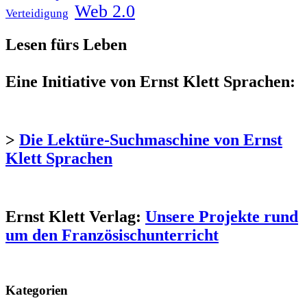
Web 2.0
Verteidigung
Lesen fürs Leben
Eine Initiative von Ernst Klett Sprachen:
>
Die Lektüre-Suchmaschine von Ernst
Klett Sprachen
Ernst Klett Verlag:
Unsere Projekte rund
um den Französischunterricht
Kategorien