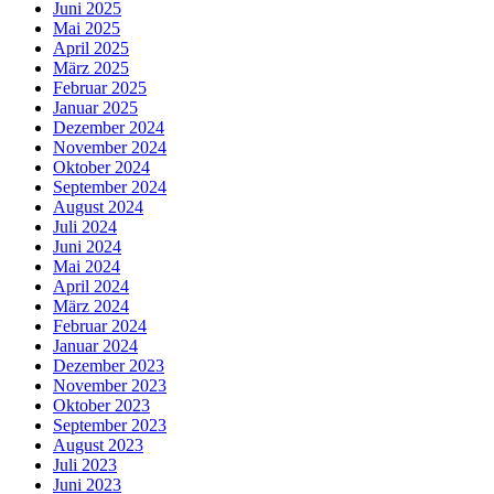
Juni 2025
Mai 2025
April 2025
März 2025
Februar 2025
Januar 2025
Dezember 2024
November 2024
Oktober 2024
September 2024
August 2024
Juli 2024
Juni 2024
Mai 2024
April 2024
März 2024
Februar 2024
Januar 2024
Dezember 2023
November 2023
Oktober 2023
September 2023
August 2023
Juli 2023
Juni 2023