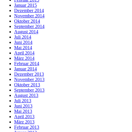
Januar 2015
Dezember 2014
November 2014
Oktober 2014
September 2014
August 2014
Juli 2014
Juni 2014
Mai 2014
April 2014
März 2014
Februar 2014
Januar 2014
Dezember 2013
November 2013
Oktober 2013
September 2013
August 2013
Juli 2013
Juni 2013
Mai 2013
April 2013
März 2013
Februar 2013