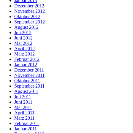
Januar 2013
Dezember 2012
November 2012
Oktober 2012
September 2012
August 2012
Juli 2012
Juni 2012
Mai 2012
April 2012
März 2012
Februar 2012
Januar 2012
Dezember 2011
November 2011
Oktober 2011
September 2011
August 2011
Juli 2011
Juni 2011
Mai 2011
April 2011
März 2011
Februar 2011
Januar 2011