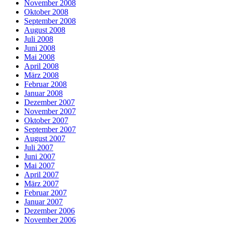
November 2008
Oktober 2008
September 2008
August 2008
Juli 2008
Juni 2008
Mai 2008
April 2008
März 2008
Februar 2008
Januar 2008
Dezember 2007
November 2007
Oktober 2007
September 2007
August 2007
Juli 2007
Juni 2007
Mai 2007
April 2007
März 2007
Februar 2007
Januar 2007
Dezember 2006
November 2006