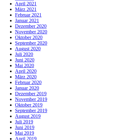
April 2021
März 2021
Februar 2021
Januar 2021
Dezember 2020
November 2020
Oktober 2020
September 2020
August 2020
Juli 2020
Juni 2020
Mai 2020
April 2020
März 2020
Februar 2020
Januar 2020
Dezember 2019
November 2019
Oktober 2019
September 2019
August 2019
Juli 2019
Juni 2019
Mai 2019
April 2019