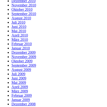
Dezember 2010
November 2010
Oktober 2010
September 2010
August 2010
Juli 2010
Juni 2010
Mai 2010
April 2010
März 2010
Februar 2010
Januar 2010
Dezember 2009
November 2009
Oktober 2009
September 2009
August 2009
Juli 2009
Juni 2009
Mai 2009
April 2009
März 2009
Februar 2009
Januar 2009
Dezember 2008