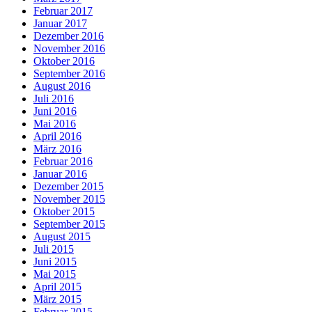
Februar 2017
Januar 2017
Dezember 2016
November 2016
Oktober 2016
September 2016
August 2016
Juli 2016
Juni 2016
Mai 2016
April 2016
März 2016
Februar 2016
Januar 2016
Dezember 2015
November 2015
Oktober 2015
September 2015
August 2015
Juli 2015
Juni 2015
Mai 2015
April 2015
März 2015
Februar 2015