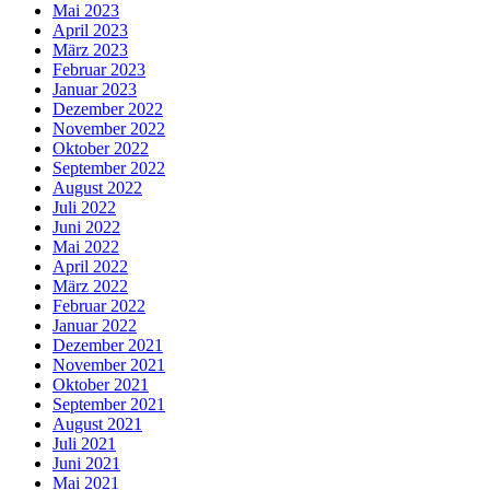
Mai 2023
April 2023
März 2023
Februar 2023
Januar 2023
Dezember 2022
November 2022
Oktober 2022
September 2022
August 2022
Juli 2022
Juni 2022
Mai 2022
April 2022
März 2022
Februar 2022
Januar 2022
Dezember 2021
November 2021
Oktober 2021
September 2021
August 2021
Juli 2021
Juni 2021
Mai 2021