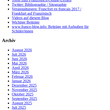
Tools zum Französisch-Online-Lernen
Twitter: Bibliographie / Sitographie
Veranstaltungen: Francfort en français 2017 /
Frankfurt auf Französisch
Videos auf diesem Blog
Wichtige Beiträge
www.france-blog.info: Beiträge mit Aufgaben für
Schüler/innen
Archiv
August 2026
Juli 2026
Juni 2026
Mai 2026
April 2026
März 2026
Februar 2026
Januar 2026
Dezember 2025
November 2025
Oktober 2025
September 2025
August 2025
Juli 2025