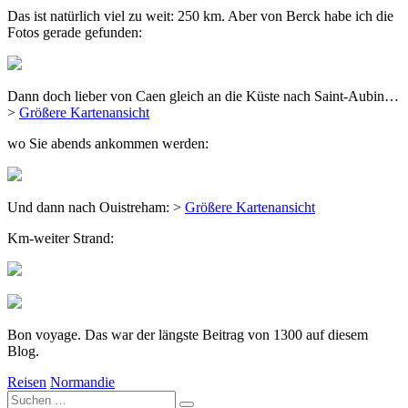
Das ist natürlich viel zu weit: 250 km. Aber von Berck habe ich die
Fotos gerade gefunden:
Dann doch lieber von Caen gleich an die Küste nach Saint-Aubin…
>
Größere Kartenansicht
wo Sie abends ankommen werden:
Und dann nach Ouistreham: >
Größere Kartenansicht
Km-weiter Strand:
Bon voyage. Das war der längste Beitrag von 1300 auf diesem
Blog.
Reisen
Normandie
Suche