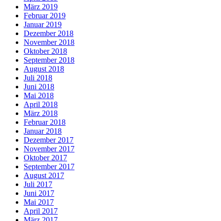
März 2019
Februar 2019
Januar 2019
Dezember 2018
November 2018
Oktober 2018
September 2018
August 2018
Juli 2018
Juni 2018
Mai 2018
April 2018
März 2018
Februar 2018
Januar 2018
Dezember 2017
November 2017
Oktober 2017
September 2017
August 2017
Juli 2017
Juni 2017
Mai 2017
April 2017
März 2017