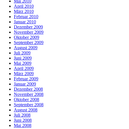
Mai 2010
April 2010
März 2010
Februar 2010
Januar 2010
Dezember 2009
November 2009
Oktober 2009
September 2009
August 2009
Juli 2009
Juni 2009
Mai 2009
April 2009
März 2009
Februar 2009
Januar 2009
Dezember 2008
November 2008
Oktober 2008
September 2008
August 2008
Juli 2008
Juni 2008
Mai 2008