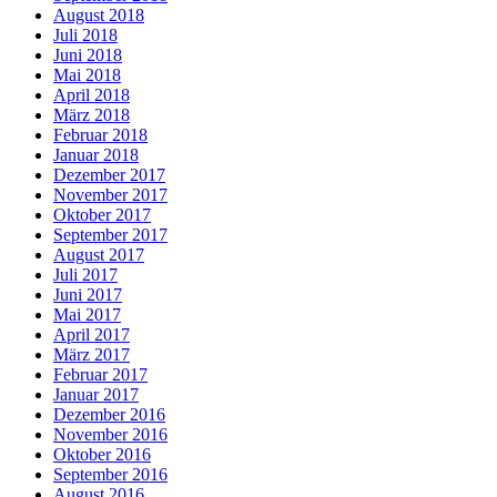
August 2018
Juli 2018
Juni 2018
Mai 2018
April 2018
März 2018
Februar 2018
Januar 2018
Dezember 2017
November 2017
Oktober 2017
September 2017
August 2017
Juli 2017
Juni 2017
Mai 2017
April 2017
März 2017
Februar 2017
Januar 2017
Dezember 2016
November 2016
Oktober 2016
September 2016
August 2016