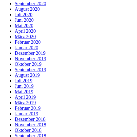
September 2020
August 2020
Juli 2020
Juni 2020
Mai 2020
April 2020
März 2020
Februar 2020
Januar 2020
Dezember 2019
November 2019
Oktober 2019
September 2019
August 2019
Juli 2019
Juni 2019
Mai 2019
April 2019
März 2019
Februar 2019
Januar 2019
Dezember 2018
November 2018
Oktober 2018
September 2018