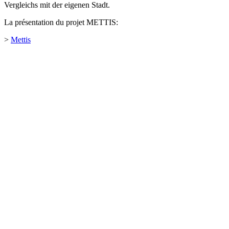
Vergleichs mit der eigenen Stadt.
La présentation du projet METTIS:
>
Mettis