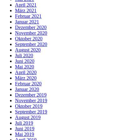
April 2021
März 2021
Februar 2021
Januar 2021
Dezember 2020
November 2020
Oktober 2020
September 2020
August 2020
Juli 2020
Juni 2020
Mai 2020
April 2020
März 2020
Februar 2020
Januar 2020
Dezember 2019
November 2019
Oktober 2019
September 2019
August 2019
Juli 2019
Juni 2019
Mai 2019
April 2019