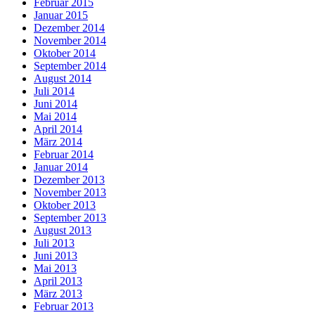
Februar 2015
Januar 2015
Dezember 2014
November 2014
Oktober 2014
September 2014
August 2014
Juli 2014
Juni 2014
Mai 2014
April 2014
März 2014
Februar 2014
Januar 2014
Dezember 2013
November 2013
Oktober 2013
September 2013
August 2013
Juli 2013
Juni 2013
Mai 2013
April 2013
März 2013
Februar 2013