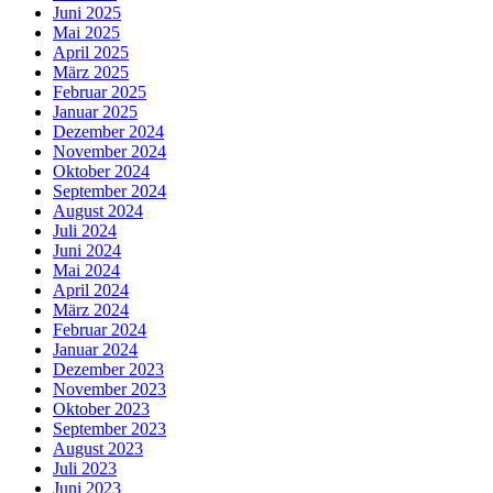
Juni 2025
Mai 2025
April 2025
März 2025
Februar 2025
Januar 2025
Dezember 2024
November 2024
Oktober 2024
September 2024
August 2024
Juli 2024
Juni 2024
Mai 2024
April 2024
März 2024
Februar 2024
Januar 2024
Dezember 2023
November 2023
Oktober 2023
September 2023
August 2023
Juli 2023
Juni 2023