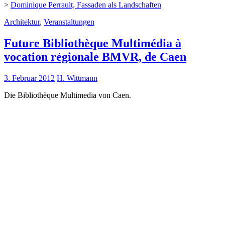
>
Dominique Perrault, Fassaden als Landschaften
Architektur
,
Veranstaltungen
Future Bibliothèque Multimédia à
vocation régionale BMVR, de Caen
3. Februar 2012
H. Wittmann
Die Bibliothèque Multimedia von Caen.