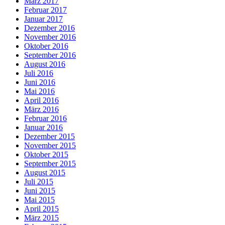
März 2017
Februar 2017
Januar 2017
Dezember 2016
November 2016
Oktober 2016
September 2016
August 2016
Juli 2016
Juni 2016
Mai 2016
April 2016
März 2016
Februar 2016
Januar 2016
Dezember 2015
November 2015
Oktober 2015
September 2015
August 2015
Juli 2015
Juni 2015
Mai 2015
April 2015
März 2015