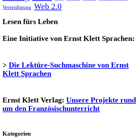
Web 2.0
Verteidigung
Lesen fürs Leben
Eine Initiative von Ernst Klett Sprachen:
>
Die Lektüre-Suchmaschine von Ernst
Klett Sprachen
Ernst Klett Verlag:
Unsere Projekte rund
um den Französischunterricht
Kategorien