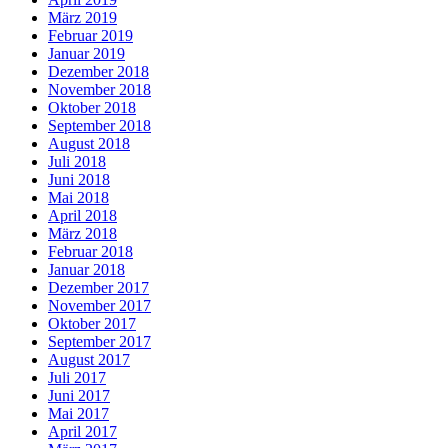
März 2019
Februar 2019
Januar 2019
Dezember 2018
November 2018
Oktober 2018
September 2018
August 2018
Juli 2018
Juni 2018
Mai 2018
April 2018
März 2018
Februar 2018
Januar 2018
Dezember 2017
November 2017
Oktober 2017
September 2017
August 2017
Juli 2017
Juni 2017
Mai 2017
April 2017