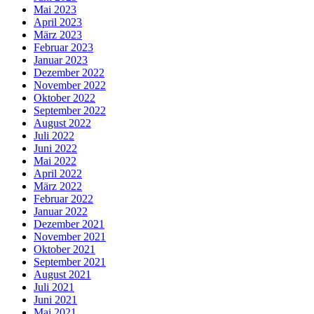
Mai 2023
April 2023
März 2023
Februar 2023
Januar 2023
Dezember 2022
November 2022
Oktober 2022
September 2022
August 2022
Juli 2022
Juni 2022
Mai 2022
April 2022
März 2022
Februar 2022
Januar 2022
Dezember 2021
November 2021
Oktober 2021
September 2021
August 2021
Juli 2021
Juni 2021
Mai 2021