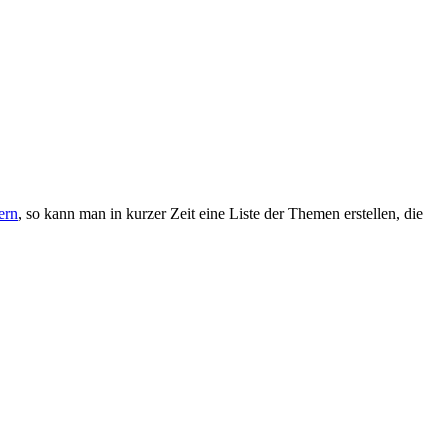
ern
, so kann man in kurzer Zeit eine Liste der Themen erstellen, die