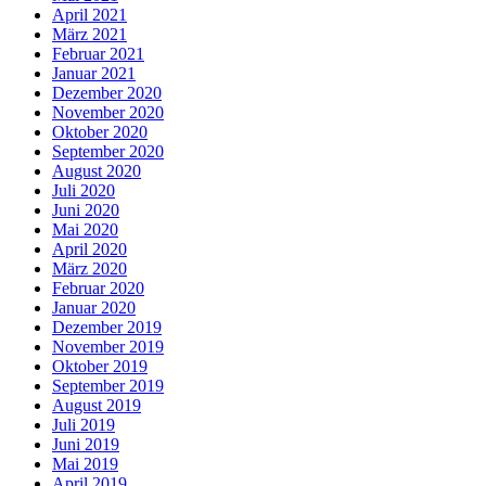
April 2021
März 2021
Februar 2021
Januar 2021
Dezember 2020
November 2020
Oktober 2020
September 2020
August 2020
Juli 2020
Juni 2020
Mai 2020
April 2020
März 2020
Februar 2020
Januar 2020
Dezember 2019
November 2019
Oktober 2019
September 2019
August 2019
Juli 2019
Juni 2019
Mai 2019
April 2019