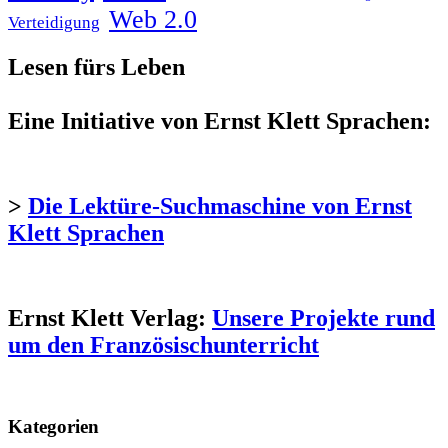
Web 2.0
Verteidigung
Lesen fürs Leben
Eine Initiative von Ernst Klett Sprachen:
>
Die Lektüre-Suchmaschine von Ernst
Klett Sprachen
Ernst Klett Verlag:
Unsere Projekte rund
um den Französischunterricht
Kategorien