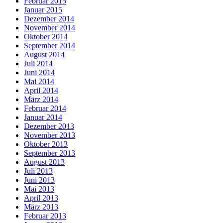
Februar 2015
Januar 2015
Dezember 2014
November 2014
Oktober 2014
September 2014
August 2014
Juli 2014
Juni 2014
Mai 2014
April 2014
März 2014
Februar 2014
Januar 2014
Dezember 2013
November 2013
Oktober 2013
September 2013
August 2013
Juli 2013
Juni 2013
Mai 2013
April 2013
März 2013
Februar 2013