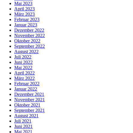
Mai 2023
April 2023
März 2023
Februar 2023
Januar 2023
Dezember 2022
November 2022
Oktober 2022
September 2022
August 2022
Juli 2022
Juni 2022
Mai 2022
April 2022
März 2022
Februar 2022
Januar 2022
Dezember 2021
November 2021
Oktober 2021
September 2021
August 2021
Juli 2021
Juni 2021
Mai 2021