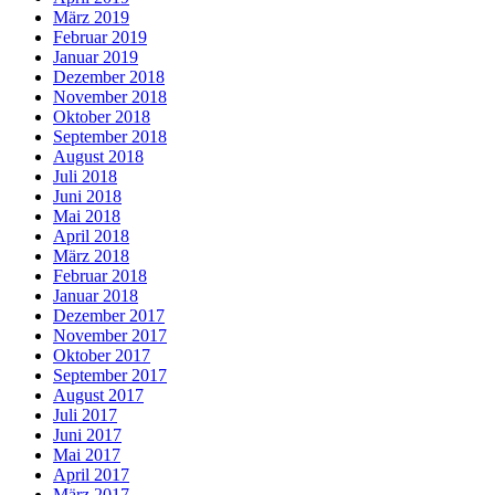
März 2019
Februar 2019
Januar 2019
Dezember 2018
November 2018
Oktober 2018
September 2018
August 2018
Juli 2018
Juni 2018
Mai 2018
April 2018
März 2018
Februar 2018
Januar 2018
Dezember 2017
November 2017
Oktober 2017
September 2017
August 2017
Juli 2017
Juni 2017
Mai 2017
April 2017
März 2017