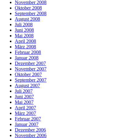
November 2008
Oktober 2008
September 2008
August 2008
Juli 2008
Juni 2008
Mai 2008
April 2008
März 2008
Februar 2008
Januar 2008
Dezember 2007
November 2007
Oktober 2007
September 2007
August 2007
Juli 2007
Juni 2007
Mai 2007
April 2007
März 2007
Februar 2007
Januar 2007
Dezember 2006
November 2006