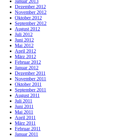
Januar 2013
Dezember 2012
November 2012
Oktober 2012
September 2012
August 2012
Juli 2012
Juni 2012
Mai 2012
April 2012
März 2012
Februar 2012
Januar 2012
Dezember 2011
November 2011
Oktober 2011
September 2011
August 2011
Juli 2011
Juni 2011
Mai 2011
April 2011
März 2011
Februar 2011
Januar 2011