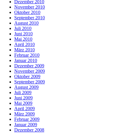
Dezember 2010
November 2010
Oktober 2010
September 2010
August 2010
Juli 2010
Juni 2010
Mai 2010
April 2010
März 2010
Februar 2010
Januar 2010
Dezember 2009
November 2009
Oktober 2009
September 2009
August 2009
Juli 2009
Juni 2009
Mai 2009
April 2009
März 2009
Februar 2009
Januar 2009
Dezember 2008