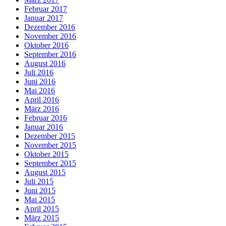
Februar 2017
Januar 2017
Dezember 2016
November 2016
Oktober 2016
September 2016
August 2016
Juli 2016
Juni 2016
Mai 2016
April 2016
März 2016
Februar 2016
Januar 2016
Dezember 2015
November 2015
Oktober 2015
September 2015
August 2015
Juli 2015
Juni 2015
Mai 2015
April 2015
März 2015