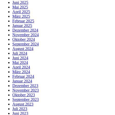
Juni 2025
Mai 2025
April 2025
März 2025
Februar 2025
Januar 2025
Dezember 2024
November 2024
Oktober 2024
September 2024
August 2024
Juli 2024
Juni 2024
Mai 2024
April 2024
März 2024
Februar 2024
Januar 2024
Dezember 2023
November 2023
Oktober 2023
September 2023
August 2023
Juli 2023
Juni 2023