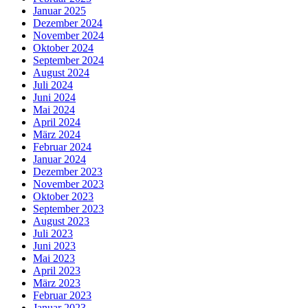
Januar 2025
Dezember 2024
November 2024
Oktober 2024
September 2024
August 2024
Juli 2024
Juni 2024
Mai 2024
April 2024
März 2024
Februar 2024
Januar 2024
Dezember 2023
November 2023
Oktober 2023
September 2023
August 2023
Juli 2023
Juni 2023
Mai 2023
April 2023
März 2023
Februar 2023
Januar 2023