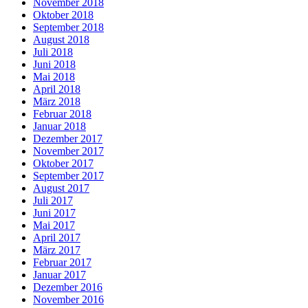
November 2018
Oktober 2018
September 2018
August 2018
Juli 2018
Juni 2018
Mai 2018
April 2018
März 2018
Februar 2018
Januar 2018
Dezember 2017
November 2017
Oktober 2017
September 2017
August 2017
Juli 2017
Juni 2017
Mai 2017
April 2017
März 2017
Februar 2017
Januar 2017
Dezember 2016
November 2016