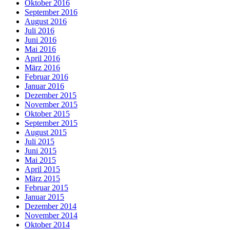
Oktober 2016
September 2016
August 2016
Juli 2016
Juni 2016
Mai 2016
April 2016
März 2016
Februar 2016
Januar 2016
Dezember 2015
November 2015
Oktober 2015
September 2015
August 2015
Juli 2015
Juni 2015
Mai 2015
April 2015
März 2015
Februar 2015
Januar 2015
Dezember 2014
November 2014
Oktober 2014