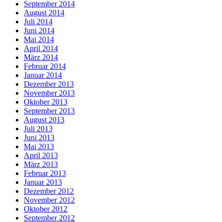
September 2014
August 2014
Juli 2014
Juni 2014
Mai 2014
April 2014
März 2014
Februar 2014
Januar 2014
Dezember 2013
November 2013
Oktober 2013
September 2013
August 2013
Juli 2013
Juni 2013
Mai 2013
April 2013
März 2013
Februar 2013
Januar 2013
Dezember 2012
November 2012
Oktober 2012
September 2012