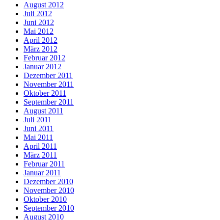
August 2012
Juli 2012
Juni 2012
Mai 2012
April 2012
März 2012
Februar 2012
Januar 2012
Dezember 2011
November 2011
Oktober 2011
September 2011
August 2011
Juli 2011
Juni 2011
Mai 2011
April 2011
März 2011
Februar 2011
Januar 2011
Dezember 2010
November 2010
Oktober 2010
September 2010
August 2010