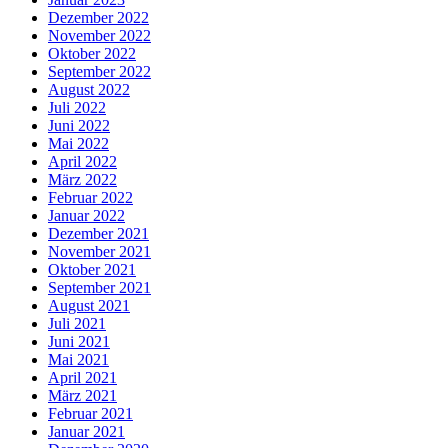
Dezember 2022
November 2022
Oktober 2022
September 2022
August 2022
Juli 2022
Juni 2022
Mai 2022
April 2022
März 2022
Februar 2022
Januar 2022
Dezember 2021
November 2021
Oktober 2021
September 2021
August 2021
Juli 2021
Juni 2021
Mai 2021
April 2021
März 2021
Februar 2021
Januar 2021