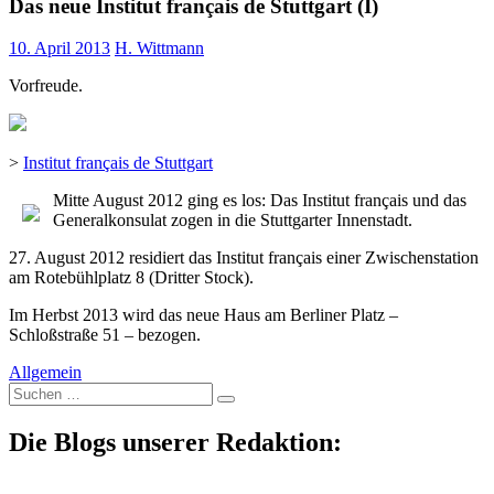
Das neue Institut français de Stuttgart (I)
10. April 2013
H. Wittmann
Vorfreude.
>
Institut français de Stuttgart
Mitte August 2012 ging es los: Das Institut français und das
Generalkonsulat zogen in die Stuttgarter Innenstadt.
27. August 2012 residiert das Institut français einer Zwischenstation
am Rotebühlplatz 8 (Dritter Stock).
Im Herbst 2013 wird das neue Haus am Berliner Platz –
Schloßstraße 51 – bezogen.
Allgemein
Suche
nach:
Die Blogs unserer Redaktion: