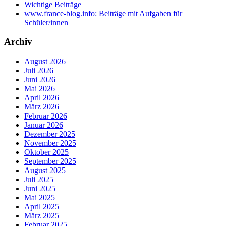
Wichtige Beiträge
www.france-blog.info: Beiträge mit Aufgaben für
Schüler/innen
Archiv
August 2026
Juli 2026
Juni 2026
Mai 2026
April 2026
März 2026
Februar 2026
Januar 2026
Dezember 2025
November 2025
Oktober 2025
September 2025
August 2025
Juli 2025
Juni 2025
Mai 2025
April 2025
März 2025
Februar 2025