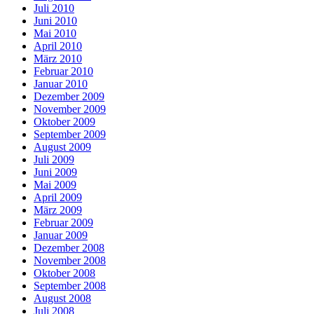
Juli 2010
Juni 2010
Mai 2010
April 2010
März 2010
Februar 2010
Januar 2010
Dezember 2009
November 2009
Oktober 2009
September 2009
August 2009
Juli 2009
Juni 2009
Mai 2009
April 2009
März 2009
Februar 2009
Januar 2009
Dezember 2008
November 2008
Oktober 2008
September 2008
August 2008
Juli 2008