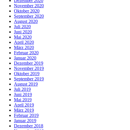
Dezember 2020
November 2020
Oktober 2020
September 2020
August 2020
Juli 2020
Juni 2020
Mai 2020
April 2020
März 2020
Februar 2020
Januar 2020
Dezember 2019
November 2019
Oktober 2019
September 2019
August 2019
Juli 2019
Juni 2019
Mai 2019
April 2019
März 2019
Februar 2019
Januar 2019
Dezember 2018