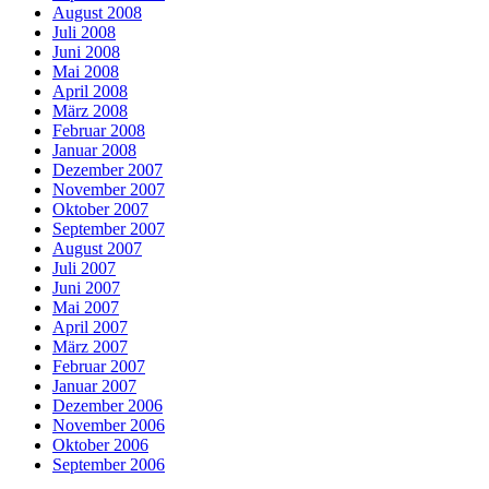
August 2008
Juli 2008
Juni 2008
Mai 2008
April 2008
März 2008
Februar 2008
Januar 2008
Dezember 2007
November 2007
Oktober 2007
September 2007
August 2007
Juli 2007
Juni 2007
Mai 2007
April 2007
März 2007
Februar 2007
Januar 2007
Dezember 2006
November 2006
Oktober 2006
September 2006