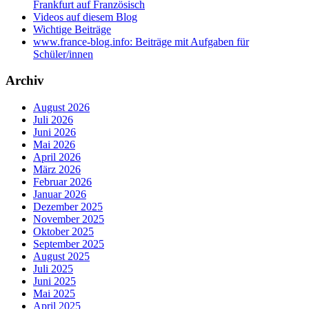
Frankfurt auf Französisch
Videos auf diesem Blog
Wichtige Beiträge
www.france-blog.info: Beiträge mit Aufgaben für
Schüler/innen
Archiv
August 2026
Juli 2026
Juni 2026
Mai 2026
April 2026
März 2026
Februar 2026
Januar 2026
Dezember 2025
November 2025
Oktober 2025
September 2025
August 2025
Juli 2025
Juni 2025
Mai 2025
April 2025