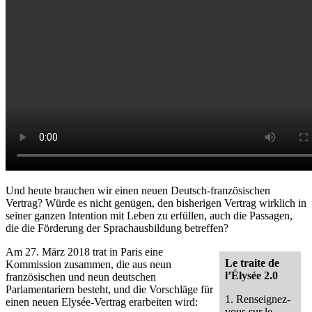
Und heute brauchen wir einen neuen Deutsch-französischen
Vertrag? Würde es nicht genügen, den bisherigen Vertrag wirklich in
seiner ganzen Intention mit Leben zu erfüllen, auch die Passagen,
die die Förderung der Sprachausbildung betreffen?
Am 27. März 2018 trat in Paris eine
Le traite de
Kommission zusammen, die aus neun
l’Élysée 2.0
französischen und neun deutschen
Parlamentariern besteht, und die Vorschläge für
1. Renseignez-
einen neuen Elysée-Vertrag erarbeiten wird:
vous sur le