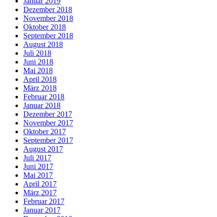
Januar 2019
Dezember 2018
November 2018
Oktober 2018
September 2018
August 2018
Juli 2018
Juni 2018
Mai 2018
April 2018
März 2018
Februar 2018
Januar 2018
Dezember 2017
November 2017
Oktober 2017
September 2017
August 2017
Juli 2017
Juni 2017
Mai 2017
April 2017
März 2017
Februar 2017
Januar 2017