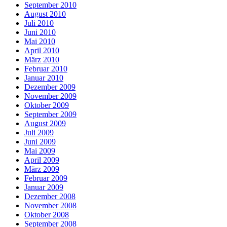
September 2010
August 2010
Juli 2010
Juni 2010
Mai 2010
April 2010
März 2010
Februar 2010
Januar 2010
Dezember 2009
November 2009
Oktober 2009
September 2009
August 2009
Juli 2009
Juni 2009
Mai 2009
April 2009
März 2009
Februar 2009
Januar 2009
Dezember 2008
November 2008
Oktober 2008
September 2008