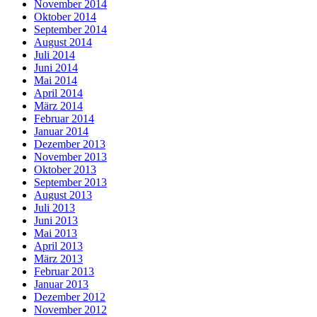
November 2014
Oktober 2014
September 2014
August 2014
Juli 2014
Juni 2014
Mai 2014
April 2014
März 2014
Februar 2014
Januar 2014
Dezember 2013
November 2013
Oktober 2013
September 2013
August 2013
Juli 2013
Juni 2013
Mai 2013
April 2013
März 2013
Februar 2013
Januar 2013
Dezember 2012
November 2012