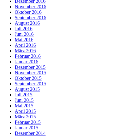
Dezember 2016
November 2016
Oktober 2016
September 2016
August 2016
Juli 2016
Juni 2016
Mai 2016
April 2016
März 2016
Februar 2016
Januar 2016
Dezember 2015
November 2015
Oktober 2015
September 2015
August 2015
Juli 2015
Juni 2015
Mai 2015
April 2015
März 2015
Februar 2015
Januar 2015
Dezember 2014