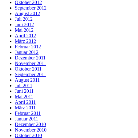
Oktober 2012
September 2012
August 2012
Juli 2012
Juni 2012
Mai 2012
April 2012
März 2012
Februar 2012
Januar 2012
Dezember 2011
November 2011
Oktober 2011
September 2011
August 2011
Juli 2011
Juni 2011
Mai 2011
April 2011
März 2011
Februar 2011
Januar 2011
Dezember 2010
November 2010
Oktober 2010