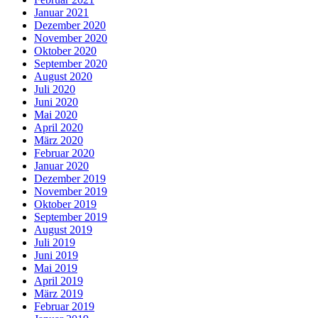
Januar 2021
Dezember 2020
November 2020
Oktober 2020
September 2020
August 2020
Juli 2020
Juni 2020
Mai 2020
April 2020
März 2020
Februar 2020
Januar 2020
Dezember 2019
November 2019
Oktober 2019
September 2019
August 2019
Juli 2019
Juni 2019
Mai 2019
April 2019
März 2019
Februar 2019