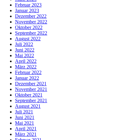
Februar 2023
Januar 2023
Dezember 2022
November 2022
Oktober 2022
September 2022
August 2022
Juli 2022
Juni 2022
Mai 2022
April 2022
März 2022
Februar 2022
Januar 2022
Dezember 2021
November 2021
Oktober 2021
September 2021
August 2021
Juli 2021
Juni 2021
Mai 2021
April 2021
März 2021
Februar 2021