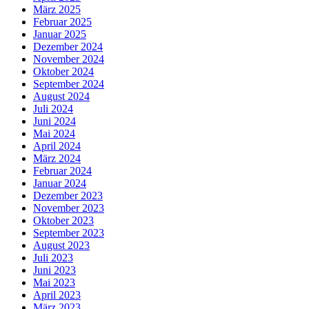
März 2025
Februar 2025
Januar 2025
Dezember 2024
November 2024
Oktober 2024
September 2024
August 2024
Juli 2024
Juni 2024
Mai 2024
April 2024
März 2024
Februar 2024
Januar 2024
Dezember 2023
November 2023
Oktober 2023
September 2023
August 2023
Juli 2023
Juni 2023
Mai 2023
April 2023
März 2023