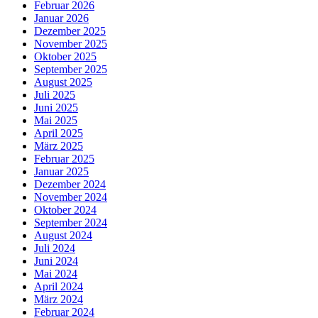
Februar 2026
Januar 2026
Dezember 2025
November 2025
Oktober 2025
September 2025
August 2025
Juli 2025
Juni 2025
Mai 2025
April 2025
März 2025
Februar 2025
Januar 2025
Dezember 2024
November 2024
Oktober 2024
September 2024
August 2024
Juli 2024
Juni 2024
Mai 2024
April 2024
März 2024
Februar 2024