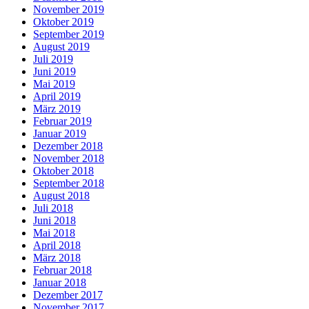
November 2019
Oktober 2019
September 2019
August 2019
Juli 2019
Juni 2019
Mai 2019
April 2019
März 2019
Februar 2019
Januar 2019
Dezember 2018
November 2018
Oktober 2018
September 2018
August 2018
Juli 2018
Juni 2018
Mai 2018
April 2018
März 2018
Februar 2018
Januar 2018
Dezember 2017
November 2017