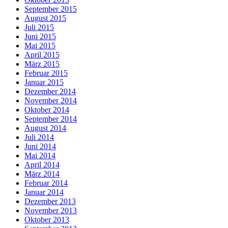
September 2015
August 2015
Juli 2015
Juni 2015
Mai 2015
April 2015
März 2015
Februar 2015
Januar 2015
Dezember 2014
November 2014
Oktober 2014
September 2014
August 2014
Juli 2014
Juni 2014
Mai 2014
April 2014
März 2014
Februar 2014
Januar 2014
Dezember 2013
November 2013
Oktober 2013