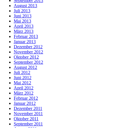
September 2013
August 2013
Juli 2013
Juni 2013
Mai 2013
April 2013
März 2013
Februar 2013
Januar 2013
Dezember 2012
November 2012
Oktober 2012
September 2012
August 2012
Juli 2012
Juni 2012
Mai 2012
April 2012
März 2012
Februar 2012
Januar 2012
Dezember 2011
November 2011
Oktober 2011
September 2011