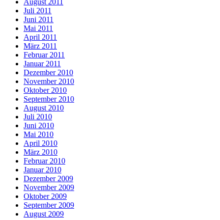
August 2011
Juli 2011
Juni 2011
Mai 2011
April 2011
März 2011
Februar 2011
Januar 2011
Dezember 2010
November 2010
Oktober 2010
September 2010
August 2010
Juli 2010
Juni 2010
Mai 2010
April 2010
März 2010
Februar 2010
Januar 2010
Dezember 2009
November 2009
Oktober 2009
September 2009
August 2009