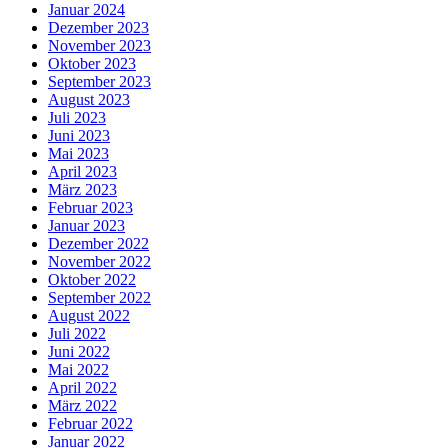
Januar 2024
Dezember 2023
November 2023
Oktober 2023
September 2023
August 2023
Juli 2023
Juni 2023
Mai 2023
April 2023
März 2023
Februar 2023
Januar 2023
Dezember 2022
November 2022
Oktober 2022
September 2022
August 2022
Juli 2022
Juni 2022
Mai 2022
April 2022
März 2022
Februar 2022
Januar 2022