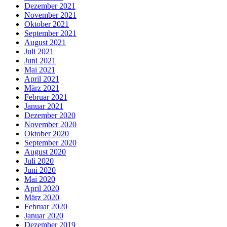
Dezember 2021
November 2021
Oktober 2021
September 2021
August 2021
Juli 2021
Juni 2021
Mai 2021
April 2021
März 2021
Februar 2021
Januar 2021
Dezember 2020
November 2020
Oktober 2020
September 2020
August 2020
Juli 2020
Juni 2020
Mai 2020
April 2020
März 2020
Februar 2020
Januar 2020
Dezember 2019