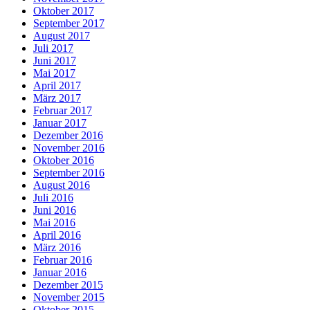
Oktober 2017
September 2017
August 2017
Juli 2017
Juni 2017
Mai 2017
April 2017
März 2017
Februar 2017
Januar 2017
Dezember 2016
November 2016
Oktober 2016
September 2016
August 2016
Juli 2016
Juni 2016
Mai 2016
April 2016
März 2016
Februar 2016
Januar 2016
Dezember 2015
November 2015
Oktober 2015