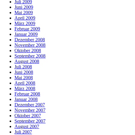
Juli 2009
Juni 2009
Mai 2009
April 2009
März 2009
Februar 2009
Januar 2009
Dezember 2008
November 2008
Oktober 2008
September 2008
August 2008
Juli 2008
Juni 2008
Mai 2008
April 2008
März 2008
Februar 2008
Januar 2008
Dezember 2007
November 2007
Oktober 2007
September 2007
August 2007
Juli 2007