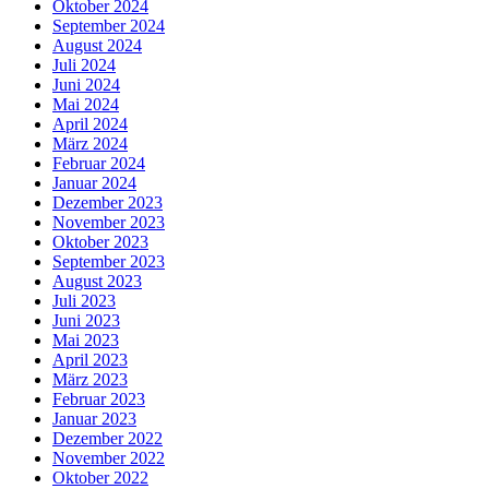
Oktober 2024
September 2024
August 2024
Juli 2024
Juni 2024
Mai 2024
April 2024
März 2024
Februar 2024
Januar 2024
Dezember 2023
November 2023
Oktober 2023
September 2023
August 2023
Juli 2023
Juni 2023
Mai 2023
April 2023
März 2023
Februar 2023
Januar 2023
Dezember 2022
November 2022
Oktober 2022