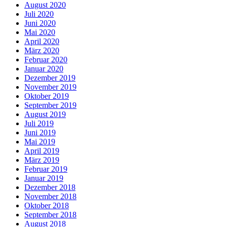
August 2020
Juli 2020
Juni 2020
Mai 2020
April 2020
März 2020
Februar 2020
Januar 2020
Dezember 2019
November 2019
Oktober 2019
September 2019
August 2019
Juli 2019
Juni 2019
Mai 2019
April 2019
März 2019
Februar 2019
Januar 2019
Dezember 2018
November 2018
Oktober 2018
September 2018
August 2018