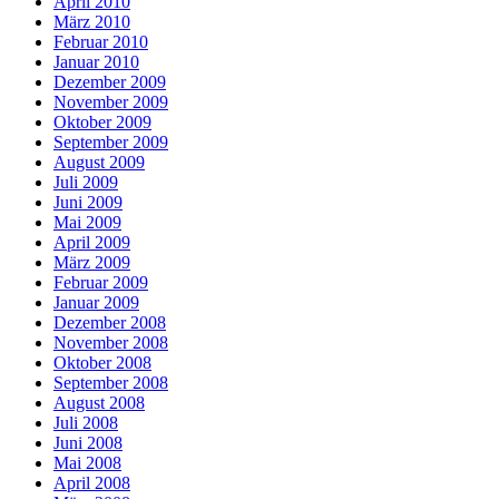
April 2010
März 2010
Februar 2010
Januar 2010
Dezember 2009
November 2009
Oktober 2009
September 2009
August 2009
Juli 2009
Juni 2009
Mai 2009
April 2009
März 2009
Februar 2009
Januar 2009
Dezember 2008
November 2008
Oktober 2008
September 2008
August 2008
Juli 2008
Juni 2008
Mai 2008
April 2008