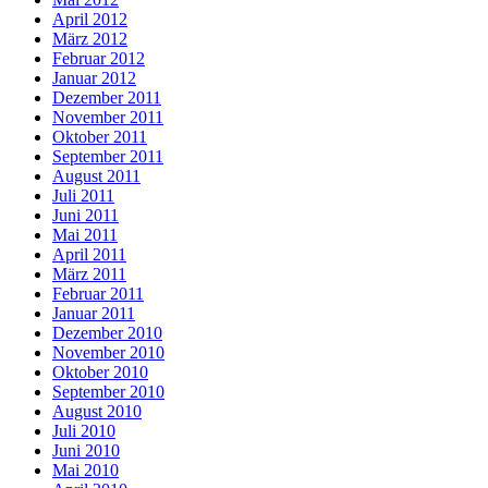
April 2012
März 2012
Februar 2012
Januar 2012
Dezember 2011
November 2011
Oktober 2011
September 2011
August 2011
Juli 2011
Juni 2011
Mai 2011
April 2011
März 2011
Februar 2011
Januar 2011
Dezember 2010
November 2010
Oktober 2010
September 2010
August 2010
Juli 2010
Juni 2010
Mai 2010