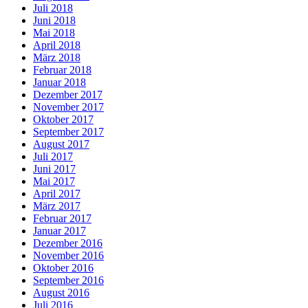
Juli 2018
Juni 2018
Mai 2018
April 2018
März 2018
Februar 2018
Januar 2018
Dezember 2017
November 2017
Oktober 2017
September 2017
August 2017
Juli 2017
Juni 2017
Mai 2017
April 2017
März 2017
Februar 2017
Januar 2017
Dezember 2016
November 2016
Oktober 2016
September 2016
August 2016
Juli 2016