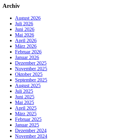
Archiv
August 2026
Juli 2026
Juni 2026
Mai 2026
April 2026
März 2026
Februar 2026
Januar 2026
Dezember 2025
November 2025
Oktober 2025
September 2025
August 2025
Juli 2025
Juni 2025
Mai 2025
April 2025
März 2025
Februar 2025
Januar 2025
Dezember 2024
November 2024