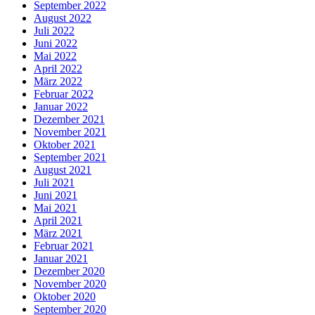
September 2022
August 2022
Juli 2022
Juni 2022
Mai 2022
April 2022
März 2022
Februar 2022
Januar 2022
Dezember 2021
November 2021
Oktober 2021
September 2021
August 2021
Juli 2021
Juni 2021
Mai 2021
April 2021
März 2021
Februar 2021
Januar 2021
Dezember 2020
November 2020
Oktober 2020
September 2020