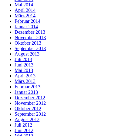
Mai 2014
April 2014
März 2014
Februar 2014
Januar 2014
Dezember 2013
November 2013
Oktober 2013
September 2013
August 2013
Juli 2013
Juni 2013
Mai 2013
April 2013
März 2013
Februar 2013
Januar 2013
Dezember 2012
November 2012
Oktober 2012
September 2012
August 2012
Juli 2012
Juni 2012
Mai 2012