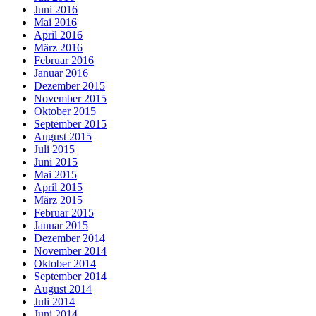
Juni 2016
Mai 2016
April 2016
März 2016
Februar 2016
Januar 2016
Dezember 2015
November 2015
Oktober 2015
September 2015
August 2015
Juli 2015
Juni 2015
Mai 2015
April 2015
März 2015
Februar 2015
Januar 2015
Dezember 2014
November 2014
Oktober 2014
September 2014
August 2014
Juli 2014
Juni 2014