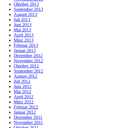
Oktober 2013
September 2013
August 2013
Juli 2013
Juni 2013
Mai 2013
April 2013
März 2013
Februar 2013
Januar 2013
Dezember 2012
November 2012
Oktober 2012
September 2012
August 2012
Juli 2012
Juni 2012
Mai 2012
April 2012
März 2012
Februar 2012
Januar 2012
Dezember 2011
November 2011
Oktober 2011