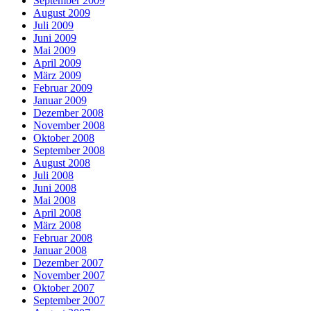
September 2009
August 2009
Juli 2009
Juni 2009
Mai 2009
April 2009
März 2009
Februar 2009
Januar 2009
Dezember 2008
November 2008
Oktober 2008
September 2008
August 2008
Juli 2008
Juni 2008
Mai 2008
April 2008
März 2008
Februar 2008
Januar 2008
Dezember 2007
November 2007
Oktober 2007
September 2007