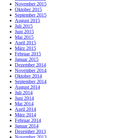
November 2015
Oktober 2015
September 2015
August 2015
Juli 2015
Juni 2015
Mai 2015
April 2015
März 2015
Februar 2015
Januar 2015
Dezember 2014
November 2014
Oktober 2014
September 2014
August 2014
Juli 2014
Juni 2014
Mai 2014
April 2014
März 2014
Februar 2014
Januar 2014
Dezember 2013
November 2013