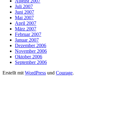
August 2007
Juli 2007
Juni 2007
Mai 2007
April 2007
März 2007
Februar 2007
Januar 2007
Dezember 2006
November 2006
Oktober 2006
September 2006
Erstellt mit
WordPress
und
Courage
.