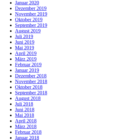
Januar 2020
Dezember 2019
November 2019
Oktober 2019
September 2019
August 2019
Juli 2019
Juni 2019
Mai 2019
April 2019
März 2019
Februar 2019
Januar 2019
Dezember 2018
November 2018
Oktober 2018
September 2018
August 2018
Juli 2018
Juni 2018
Mai 2018
April 2018
März 2018
Februar 2018
Januar 2018