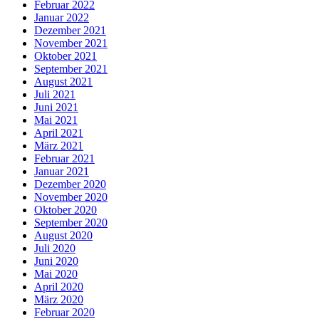
Februar 2022
Januar 2022
Dezember 2021
November 2021
Oktober 2021
September 2021
August 2021
Juli 2021
Juni 2021
Mai 2021
April 2021
März 2021
Februar 2021
Januar 2021
Dezember 2020
November 2020
Oktober 2020
September 2020
August 2020
Juli 2020
Juni 2020
Mai 2020
April 2020
März 2020
Februar 2020