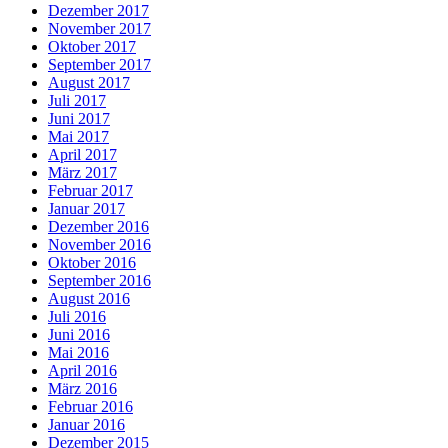
Dezember 2017
November 2017
Oktober 2017
September 2017
August 2017
Juli 2017
Juni 2017
Mai 2017
April 2017
März 2017
Februar 2017
Januar 2017
Dezember 2016
November 2016
Oktober 2016
September 2016
August 2016
Juli 2016
Juni 2016
Mai 2016
April 2016
März 2016
Februar 2016
Januar 2016
Dezember 2015