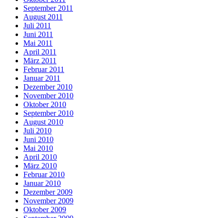
September 2011
August 2011
Juli 2011
Juni 2011
Mai 2011
April 2011
März 2011
Februar 2011
Januar 2011
Dezember 2010
November 2010
Oktober 2010
September 2010
August 2010
Juli 2010
Juni 2010
Mai 2010
April 2010
März 2010
Februar 2010
Januar 2010
Dezember 2009
November 2009
Oktober 2009