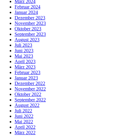
März 2024
Februar 2024
Januar 2024
Dezember 2023
November 2023
Oktober 2023
September 2023
August 2023
Juli 2023
Juni 2023
Mai 2023
April 2023
März 2023
Februar 2023
Januar 2023
Dezember 2022
November 2022
Oktober 2022
September 2022
August 2022
Juli 2022
Juni 2022
Mai 2022
April 2022
März 2022