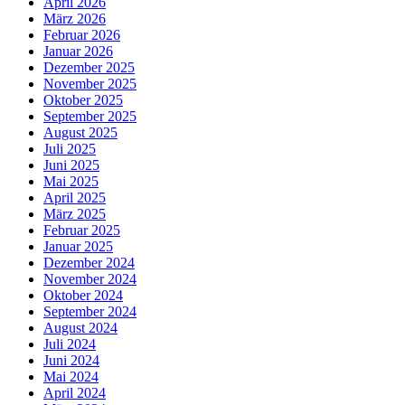
April 2026
März 2026
Februar 2026
Januar 2026
Dezember 2025
November 2025
Oktober 2025
September 2025
August 2025
Juli 2025
Juni 2025
Mai 2025
April 2025
März 2025
Februar 2025
Januar 2025
Dezember 2024
November 2024
Oktober 2024
September 2024
August 2024
Juli 2024
Juni 2024
Mai 2024
April 2024