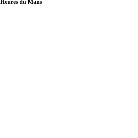
4 Heures du Mans