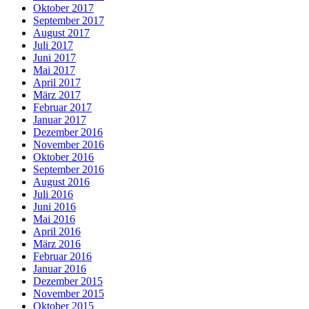
Oktober 2017
September 2017
August 2017
Juli 2017
Juni 2017
Mai 2017
April 2017
März 2017
Februar 2017
Januar 2017
Dezember 2016
November 2016
Oktober 2016
September 2016
August 2016
Juli 2016
Juni 2016
Mai 2016
April 2016
März 2016
Februar 2016
Januar 2016
Dezember 2015
November 2015
Oktober 2015