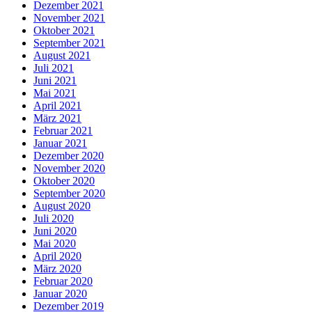
Dezember 2021
November 2021
Oktober 2021
September 2021
August 2021
Juli 2021
Juni 2021
Mai 2021
April 2021
März 2021
Februar 2021
Januar 2021
Dezember 2020
November 2020
Oktober 2020
September 2020
August 2020
Juli 2020
Juni 2020
Mai 2020
April 2020
März 2020
Februar 2020
Januar 2020
Dezember 2019