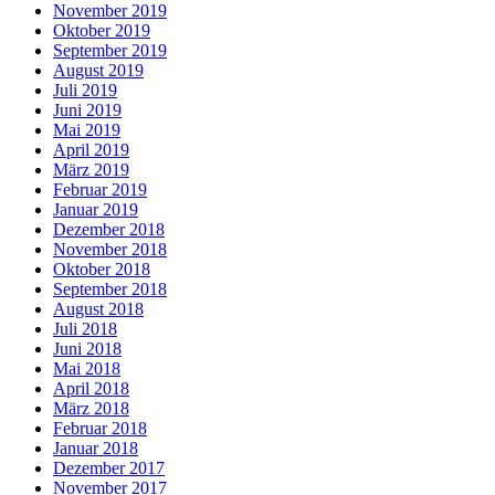
November 2019
Oktober 2019
September 2019
August 2019
Juli 2019
Juni 2019
Mai 2019
April 2019
März 2019
Februar 2019
Januar 2019
Dezember 2018
November 2018
Oktober 2018
September 2018
August 2018
Juli 2018
Juni 2018
Mai 2018
April 2018
März 2018
Februar 2018
Januar 2018
Dezember 2017
November 2017