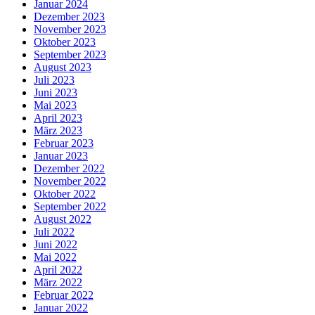
Januar 2024
Dezember 2023
November 2023
Oktober 2023
September 2023
August 2023
Juli 2023
Juni 2023
Mai 2023
April 2023
März 2023
Februar 2023
Januar 2023
Dezember 2022
November 2022
Oktober 2022
September 2022
August 2022
Juli 2022
Juni 2022
Mai 2022
April 2022
März 2022
Februar 2022
Januar 2022