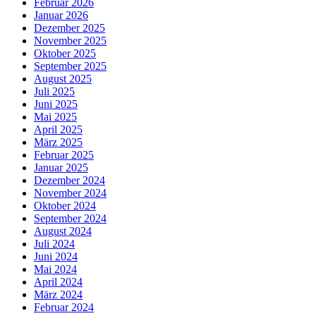
Februar 2026
Januar 2026
Dezember 2025
November 2025
Oktober 2025
September 2025
August 2025
Juli 2025
Juni 2025
Mai 2025
April 2025
März 2025
Februar 2025
Januar 2025
Dezember 2024
November 2024
Oktober 2024
September 2024
August 2024
Juli 2024
Juni 2024
Mai 2024
April 2024
März 2024
Februar 2024