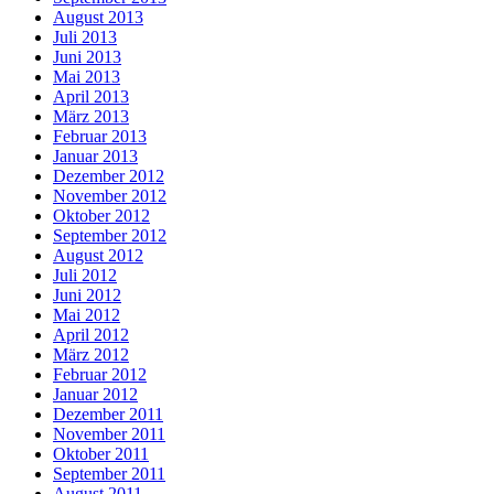
August 2013
Juli 2013
Juni 2013
Mai 2013
April 2013
März 2013
Februar 2013
Januar 2013
Dezember 2012
November 2012
Oktober 2012
September 2012
August 2012
Juli 2012
Juni 2012
Mai 2012
April 2012
März 2012
Februar 2012
Januar 2012
Dezember 2011
November 2011
Oktober 2011
September 2011
August 2011