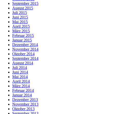
September 2015
August 2015
Juli 2015
Juni 2015
Mai 2015
April 2015
März 2015
Februar 2015
Januar 2015
Dezember 2014
November 2014
Oktober 2014
September 2014
August 2014
Juli 2014
Juni 2014
Mai 2014
April 2014
März 2014
Februar 2014
Januar 2014
Dezember 2013
November 2013
Oktober 2013
September 2013