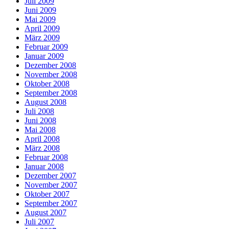
Juli 2009
Juni 2009
Mai 2009
April 2009
März 2009
Februar 2009
Januar 2009
Dezember 2008
November 2008
Oktober 2008
September 2008
August 2008
Juli 2008
Juni 2008
Mai 2008
April 2008
März 2008
Februar 2008
Januar 2008
Dezember 2007
November 2007
Oktober 2007
September 2007
August 2007
Juli 2007