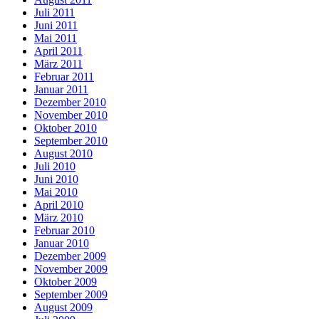
Juli 2011
Juni 2011
Mai 2011
April 2011
März 2011
Februar 2011
Januar 2011
Dezember 2010
November 2010
Oktober 2010
September 2010
August 2010
Juli 2010
Juni 2010
Mai 2010
April 2010
März 2010
Februar 2010
Januar 2010
Dezember 2009
November 2009
Oktober 2009
September 2009
August 2009